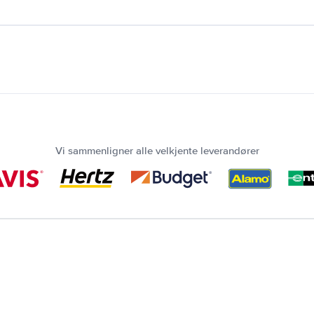
Vi sammenligner alle velkjente leverandører