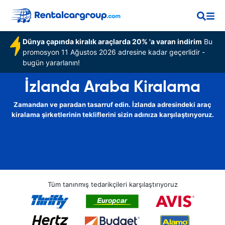
Dünya çapında kiralık araçlarda 20% 'a varan indirim
Bu
promosyon 11 Ağustos 2026 adresine kadar geçerlidir -
bugün yararlanın!
İzlanda Araba Kiralama
Zamandan ve paradan tasarruf edin. İzlanda adresindeki araç
kiralama şirketlerinin tekliflerini sizin adınıza karşılaştırıyoruz.
Tüm tanınmış tedarikçileri karşılaştırıyoruz