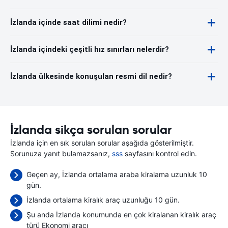
İzlanda içinde saat dilimi nedir?
İzlanda içindeki çeşitli hız sınırları nelerdir?
İzlanda ülkesinde konuşulan resmi dil nedir?
İzlanda sikça sorulan sorular
İzlanda için en sık sorulan sorular aşağıda gösterilmiştir.
Sorunuza yanıt bulamazsanız,
sss
sayfasını kontrol edin.
Geçen ay, İzlanda ortalama araba kiralama uzunluk 10
gün.
İzlanda ortalama kiralık araç uzunluğu 10 gün.
Şu anda İzlanda konumunda en çok kiralanan kiralık araç
türü Ekonomi aracı