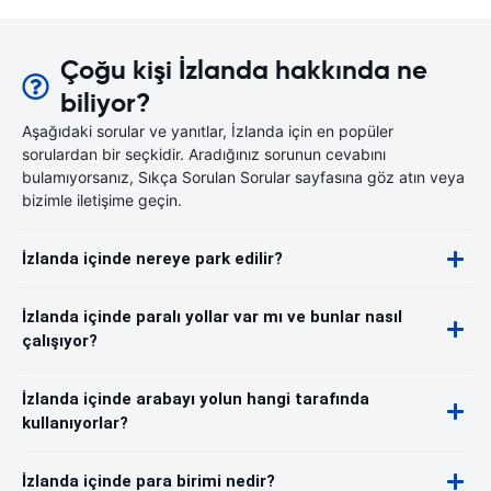
Çoğu kişi İzlanda hakkında ne
biliyor?
Aşağıdaki sorular ve yanıtlar, İzlanda için en popüler
sorulardan bir seçkidir. Aradığınız sorunun cevabını
bulamıyorsanız, Sıkça Sorulan Sorular sayfasına göz atın veya
bizimle iletişime geçin.
İzlanda içinde nereye park edilir?
İzlanda içinde paralı yollar var mı ve bunlar nasıl
çalışıyor?
İzlanda içinde arabayı yolun hangi tarafında
kullanıyorlar?
İzlanda içinde para birimi nedir?