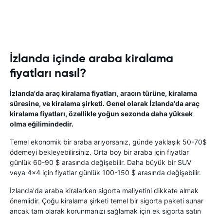
İzlanda içinde araba kiralama
fiyatları nasıl?
İzlanda'da araç kiralama fiyatları, aracın türüne, kiralama
süresine, ve kiralama şirketi. Genel olarak İzlanda'da araç
kiralama fiyatları, özellikle yoğun sezonda daha yüksek
olma eğilimindedir.
Temel ekonomik bir araba arıyorsanız, günde yaklaşık 50-70$
ödemeyi bekleyebilirsiniz. Orta boy bir araba için fiyatlar
günlük 60-90 $ arasında değişebilir. Daha büyük bir SUV
veya 4x4 için fiyatlar günlük 100-150 $ arasında değişebilir.
İzlanda'da araba kiralarken sigorta maliyetini dikkate almak
önemlidir. Çoğu kiralama şirketi temel bir sigorta paketi sunar
ancak tam olarak korunmanızı sağlamak için ek sigorta satın