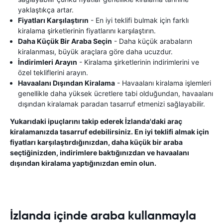
yaklaştıkça artar.
Fiyatları Karşılaştırın
- En iyi teklifi bulmak için farklı
kiralama şirketlerinin fiyatlarını karşılaştırın.
Daha Küçük Bir Araba Seçin
- Daha küçük arabaların
kiralanması, büyük araçlara göre daha ucuzdur.
İndirimleri Arayın
- Kiralama şirketlerinin indirimlerini ve
özel tekliflerini arayın.
Havaalanı Dışından Kiralama
- Havaalanı kiralama işlemleri
genellikle daha yüksek ücretlere tabi olduğundan, havaalanı
dışından kiralamak paradan tasarruf etmenizi sağlayabilir.
Yukarıdaki ipuçlarını takip ederek İzlanda'daki araç
kiralamanızda tasarruf edebilirsiniz. En iyi teklifi almak için
fiyatları karşılaştırdığınızdan, daha küçük bir araba
seçtiğinizden, indirimlere baktığınızdan ve havaalanı
dışından kiralama yaptığınızdan emin olun.
İzlanda içinde araba kullanmayla