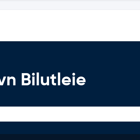
n Bilutleie