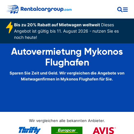
Bis zu 20% Rabatt auf Mietwagen weltweit
Dieses
Angebot ist gültig bis 11. August 2026 - nutzen Sie es
noch heute!
Autovermietung Mykonos
Flughafen
Sparen Sie Zeit und Geld. Wir vergleichen die Angebote von
Mietwagenfirmen in Mykonos Flughafen für Sie.
Wir vergleichen alle bekannten Anbieter.