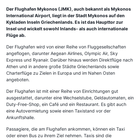
Der Flughafen Mykonos (JMK), auch bekannt als Mykonos
International Airport, liegt in der Stadt Mykonos auf den
Kykladen Inseln Griechenlands. Es ist das Haupttor zur
Insel und wickelt sowohl Inlands- als auch internationale
Flüge ab.
Der Flughafen wird von einer Reihe von Fluggesellschaften
angeflogen, darunter Aegean Airlines, Olympic Air, Sky
Express und Ryanair. Darüber hinaus werden Direktflüge nach
Athen und in andere große Städte Griechenlands sowie
Charterflüge zu Zielen in Europa und im Nahen Osten
angeboten.
Der Flughafen ist mit einer Reihe von Einrichtungen gut
ausgestattet, darunter eine Wechselstube, Geldautomaten, ein
Duty-Free-Shop, ein Café und ein Restaurant. Es gibt auch
eine Autovermietung sowie einen Taxistand vor der
Ankunftshalle.
Passagiere, die am Flughafen ankommen, können ein Taxi
oder einen Bus zu ihrem Ziel nehmen. Taxis sind die