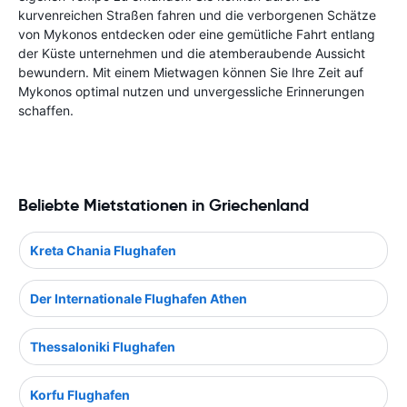
kurvenreichen Straßen fahren und die verborgenen Schätze
von Mykonos entdecken oder eine gemütliche Fahrt entlang
der Küste unternehmen und die atemberaubende Aussicht
bewundern. Mit einem Mietwagen können Sie Ihre Zeit auf
Mykonos optimal nutzen und unvergessliche Erinnerungen
schaffen.
Beliebte Mietstationen in Griechenland
Kreta Chania Flughafen
Der Internationale Flughafen Athen
Thessaloniki Flughafen
Korfu Flughafen