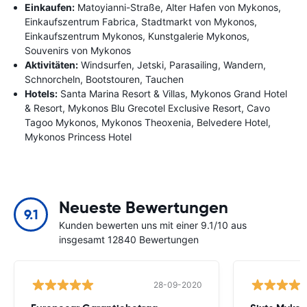
Einkaufen:
Matoyianni-Straße, Alter Hafen von Mykonos,
Einkaufszentrum Fabrica, Stadtmarkt von Mykonos,
Einkaufszentrum Mykonos, Kunstgalerie Mykonos,
Souvenirs von Mykonos
Aktivitäten:
Windsurfen, Jetski, Parasailing, Wandern,
Schnorcheln, Bootstouren, Tauchen
Hotels:
Santa Marina Resort & Villas, Mykonos Grand Hotel
& Resort, Mykonos Blu Grecotel Exclusive Resort, Cavo
Tagoo Mykonos, Mykonos Theoxenia, Belvedere Hotel,
Mykonos Princess Hotel
Neueste Bewertungen
9.1
Kunden bewerten uns mit einer 9.1/10 aus
insgesamt 12840 Bewertungen
28-09-2020