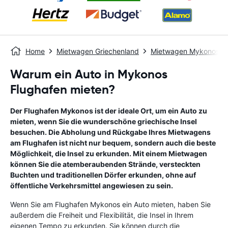
Home
Mietwagen Griechenland
Mietwagen Mykonos O
Warum ein Auto in Mykonos
Flughafen mieten?
Der Flughafen Mykonos ist der ideale Ort, um ein Auto zu
mieten, wenn Sie die wunderschöne griechische Insel
besuchen. Die Abholung und Rückgabe Ihres Mietwagens
am Flughafen ist nicht nur bequem, sondern auch die beste
Möglichkeit, die Insel zu erkunden. Mit einem Mietwagen
können Sie die atemberaubenden Strände, versteckten
Buchten und traditionellen Dörfer erkunden, ohne auf
öffentliche Verkehrsmittel angewiesen zu sein.
Wenn Sie am Flughafen Mykonos ein Auto mieten, haben Sie
außerdem die Freiheit und Flexibilität, die Insel in Ihrem
eigenen Tempo zu erkunden. Sie können durch die