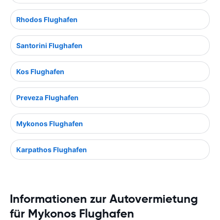
Rhodos Flughafen
Santorini Flughafen
Kos Flughafen
Preveza Flughafen
Mykonos Flughafen
Karpathos Flughafen
Informationen zur Autovermietung
für Mykonos Flughafen