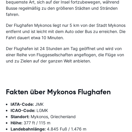
bequemste Art, sich auf der Insel fortzubewegen, während
Busse regelmäßig zu den größeren Städten und Stränden
fahren.
Der Flughafen Mykonos liegt nur 5 km von der Stadt Mykonos
entfernt und ist leicht mit dem Auto oder Bus zu erreichen. Die
Fahrt dauert etwa 10 Minuten.
Der Flughafen ist 24 Stunden am Tag geöffnet und wird von
einer Reihe von Fluggesellschaften angeflogen, die Flüge von
und zu Zielen auf der ganzen Welt anbieten.
Fakten über Mykonos Flughafen
IATA-Code:
JMK
ICAO-Code:
LGMK
Standort:
Mykonos, Griechenland
Höhe:
377 ft / 115 m
Landebahnlänge:
4.845 Fuß / 1.476 m