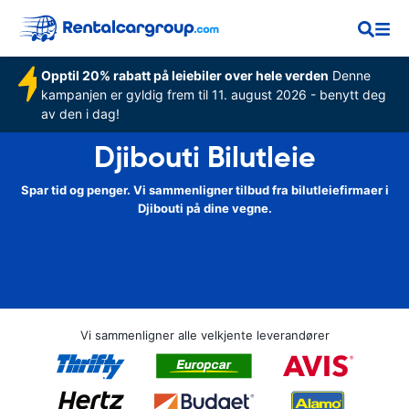
Opptil 20% rabatt på leiebiler over hele verden
Denne
kampanjen er gyldig frem til 11. august 2026 - benytt deg
av den i dag!
Djibouti Bilutleie
Spar tid og penger. Vi sammenligner tilbud fra bilutleiefirmaer i
Djibouti på dine vegne.
Vi sammenligner alle velkjente leverandører