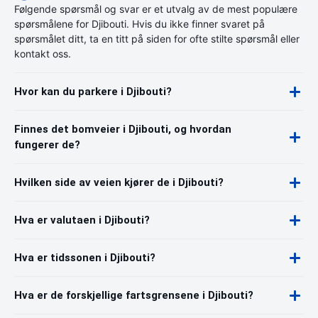
Følgende spørsmål og svar er et utvalg av de mest populære
spørsmålene for Djibouti. Hvis du ikke finner svaret på
spørsmålet ditt, ta en titt på siden for ofte stilte spørsmål eller
kontakt oss.
Hvor kan du parkere i Djibouti?
Finnes det bomveier i Djibouti, og hvordan
fungerer de?
Hvilken side av veien kjører de i Djibouti?
Hva er valutaen i Djibouti?
Hva er tidssonen i Djibouti?
Hva er de forskjellige fartsgrensene i Djibouti?