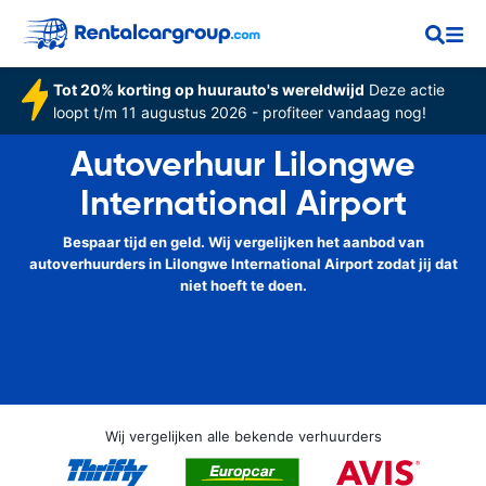
Tot 20% korting op huurauto's wereldwijd
Deze actie
loopt t/m 11 augustus 2026 - profiteer vandaag nog!
Autoverhuur Lilongwe
International Airport
Bespaar tijd en geld. Wij vergelijken het aanbod van
autoverhuurders in Lilongwe International Airport zodat jij dat
niet hoeft te doen.
Wij vergelijken alle bekende verhuurders