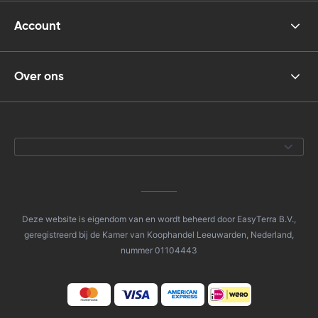
Account
Over ons
Deze website is eigendom van en wordt beheerd door EasyTerra B.V.,
geregistreerd bij de Kamer van Koophandel Leeuwarden, Nederland,
nummer 01104443