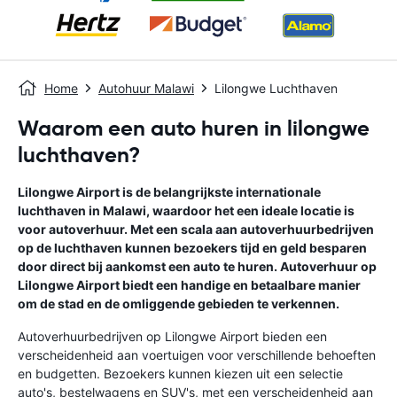
Home
Autohuur Malawi
Lilongwe Luchthaven
Waarom een auto huren in lilongwe
luchthaven?
Lilongwe Airport is de belangrijkste internationale
luchthaven in Malawi, waardoor het een ideale locatie is
voor autoverhuur. Met een scala aan autoverhuurbedrijven
op de luchthaven kunnen bezoekers tijd en geld besparen
door direct bij aankomst een auto te huren. Autoverhuur op
Lilongwe Airport biedt een handige en betaalbare manier
om de stad en de omliggende gebieden te verkennen.
Autoverhuurbedrijven op Lilongwe Airport bieden een
verscheidenheid aan voertuigen voor verschillende behoeften
en budgetten. Bezoekers kunnen kiezen uit een selectie
auto's, bestelwagens en SUV's, met een verscheidenheid aan