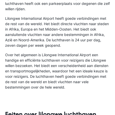
luchthaven heeft ook een parkeerplaats voor degenen die zelf
willen rijden.
Lilongwe International Airport heeft goede verbindingen met
de rest van de wereld. Het biedt directe vluchten naar steden
in Afrika, Europa en het Midden-Oosten. Het biedt ook
aansluitende vluchten naar andere bestemmingen in Afrika,
Azië en Noord-Amerika. De luchthaven is 24 uur per dag,
zeven dagen per week geopend.
Over het algemeen is Lilongwe International Airport een
handige en efficiënte luchthaven voor reizigers die Lilongwe
willen bezoeken. Het biedt een verscheidenheid aan diensten
en transportmogelijkheden, waardoor het een ideale keuze is
voor reizigers. De luchthaven heeft goede verbindingen met
de rest van de wereld en biedt vluchten naar vele
bestemmingen over de hele wereld.
Feiten over lilongwe luchthaven