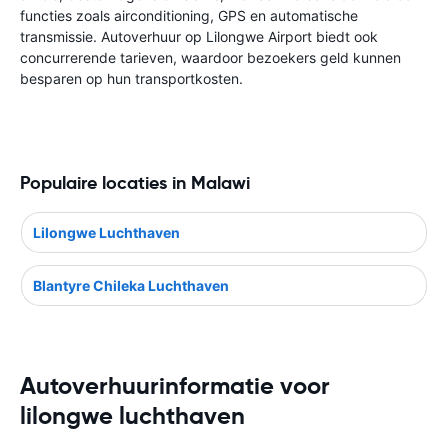
functies zoals airconditioning, GPS en automatische
transmissie. Autoverhuur op Lilongwe Airport biedt ook
concurrerende tarieven, waardoor bezoekers geld kunnen
besparen op hun transportkosten.
Populaire locaties in Malawi
Lilongwe Luchthaven
Blantyre Chileka Luchthaven
Autoverhuurinformatie voor
lilongwe luchthaven