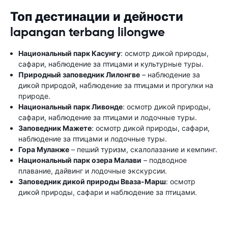
Топ дестинации и дейности
lapangan terbang lilongwe
Национальный парк Касунгу
: осмотр дикой природы,
сафари, наблюдение за птицами и культурные туры.
Природный заповедник Лилонгве
– наблюдение за
дикой природой, наблюдение за птицами и прогулки на
природе.
Национальный парк Ливонде
: осмотр дикой природы,
сафари, наблюдение за птицами и лодочные туры.
Заповедник Мажете
: осмотр дикой природы, сафари,
наблюдение за птицами и лодочные туры.
Гора Муланже
– пеший туризм, скалолазание и кемпинг.
Национальный парк озера Малави
– подводное
плавание, дайвинг и лодочные экскурсии.
Заповедник дикой природы Вваза-Марш
: осмотр
дикой природы, сафари и наблюдение за птицами.