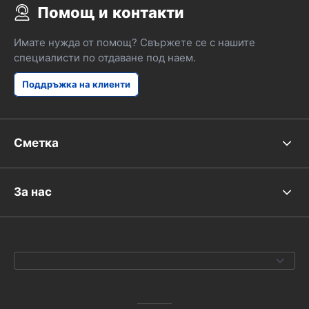
Помощ и контакти
Имате нужда от помощ? Свържете се с нашите
специалисти по отдаване под наем.
Поддръжка на клиенти
Сметка
За нас