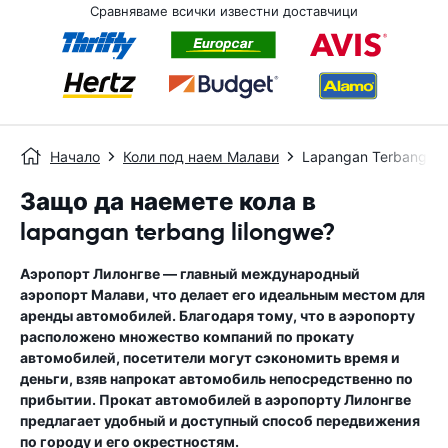
Сравняваме всички известни доставчици
Начало
Коли под наем Малави
Lapangan Terbang Li
Защо да наемете кола в
lapangan terbang lilongwe?
Аэропорт Лилонгве — главный международный
аэропорт Малави, что делает его идеальным местом для
аренды автомобилей. Благодаря тому, что в аэропорту
расположено множество компаний по прокату
автомобилей, посетители могут сэкономить время и
деньги, взяв напрокат автомобиль непосредственно по
прибытии. Прокат автомобилей в аэропорту Лилонгве
предлагает удобный и доступный способ передвижения
по городу и его окрестностям.