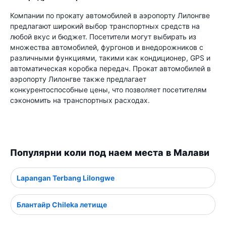
Компании по прокату автомобилей в аэропорту Лилонгве
предлагают широкий выбор транспортных средств на
любой вкус и бюджет. Посетители могут выбирать из
множества автомобилей, фургонов и внедорожников с
различными функциями, такими как кондиционер, GPS и
автоматическая коробка передач. Прокат автомобилей в
аэропорту Лилонгве также предлагает
конкурентоспособные цены, что позволяет посетителям
сэкономить на транспортных расходах.
Популярни коли под наем места в Малави
Lapangan Terbang Lilongwe
Блантайр Chileka летище