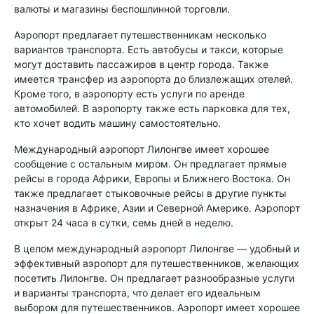
валюты и магазины беспошлинной торговли.
Аэропорт предлагает путешественникам несколько
вариантов транспорта. Есть автобусы и такси, которые
могут доставить пассажиров в центр города. Также
имеется трансфер из аэропорта до близлежащих отелей.
Кроме того, в аэропорту есть услуги по аренде
автомобилей. В аэропорту также есть парковка для тех,
кто хочет водить машину самостоятельно.
Международный аэропорт Лилонгве имеет хорошее
сообщение с остальным миром. Он предлагает прямые
рейсы в города Африки, Европы и Ближнего Востока. Он
также предлагает стыковочные рейсы в другие пункты
назначения в Африке, Азии и Северной Америке. Аэропорт
открыт 24 часа в сутки, семь дней в неделю.
В целом международный аэропорт Лилонгве — удобный и
эффективный аэропорт для путешественников, желающих
посетить Лилонгве. Он предлагает разнообразные услуги
и варианты транспорта, что делает его идеальным
выбором для путешественников. Аэропорт имеет хорошее