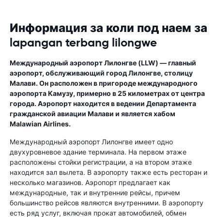
Информация за коли под наем за
lapangan terbang lilongwe
Международный аэропорт Лилонгве (LLW) — главный
аэропорт, обслуживающий город Лилонгве, столицу
Малави. Он расположен в пригороде международного
аэропорта Камузу, примерно в 25 километрах от центра
города. Аэропорт находится в ведении Департамента
гражданской авиации Малави и является хабом
Malawian Airlines.
Международный аэропорт Лилонгве имеет одно
двухуровневое здание терминала. На первом этаже
расположены стойки регистрации, а на втором этаже
находится зал вылета. В аэропорту также есть ресторан и
несколько магазинов. Аэропорт предлагает как
международные, так и внутренние рейсы, причем
большинство рейсов являются внутренними. В аэропорту
есть ряд услуг, включая прокат автомобилей, обмен