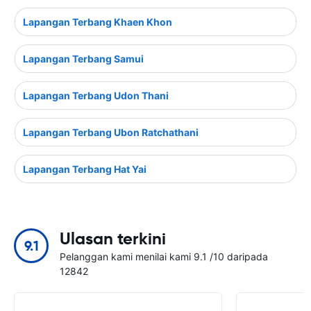
Lapangan Terbang Khaen Khon
Lapangan Terbang Samui
Lapangan Terbang Udon Thani
Lapangan Terbang Ubon Ratchathani
Lapangan Terbang Hat Yai
Ulasan terkini
9.1
Pelanggan kami menilai kami 9.1 /10 daripada
12842