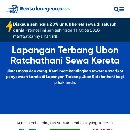
Diskaun sehingga 20% untuk kereta sewa di seluruh
dunia
Promosi ini sah sehingga 11 Ogos 2026 -
manfaatkannya hari ini!
Lapangan Terbang Ubon
Ratchathani Sewa Kereta
Jimat masa dan wang. Kami membandingkan tawaran syarikat
penyewaan kereta di Lapangan Terbang Ubon Ratchathani bagi
pihak anda.
Kami membandingkan semua pembekal yang terkenal