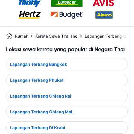
Rumah
Kereta Sewa Thailand
Lapangan Terbang Ubon 
Lokasi sewa kereta yang popular di Negara Thai
Lapangan Terbang Bangkok
Lapangan Terbang Phuket
Lapangan Terbang Chiang Rai
Lapangan Terbang Chiang Mai
Lapangan Terbang Di Krabi