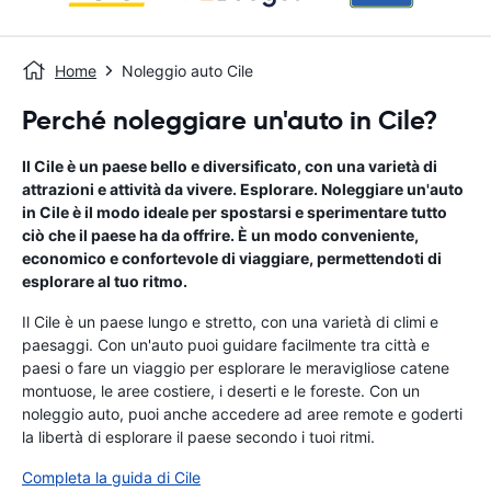
Home
Noleggio auto Cile
Perché noleggiare un'auto in Cile?
Il Cile è un paese bello e diversificato, con una varietà di
attrazioni e attività da vivere. Esplorare. Noleggiare un'auto
in Cile è il modo ideale per spostarsi e sperimentare tutto
ciò che il paese ha da offrire. È un modo conveniente,
economico e confortevole di viaggiare, permettendoti di
esplorare al tuo ritmo.
Il Cile è un paese lungo e stretto, con una varietà di climi e
paesaggi. Con un'auto puoi guidare facilmente tra città e
paesi o fare un viaggio per esplorare le meravigliose catene
montuose, le aree costiere, i deserti e le foreste. Con un
noleggio auto, puoi anche accedere ad aree remote e goderti
la libertà di esplorare il paese secondo i tuoi ritmi.
Completa la guida di Cile