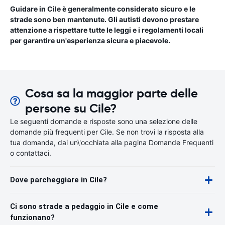
Guidare in Cile è generalmente considerato sicuro e le
strade sono ben mantenute. Gli autisti devono prestare
attenzione a rispettare tutte le leggi e i regolamenti locali
per garantire un'esperienza sicura e piacevole.
Cosa sa la maggior parte delle
persone su Cile?
Le seguenti domande e risposte sono una selezione delle
domande più frequenti per Cile. Se non trovi la risposta alla
tua domanda, dai un\'occhiata alla pagina Domande Frequenti
o contattaci.
Dove parcheggiare in Cile?
Ci sono strade a pedaggio in Cile e come
funzionano?