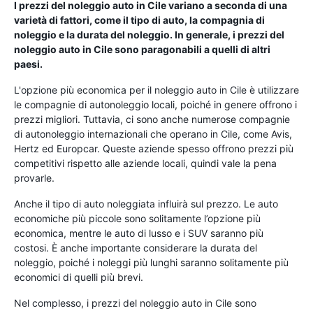
I prezzi del noleggio auto in Cile variano a seconda di una
varietà di fattori, come il tipo di auto, la compagnia di
noleggio e la durata del noleggio. In generale, i prezzi del
noleggio auto in Cile sono paragonabili a quelli di altri
paesi.
L'opzione più economica per il noleggio auto in Cile è utilizzare
le compagnie di autonoleggio locali, poiché in genere offrono i
prezzi migliori. Tuttavia, ci sono anche numerose compagnie
di autonoleggio internazionali che operano in Cile, come Avis,
Hertz ed Europcar. Queste aziende spesso offrono prezzi più
competitivi rispetto alle aziende locali, quindi vale la pena
provarle.
Anche il tipo di auto noleggiata influirà sul prezzo. Le auto
economiche più piccole sono solitamente l’opzione più
economica, mentre le auto di lusso e i SUV saranno più
costosi. È anche importante considerare la durata del
noleggio, poiché i noleggi più lunghi saranno solitamente più
economici di quelli più brevi.
Nel complesso, i prezzi del noleggio auto in Cile sono