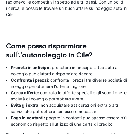
ragionevoli e competitivi rispetto ad altri paesi. Con un po' di
ricerca, è possibile trovare un buon affare sul noleggio auto in
Cile.
Come posso risparmiare
sull\'autonoleggio in Cile?
Prenota in anticipo:
prenotare in anticipo la tua auto a
noleggio può aiutarti a risparmiare denaro.
Confronta i prezzi:
confronta i prezzi tra diverse società di
noleggio per ottenere l'offerta migliore.
Cerca offerte:
controlla le offerte speciali e gli sconti che le
società di noleggio potrebbero avere.
Evita gli extra:
non acquistare assicurazioni extra o altri
servizi che potrebbero non essere necessari.
Paga in contanti:
pagare in contanti può spesso essere più
economico rispetto all'utilizzo di una carta di credito.