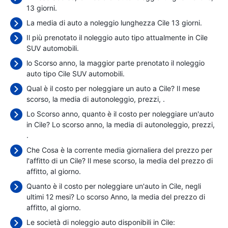
13 giorni.
La media di auto a noleggio lunghezza Cile 13 giorni.
Il più prenotato il noleggio auto tipo attualmente in Cile
SUV automobili.
lo Scorso anno, la maggior parte prenotato il noleggio
auto tipo Cile SUV automobili.
Qual è il costo per noleggiare un auto a Cile? Il mese
scorso, la media di autonoleggio, prezzi,
.
Lo Scorso anno, quanto è il costo per noleggiare un'auto
in Cile? Lo scorso anno, la media di autonoleggio, prezzi,
.
Che Cosa è la corrente media giornaliera del prezzo per
l'affitto di un Cile? Il mese scorso, la media del prezzo di
affitto,
al giorno.
Quanto è il costo per noleggiare un'auto in Cile, negli
ultimi 12 mesi? Lo scorso Anno, la media del prezzo di
affitto,
al giorno.
Le società di noleggio auto disponibili in Cile: