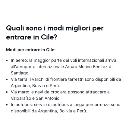
Quali sono i modi migliori per
entrare in Cile?
Modi per entrare in Cile:
In aereo: la maggior parte dei voli internazionali arriva
all'aeroporto internazionale Arturo Merino Benítez di
Santiago.
Via terra: i valichi di frontiera terrestri sono disponibili da
Argentina, Bolivia e Perù.
Via mare: le navi da crociera possono attraccare a
Valparaíso e San Antonio.
In autobus: servizi di autobus a lunga percorrenza sono
disponibili da Argentina, Bolivia e Perù.