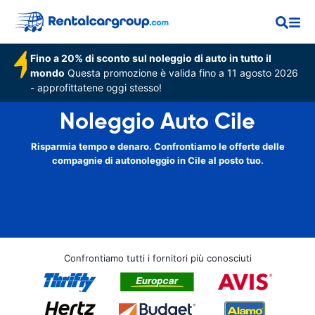
Fino a 20% di sconto sul noleggio di auto in tutto il
mondo
Questa promozione è valida fino a 11 agosto 2026
- approfittatene oggi stesso!
Noleggio Auto Cile
Risparmia tempo e denaro. Confrontiamo le offerte delle
compagnie di autonoleggio in Cile al posto tuo.
Confrontiamo tutti i fornitori più conosciuti