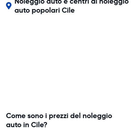
Noleggio auto e centri di noleggio
auto popolari Cile
Come sono i prezzi del noleggio
auto in Cile?