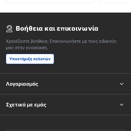
Βοήθεια και επικοινωνία
Χρειάζεστε βοήθεια; Επικοινωνήστε με τους ειδικούς
μας στην ενοικίαση.
Υποστήριξη πελατών
Λογαριασμός
Σχετικά με εμάς