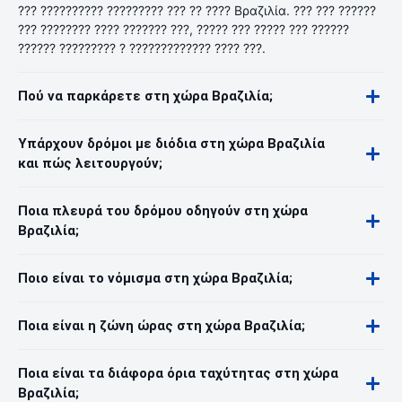
??? ?????????? ????????? ??? ?? ???? Βραζιλία. ??? ??? ??????
??? ???????? ???? ??????? ???, ????? ??? ????? ??? ??????
?????? ????????? ? ????????????? ???? ???.
Πού να παρκάρετε στη χώρα Βραζιλία;
Υπάρχουν δρόμοι με διόδια στη χώρα Βραζιλία
και πώς λειτουργούν;
Ποια πλευρά του δρόμου οδηγούν στη χώρα
Βραζιλία;
Ποιο είναι το νόμισμα στη χώρα Βραζιλία;
Ποια είναι η ζώνη ώρας στη χώρα Βραζιλία;
Ποια είναι τα διάφορα όρια ταχύτητας στη χώρα
Βραζιλία;