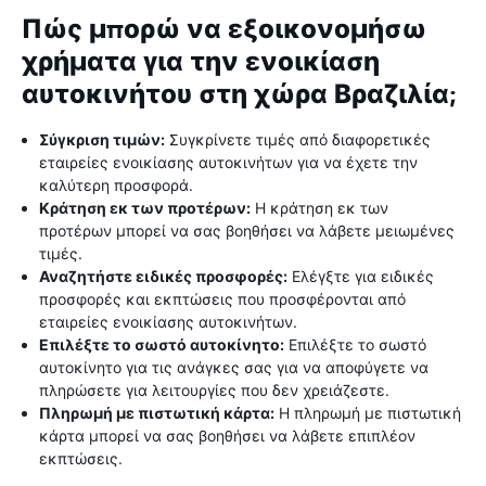
Πώς μπορώ να εξοικονομήσω
χρήματα για την ενοικίαση
αυτοκινήτου στη χώρα Βραζιλία;
Σύγκριση τιμών:
Συγκρίνετε τιμές από διαφορετικές
εταιρείες ενοικίασης αυτοκινήτων για να έχετε την
καλύτερη προσφορά.
Κράτηση εκ των προτέρων:
Η κράτηση εκ των
προτέρων μπορεί να σας βοηθήσει να λάβετε μειωμένες
τιμές.
Αναζητήστε ειδικές προσφορές:
Ελέγξτε για ειδικές
προσφορές και εκπτώσεις που προσφέρονται από
εταιρείες ενοικίασης αυτοκινήτων.
Επιλέξτε το σωστό αυτοκίνητο:
Επιλέξτε το σωστό
αυτοκίνητο για τις ανάγκες σας για να αποφύγετε να
πληρώσετε για λειτουργίες που δεν χρειάζεστε.
Πληρωμή με πιστωτική κάρτα:
Η πληρωμή με πιστωτική
κάρτα μπορεί να σας βοηθήσει να λάβετε επιπλέον
εκπτώσεις.