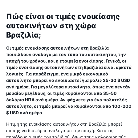
Πώς είναι οι τιμές ενοικίασης
αυτοκινήτων στη χώρα
Βραζιλία;
Οι τιμές ενοικίασης αυτοκινήτων στη Βραζιλία
ποικίλλουν ανάλογα με τον τύπο του αυτοκινήτου, την
εποχή του χρόνου, και η εταιρεία ενοικίασης. Γενικά, οι
τιμές ενοικίασης αυτοκινήτων στη Βραζιλία είναι αρκετά
λογικές. Για παράδειγμα, ένα μικρό οικονομικό
αυτοκίνητο μπορεί να ενοικιαστεί για μόλις 25-30 $ USD
ανά ημέρα. Για μεγαλύτερα αυτοκίνητα, όπως ένα σεντάν
μεσαίου μεγέθους, οι τιμές κυμαίνονται από 35-50
δολάρια ΗΠΑ ανά ημέρα. Αν ψάχνετε για ένα πολυτελές
αυτοκίνητο, οι τιμές μπορεί να κυμαίνονται από 100-200
$ USD ανά ημέρα.
Η τιμή της ενοικίασης αυτοκινήτου στη Βραζιλία μπορεί
επίσης να διαφέρει ανάλογα με την εποχή. Κατά τις
περιόδους αιχμής του ταξιδιού, όπως τους καλοκαιρινούς