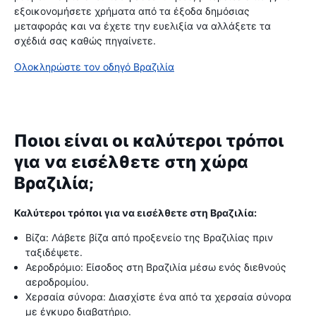
εξοικονομήσετε χρήματα από τα έξοδα δημόσιας
μεταφοράς και να έχετε την ευελιξία να αλλάξετε τα
σχέδιά σας καθώς πηγαίνετε.
Ολοκληρώστε τον οδηγό Βραζιλία
Ποιοι είναι οι καλύτεροι τρόποι
για να εισέλθετε στη χώρα
Βραζιλία;
Καλύτεροι τρόποι για να εισέλθετε στη Βραζιλία:
Βίζα: Λάβετε βίζα από προξενείο της Βραζιλίας πριν
ταξιδέψετε.
Αεροδρόμιο: Είσοδος στη Βραζιλία μέσω ενός διεθνούς
αεροδρομίου.
Χερσαία σύνορα: Διασχίστε ένα από τα χερσαία σύνορα
με έγκυρο διαβατήριο.