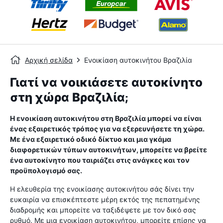
Αρχική σελίδα
Ενοικίαση αυτοκινήτου Βραζιλία
Γιατί να νοικιάσετε αυτοκίνητο
στη χώρα Βραζιλία;
Η ενοικίαση αυτοκινήτου στη Βραζιλία μπορεί να είναι
ένας εξαιρετικός τρόπος για να εξερευνήσετε τη χώρα.
Με ένα εξαιρετικό οδικό δίκτυο και μια γκάμα
διαφορετικών τύπων αυτοκινήτων, μπορείτε να βρείτε
ένα αυτοκίνητο που ταιριάζει στις ανάγκες και τον
προϋπολογισμό σας.
Η ελευθερία της ενοικίασης αυτοκινήτου σάς δίνει την
ευκαιρία να επισκέπτεστε μέρη εκτός της πεπατημένης
διαδρομής και μπορείτε να ταξιδέψετε με τον δικό σας
ρυθμό. Με μια ενοικίαση αυτοκινήτου, μπορείτε επίσης να