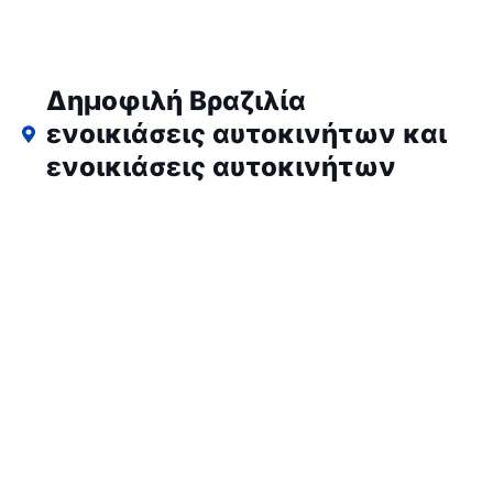
Δημοφιλή Βραζιλία
ενοικιάσεις αυτοκινήτων και
ενοικιάσεις αυτοκινήτων