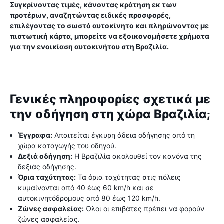
Συγκρίνοντας τιμές, κάνοντας κράτηση εκ των
προτέρων, αναζητώντας ειδικές προσφορές,
επιλέγοντας το σωστό αυτοκίνητο και πληρώνοντας με
πιστωτική κάρτα, μπορείτε να εξοικονομήσετε χρήματα
για την ενοικίαση αυτοκινήτου στη Βραζιλία.
Γενικές πληροφορίες σχετικά με
την οδήγηση στη χώρα Βραζιλία;
Έγγραφα:
Απαιτείται έγκυρη άδεια οδήγησης από τη
χώρα καταγωγής του οδηγού.
Δεξιά οδήγηση:
Η Βραζιλία ακολουθεί τον κανόνα της
δεξιάς οδήγησης.
Όρια ταχύτητας:
Τα όρια ταχύτητας στις πόλεις
κυμαίνονται από 40 έως 60 km/h και σε
αυτοκινητόδρομους από 80 έως 120 km/h.
Ζώνες ασφαλείας:
Όλοι οι επιβάτες πρέπει να φορούν
ζώνες ασφαλείας.