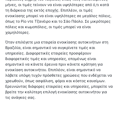
μήνες, οι τιμές τείνουν να είναι υψηλότερες από ό,τι κατά
τη διάρκεια της εκτός εποχής. Επιπλέον, οι τιμές
ενοικίασης μπορεί να είναι υψηλότερες σε μεγάλες πόλεις,
όπως το Ρίο ντε Τζανέιρο και το Σάο Πάολο. Σε μικρότερες
πόλεις και κωμοπόλεις, οι τιμές μπορεί να είναι
χαμηλότερες.
Όταν επιλέγετε μια εταιρεία ενοικίασης αυτοκινήτων στη
Βραζιλία, είναι σημαντικό να συγκρίνετε τιμές και
υπηρεσίες. Διαφορετικές εταιρείες προσφέρουν
διαφορετικές τιμές και υπηρεσίες, επομένως είναι
σημαντικό να κάνετε έρευνα πριν κάνετε κράτηση για
ενοικίαση αυτοκινήτου. Επιπλέον, είναι σημαντικό να
λάβετε υπόψη τυχόν πρόσθετες χρεώσεις που ενδέχεται να
χρεωθούν, όπως ασφάλιση, φόροι και κόστος καυσίμων.
Ερευνώντας διάφορες εταιρείες και υπηρεσίες, μπορείτε να
βρείτε την καλύτερη επιλογή ενοικίασης αυτοκινήτου για
τις ανάγκες σας.