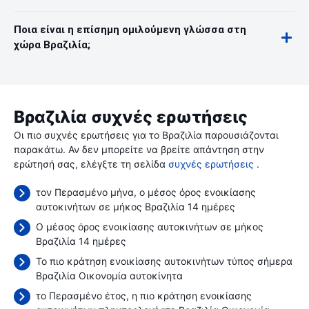
Ποια είναι η επίσημη ομιλούμενη γλώσσα στη
χώρα Βραζιλία;
Βραζιλία συχνές ερωτήσεις
Οι πιο συχνές ερωτήσεις για το Βραζιλία παρουσιάζονται
παρακάτω. Αν δεν μπορείτε να βρείτε απάντηση στην
ερώτησή σας, ελέγξτε τη σελίδα
συχνές ερωτήσεις
.
τον Περασμένο μήνα, ο μέσος όρος ενοικίασης
αυτοκινήτων σε μήκος Βραζιλία 14 ημέρες
Ο μέσος όρος ενοικίασης αυτοκινήτων σε μήκος
Βραζιλία 14 ημέρες
Το πιο κράτηση ενοικίασης αυτοκινήτων τύπος σήμερα
Βραζιλία Οικονομία αυτοκίνητα
το Περασμένο έτος, η πιο κράτηση ενοικίασης