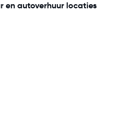
ur en autoverhuur locaties