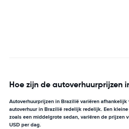
Hoe zijn de autoverhuurprijzen in
Autoverhuurprijzen in Brazilië variëren afhankelijk 
autoverhuur in Brazilië redelijk redelijk. Een kle
zoals een middelgrote sedan, variëren de prijzen 
USD per dag.