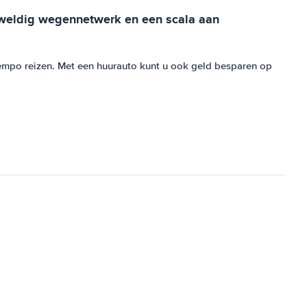
geweldig wegennetwerk en een scala aan
tempo reizen. Met een huurauto kunt u ook geld besparen op