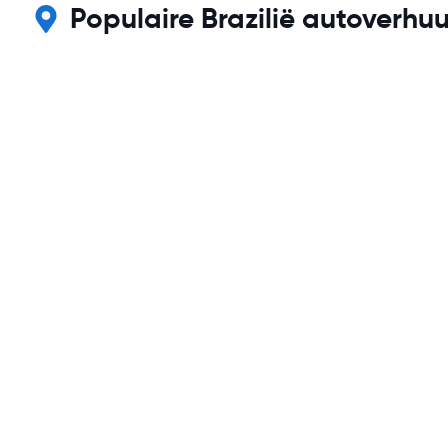
Populaire Brazilië autoverhu