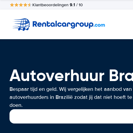
9.1
Klantbeoordelingen
/ 10
Autoverhuur Bra
Bespaar tijd en geld. Wij vergelijken het aanbod van
autoverhuurders in Brazilië zodat jij dat niet hoeft te
doen.