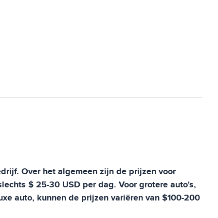
edrijf. Over het algemeen zijn de prijzen voor
slechts $ 25-30 USD per dag. Voor grotere auto's,
uxe auto, kunnen de prijzen variëren van $100-200