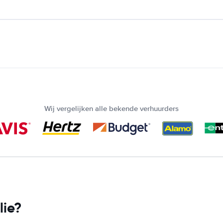
Wij vergelijken alle bekende verhuurders
lie?