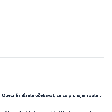
em. Obecně můžete očekávat, že za pronájem auta v