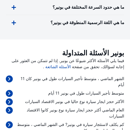
ما هي حدود السرعة المختلفة في بونير؟
ما هي اللغة الرسمية المنطوقة في بونير؟
بونير الأسئلة المتداولة
فيما يلي الأسئلة الأكثر شيوعًا عن بونير. إذا لم تتمكن من العثور على
إجابة لسؤالك، تحقق من صفحة
الأسئلة الشائعة
.
الشهر الماضي ، متوسط تأجير السيارات طول في بونير كان 11
أيام
متوسط تأجير السيارات طول في بونير 11 أيام
الأكثر حجز ايجار سيارة نوع حاليا في بونير الاقتصاد السيارات
العام الماضي أكثر حجز ايجار سيارة نوع بونير كانوا الاقتصاد
السيارات
كم يكلف لاستئجار سيارة في بونير? في الشهر الماضي ، متوسط