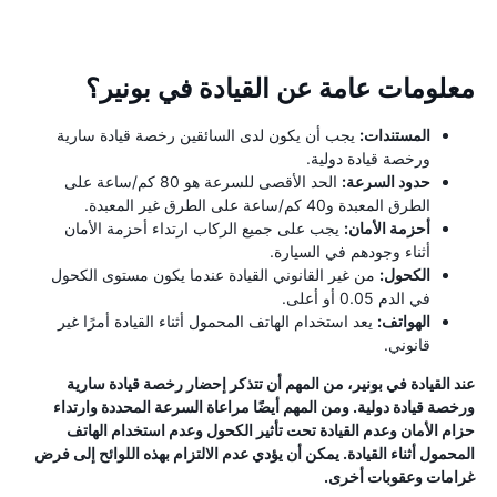
معلومات عامة عن القيادة في بونير؟
المستندات:
يجب أن يكون لدى السائقين رخصة قيادة سارية
ورخصة قيادة دولية.
حدود السرعة:
الحد الأقصى للسرعة هو 80 كم/ساعة على
الطرق المعبدة و40 كم/ساعة على الطرق غير المعبدة.
أحزمة الأمان:
يجب على جميع الركاب ارتداء أحزمة الأمان
أثناء وجودهم في السيارة.
الكحول:
من غير القانوني القيادة عندما يكون مستوى الكحول
في الدم 0.05 أو أعلى.
الهواتف:
يعد استخدام الهاتف المحمول أثناء القيادة أمرًا غير
قانوني.
عند القيادة في بونير، من المهم أن تتذكر إحضار رخصة قيادة سارية
ورخصة قيادة دولية. ومن المهم أيضًا مراعاة السرعة المحددة وارتداء
حزام الأمان وعدم القيادة تحت تأثير الكحول وعدم استخدام الهاتف
المحمول أثناء القيادة. يمكن أن يؤدي عدم الالتزام بهذه اللوائح إلى فرض
غرامات وعقوبات أخرى.