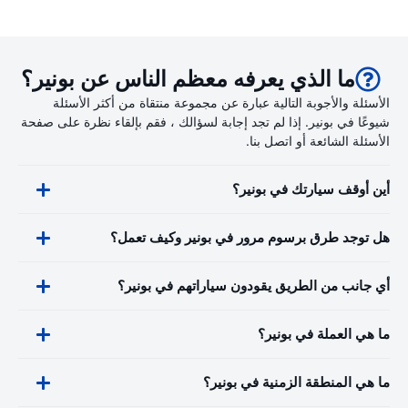
ما الذي يعرفه معظم الناس عن بونير؟
الأسئلة والأجوبة التالية عبارة عن مجموعة منتقاة من أكثر الأسئلة
شيوعًا في بونير. إذا لم تجد إجابة لسؤالك ، فقم بإلقاء نظرة على صفحة
الأسئلة الشائعة أو اتصل بنا.
أين أوقف سيارتك في بونير؟
هل توجد طرق برسوم مرور في بونير وكيف تعمل؟
أي جانب من الطريق يقودون سياراتهم في بونير؟
ما هي العملة في بونير؟
ما هي المنطقة الزمنية في بونير؟