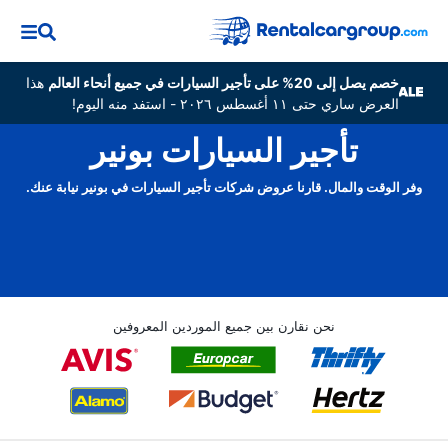
خصم يصل إلى 20% على تأجير السيارات في جميع أنحاء العالم
هذا
العرض ساري حتى ١١ أغسطس ٢٠٢٦ - استفد منه اليوم!
تأجير السيارات بونير
وفر الوقت والمال. قارنا عروض شركات تأجير السيارات في بونير نيابة عنك.
نحن نقارن بين جميع الموردين المعروفين