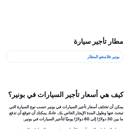
مطار تأجير سيارة
بونير فلامنغو المطار
كيف هي أسعار تأجير السيارات في بونير؟
يمكن أن تختلف أسعار تأجير السيارات في بونير حسب نوع السيارة التي
تبحث عنها وطول المدة الإيجار الخاص بك. عادةً، يمكنك أن تتوقع أن تدفع
ما بين 30 دولارًا إلى 80 دولارًا يوميًا لتأجير السيارات في بونير.