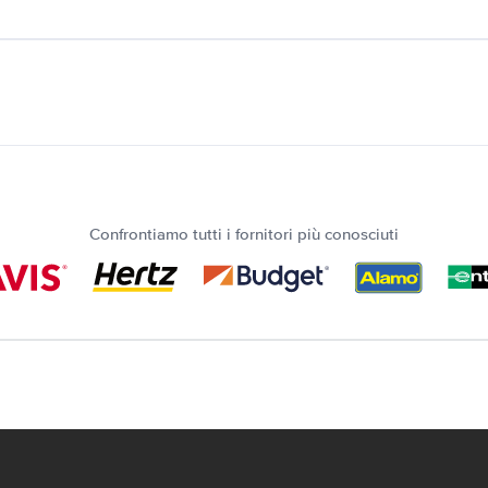
Confrontiamo tutti i fornitori più conosciuti