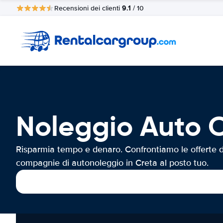
9.1
Recensioni dei clienti
/ 10
Noleggio Auto 
Risparmia tempo e denaro. Confrontiamo le offerte d
compagnie di autonoleggio in Creta al posto tuo.