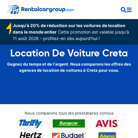
Jusqu'à 20% de réduction sur les voitures de location
dans le monde entier
Cette promotion est valable jusqu'à
11 août 2026 - profitez-en dès aujourd'hui !
Location De Voiture Creta
Gagnez du temps et de l'argent. Nous comparons les offres des
agences de location de voitures à Creta pour vous.
Nous comparons tous les prestataires connus