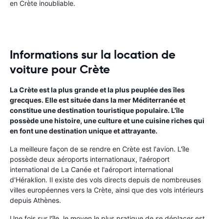
en Crète inoubliable.
Informations sur la location de
voiture pour Crète
La Crète est la plus grande et la plus peuplée des îles
grecques. Elle est située dans la mer Méditerranée et
constitue une destination touristique populaire. L'île
possède une histoire, une culture et une cuisine riches qui
en font une destination unique et attrayante.
La meilleure façon de se rendre en Crète est l'avion. L'île
possède deux aéroports internationaux, l'aéroport
international de La Canée et l'aéroport international
d'Héraklion. Il existe des vols directs depuis de nombreuses
villes européennes vers la Crète, ainsi que des vols intérieurs
depuis Athènes.
Une fois sur l'île, le moyen le plus pratique de se déplacer est