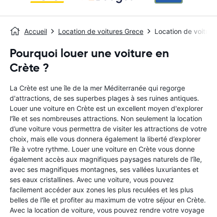
Accueil
Location de voitures Grece
Location de voiture
Pourquoi louer une voiture en
Crète ?
La Crète est une île de la mer Méditerranée qui regorge
d'attractions, de ses superbes plages à ses ruines antiques.
Louer une voiture en Crète est un excellent moyen d'explorer
l'île et ses nombreuses attractions. Non seulement la location
d’une voiture vous permettra de visiter les attractions de votre
choix, mais elle vous donnera également la liberté d’explorer
l’île à votre rythme. Louer une voiture en Crète vous donne
également accès aux magnifiques paysages naturels de l’île,
avec ses magnifiques montagnes, ses vallées luxuriantes et
ses eaux cristallines. Avec une voiture, vous pouvez
facilement accéder aux zones les plus reculées et les plus
belles de l'île et profiter au maximum de votre séjour en Crète.
Avec la location de voiture, vous pouvez rendre votre voyage