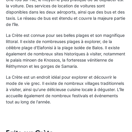
la voiture. Des services de location de voitures sont
disponibles dans les deux aéroports, ainsi que des bus et des
taxis. Le réseau de bus est étendu et couvre la majeure partie
de l'île.
La Crète est connue pour ses belles plages et son magnifique
littoral. Il existe de nombreuses plages à explorer, de la
célèbre plage d'Elafonisi à la plage isolée de Balos. Il existe
également de nombreux sites historiques à visiter, notamment
le palais minoen de Knossos, la forteresse vénitienne de
Réthymnon et les gorges de Samaria.
La Crète est un endroit idéal pour explorer et découvrir le
mode de vie grec. Il existe de nombreux villages traditionnels
à visiter, ainsi qu'une délicieuse cuisine locale à déguster. L'île
accueille également de nombreux festivals et événements
tout au long de l'année.