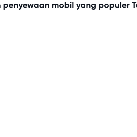
n penyewaan mobil yang populer 