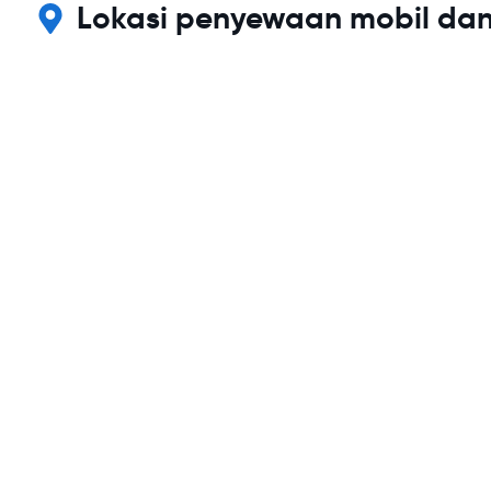
Lokasi penyewaan mobil da