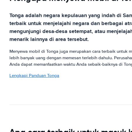
Tonga adalah negara kepulauan yang indah di Sa
terbaik untuk menjelajahi negara dan berbagai a
mengunjungi desa-desa setempat, atau menjelajah
menarik lainnya di area tersebut.
Menyewa mobil di Tonga juga merupakan cara terbaik untuk
lebih banyak uang dengan memesan terlebih dahulu. Perusah
Anda dapat memanfaatkan waktu Anda sebaik-baiknya di Tong
Lengkapi Panduan Tonga