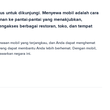
us untuk dikunjungi. Menyewa mobil adalah cara
anan ke pantai-pantai yang menakjubkan,
engakses berbagai restoran, toko, dan tempat
ewaan mobil yang terjangkau, dan Anda dapat menghemat
 yang dapat membantu Anda lebih berhemat. Dengan mobil,
warkan negara ini.