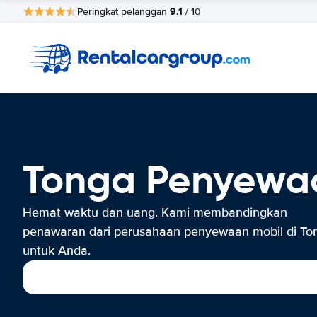
9.1
Peringkat pelanggan
/ 10
Tonga Penyewa
Hemat waktu dan uang. Kami membandingkan
penawaran dari perusahaan penyewaan mobil di To
untuk Anda.