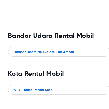
Bandar Udara Rental Mobil
Bandar Udara Nukualofa Fua Amotu
Kota Rental Mobil
Nuku Alofa Rental Mobil