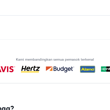
Kami membandingkan semua pemasok terkenal
nga?