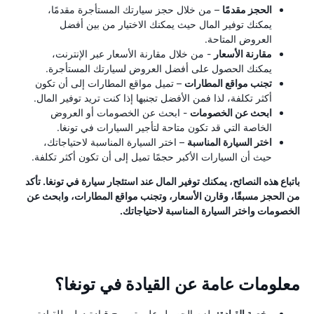
الحجز مقدمًا
– من خلال حجز سيارتك المستأجرة مقدمًا،
يمكنك توفير المال حيث يمكنك الاختيار من بين أفضل
العروض المتاحة.
مقارنة الأسعار
- من خلال مقارنة الأسعار عبر الإنترنت،
يمكنك الحصول على أفضل العروض لسيارتك المستأجرة.
تجنب مواقع المطارات
– تميل مواقع المطارات إلى أن تكون
أكثر تكلفة، لذا فمن الأفضل تجنبها إذا كنت تريد توفير المال.
ابحث عن الخصومات
- ابحث عن الخصومات أو العروض
الخاصة التي قد تكون متاحة لتأجير السيارات في تونغا.
اختر السيارة المناسبة
– اختر السيارة المناسبة لاحتياجاتك،
حيث أن السيارات الأكبر حجمًا تميل إلى أن تكون أكثر تكلفة.
باتباع هذه النصائح، يمكنك توفير المال عند استئجار سيارة في تونغا. تأكد
من الحجز مسبقًا، وقارن الأسعار، وتجنب مواقع المطارات، وابحث عن
الخصومات واختر السيارة المناسبة لاحتياجاتك.
معلومات عامة عن القيادة في تونغا؟
رخصة القيادة:
يلزم الحصول على تصريح قيادة دولي للقيادة