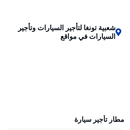
شعبية تونغا لتأجير السيارات وتأجير
السيارات في مواقع
مطار تأجير سيارة