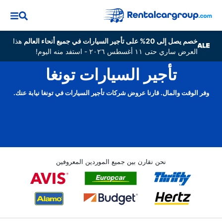
خصم يصل إلى 20% على تأجير السيارات في جميع أنحاء العالم
هذا
العرض ساري حتى ١١ أغسطس ٢٠٢٦ - استفد منه اليوم!
تأجير السيارات تونغا
وفر الوقت والمال. قارنا عروض شركات تأجير السيارات في تونغا نيابة عنك.
نحن نقارن بين جميع الموردين المعروفين