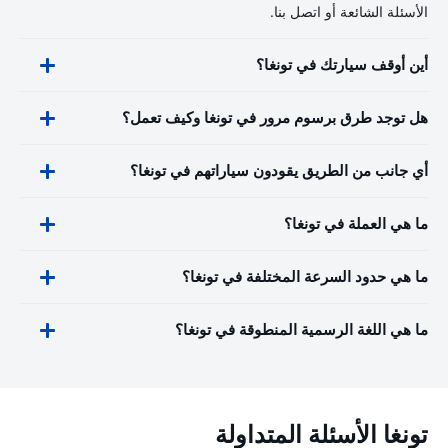
الأسئلة الشائعة أو اتصل بنا.
أين أوقف سيارتك في تونغا؟
هل توجد طرق برسوم مرور في تونغا وكيف تعمل؟
أي جانب من الطريق يقودون سياراتهم في تونغا؟
ما هي العملة في تونغا؟
ما هي حدود السرعة المختلفة في تونغا؟
ما هي اللغة الرسمية المنطوقة في تونغا؟
تونغا الأسئلة المتداولة