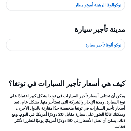
نوكوالوفا الرهبنة أموتو مطار
مدينة تأجير سيارة
نوكو ألوفا تأجير سيارة
كيف هي أسعار تأجير السيارات في تونغا؟
يمكن أن تختلف أسعار تأجير السيارات في تونغا بشكل كبير اعتمادًا على
نوع السيارة. ومدة الإيجار والشركة التي تستأجر منها. بشكل عام، تعد
أسعار تأجير السيارات في تونغا منخفضة جدًا مقارنة بالدول الأخرى،
ويمكنك غالبًا العثور على سيارة مقابل 20 دولارًا أمريكيًا في اليوم. ومع
ذلك، يمكن أن تصل الأسعار إلى 50 دولارًا أمريكيًا يوميًا للطرز الأكثر
فخامة.