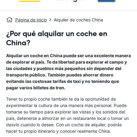
Página de inicio
Alquiler de coches China
¿Por qué alquilar un coche en
China?
Alquilar un coche en China puede ser una excelente manera
de explorar el país. Te da libertad para explorar el campo y
las ciudades y pueblos más pequeños sin depender del
transporte público. También puedes ahorrar dinero
evitando las costosas tarifas de taxi y no teniendo que
pagar varios billetes de tren.
Tener tu propio coche también te da la oportunidad de
experimentar la cultura de una manera más personal. Puede
tomarse su tiempo para explorar las vistas y los sonidos del
país, detenerse a almorzar en un restaurante local o tomar un
desvío cuando lo desee. Con un coche de alquiler, podrás
hacer tu propio itinerario y conocer realmente China.