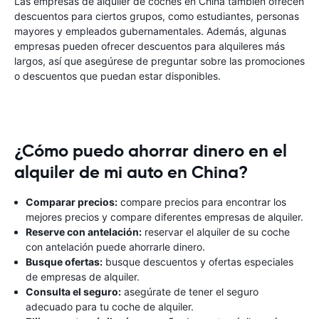
Las empresas de alquiler de coches en China también ofrecen
descuentos para ciertos grupos, como estudiantes, personas
mayores y empleados gubernamentales. Además, algunas
empresas pueden ofrecer descuentos para alquileres más
largos, así que asegúrese de preguntar sobre las promociones
o descuentos que puedan estar disponibles.
¿Cómo puedo ahorrar dinero en el
alquiler de mi auto en China?
Comparar precios:
compare precios para encontrar los
mejores precios y compare diferentes empresas de alquiler.
Reserve con antelación:
reservar el alquiler de su coche
con antelación puede ahorrarle dinero.
Busque ofertas:
busque descuentos y ofertas especiales
de empresas de alquiler.
Consulta el seguro:
asegúrate de tener el seguro
adecuado para tu coche de alquiler.