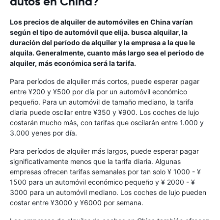
autos en China?
Los precios de alquiler de automóviles en China varían
según el tipo de automóvil que elija. busca alquilar, la
duración del período de alquiler y la empresa a la que le
alquila. Generalmente, cuanto más largo sea el periodo de
alquiler, más económica será la tarifa.
Para períodos de alquiler más cortos, puede esperar pagar
entre ¥200 y ¥500 por día por un automóvil económico
pequeño. Para un automóvil de tamaño mediano, la tarifa
diaria puede oscilar entre ¥350 y ¥900. Los coches de lujo
costarán mucho más, con tarifas que oscilarán entre 1.000 y
3.000 yenes por día.
Para períodos de alquiler más largos, puede esperar pagar
significativamente menos que la tarifa diaria. Algunas
empresas ofrecen tarifas semanales por tan solo ¥ 1000 - ¥
1500 para un automóvil económico pequeño y ¥ 2000 - ¥
3000 para un automóvil mediano. Los coches de lujo pueden
costar entre ¥3000 y ¥6000 por semana.