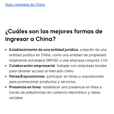
Guía completa de China
¿Cuáles son las mejores formas de
ingresar a China?
Establecimiento de una entidad jurídica
: creación de una
entidad jurídica en China, como una entidad de propiedad
totalmente extranjera (WFOE) o una empresa conjunta (JV).
Colaboración empresarial
: trabajar con empresas locales
para obtener acceso al mercado chino.
Ferias/Exposiciones
: participar en ferias y exposiciones
para promocionar productos y servicios.
Presencia en línea
: establecer una presencia en línea a
través de plataformas de comercio electrónico y redes
sociales.