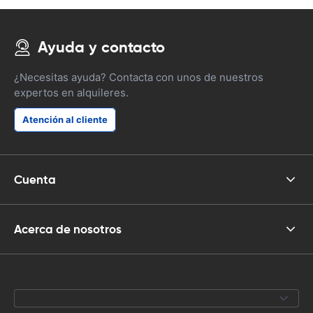
Ayuda y contacto
¿Necesitas ayuda? Contacta con unos de nuestros
expertos en alquileres.
Atención al cliente
Cuenta
Acerca de nosotros