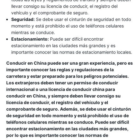
llevar consigo su licencia de conducir, el registro del
vehículo y el comprobante de seguro.
Seguridad:
Se debe usar el cinturón de seguridad en todo
momento y está prohibido el uso de teléfonos celulares
mientras se conduce.
Estacionamiento:
Puede ser difícil encontrar
estacionamiento en las ciudades más grandes y es
importante conocer las normas de estacionamiento locales.
Conducir en China puede ser una gran experiencia, pero es
importante conocer las reglas y regulaciones de la
carretera y estar preparado para los peligros potenciales.
Los extranjeros deben tener un permiso de conducir
internacional o una licencia de conducir china para
conducir en China, y siempre deben llevar consigo su
licencia de conducir, el registro del vehículo y el
comprobante de seguro. Además, se debe usar el cinturón
de seguridad en todo momento y está prohibido el uso de
teléfonos celulares mientras se conduce. Puede ser difícil
encontrar estacionamiento en las ciudades más grandes,
por lo que es importante conocer las normas de