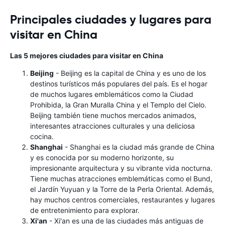
Principales ciudades y lugares para
visitar en China
Las 5 mejores ciudades para visitar en China
Beijing
- Beijing es la capital de China y es uno de los
destinos turísticos más populares del país. Es el hogar
de muchos lugares emblemáticos como la Ciudad
Prohibida, la Gran Muralla China y el Templo del Cielo.
Beijing también tiene muchos mercados animados,
interesantes atracciones culturales y una deliciosa
cocina.
Shanghai
- Shanghai es la ciudad más grande de China
y es conocida por su moderno horizonte, su
impresionante arquitectura y su vibrante vida nocturna.
Tiene muchas atracciones emblemáticas como el Bund,
el Jardín Yuyuan y la Torre de la Perla Oriental. Además,
hay muchos centros comerciales, restaurantes y lugares
de entretenimiento para explorar.
Xi'an
- Xi'an es una de las ciudades más antiguas de