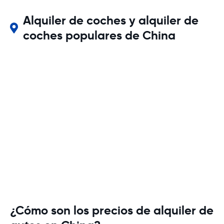
Alquiler de coches y alquiler de
coches populares de China
¿Cómo son los precios de alquiler de