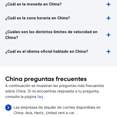
¿Cuál es la moneda en China?
¿Cuál es la zona horaria en China?
¿Cuáles son los distintos límites de velocidad en
China?
¿Cuál es el idioma oficial hablado en China?
China preguntas frecuentes
A continuación se muestran las preguntas más frecuentes
sobre China. Si no encuentras respuesta a tu pregunta,
consulta la página
faq
.
Las empresas de alquiler de coches disponibles en
China:
Avis
Hertz
United rent a car
.