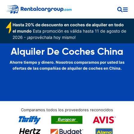
Hasta 20% de descuento en coches de alquiler en todo
el mundo
Esta promoción es válida hasta 11 de agosto de
2026 - ¡aprovéchala hoy mismo!
Alquiler De Coches China
Ahorre tiempo y dinero. Nosotros comparamos por usted las
ofertas de las compañías de alquiler de coches en China.
Comparamos todos los proveedores reconocidos