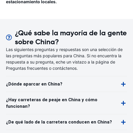
estacionamiento locales.
¿Qué sabe la mayoría de la gente
sobre China?
Las siguientes preguntas y respuestas son una selección de
las preguntas más populares para China. Si no encuentra la
respuesta a su pregunta, eche un vistazo a la página de
Preguntas frecuentes o contáctenos.
¿Dónde aparcar en China?
¿Hay carreteras de peaje en China y cómo
funcionan?
¿De qué lado de la carretera conducen en China?