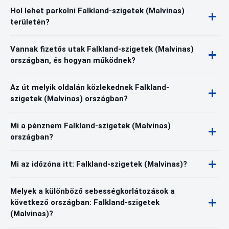
Hol lehet parkolni Falkland-szigetek (Malvinas)
területén?
Vannak fizetős utak Falkland-szigetek (Malvinas)
országban, és hogyan működnek?
Az út melyik oldalán közlekednek Falkland-
szigetek (Malvinas) országban?
Mi a pénznem Falkland-szigetek (Malvinas)
országban?
Mi az időzóna itt: Falkland-szigetek (Malvinas)?
Melyek a különböző sebességkorlátozások a
következő országban: Falkland-szigetek
(Malvinas)?