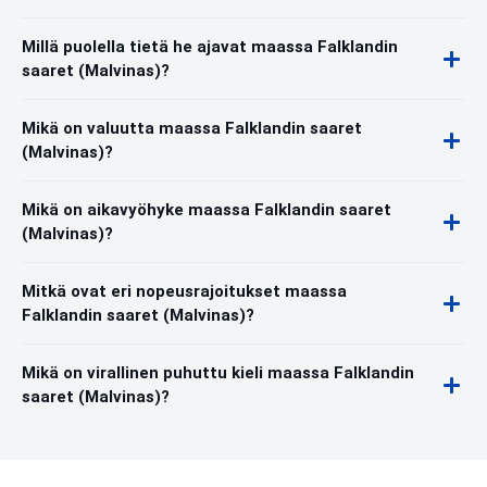
Millä puolella tietä he ajavat maassa Falklandin
saaret (Malvinas)?
Mikä on valuutta maassa Falklandin saaret
(Malvinas)?
Mikä on aikavyöhyke maassa Falklandin saaret
(Malvinas)?
Mitkä ovat eri nopeusrajoitukset maassa
Falklandin saaret (Malvinas)?
Mikä on virallinen puhuttu kieli maassa Falklandin
saaret (Malvinas)?