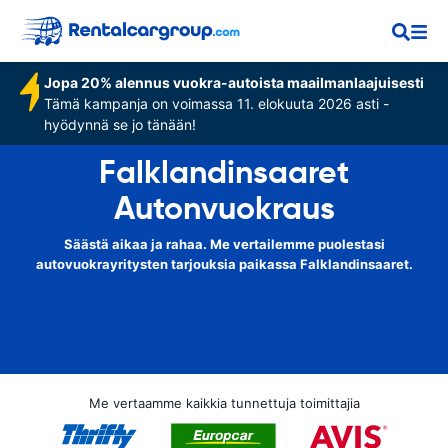
Jopa 20% alennus vuokra-autoista maailmanlaajuisesti
Tämä kampanja on voimassa 11. elokuuta 2026 asti -
hyödynnä se jo tänään!
Falklandinsaaret
Autonvuokraus
Säästä aikaa ja rahaa. Me vertailemme puolestasi
autovuokrayritysten tarjouksia paikassa Falklandinsaaret.
Me vertaamme kaikkia tunnettuja toimittajia