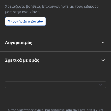
Χρειάζεστε βοήθεια; Επικοινωνήστε με τους ειδικούς
μας στην ενοικίαση.
Υποστήριξη πελατών
Λογαριασμός
Σχετικά με εμάς
Αυτός ο ιστότοπος ανήκει και λειτουργεί από την EasyTerra B.V. και