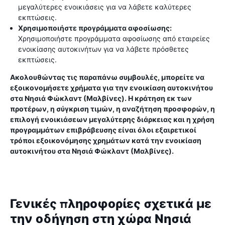
μεγαλύτερες ενοικιάσεις για να λάβετε καλύτερες
εκπτώσεις.
Χρησιμοποιήστε προγράμματα αφοσίωσης:
Χρησιμοποιήστε προγράμματα αφοσίωσης από εταιρείες
ενοικίασης αυτοκινήτων για να λάβετε πρόσθετες
εκπτώσεις.
Ακολουθώντας τις παραπάνω συμβουλές, μπορείτε να
εξοικονομήσετε χρήματα για την ενοικίαση αυτοκινήτου
στα Νησιά Φώκλαντ (Μαλβίνες). Η κράτηση εκ των
προτέρων, η σύγκριση τιμών, η αναζήτηση προσφορών, η
επιλογή ενοικιάσεων μεγαλύτερης διάρκειας και η χρήση
προγραμμάτων επιβράβευσης είναι όλοι εξαιρετικοί
τρόποι εξοικονόμησης χρημάτων κατά την ενοικίαση
αυτοκινήτου στα Νησιά Φώκλαντ (Μαλβίνες).
Γενικές πληροφορίες σχετικά με
την οδήγηση στη χώρα Νησιά