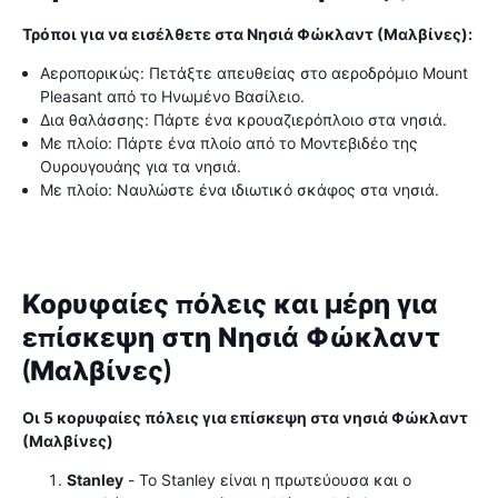
Τρόποι για να εισέλθετε στα Νησιά Φώκλαντ (Μαλβίνες):
Αεροπορικώς: Πετάξτε απευθείας στο αεροδρόμιο Mount
Pleasant από το Ηνωμένο Βασίλειο.
Δια θαλάσσης: Πάρτε ένα κρουαζιερόπλοιο στα νησιά.
Με πλοίο: Πάρτε ένα πλοίο από το Μοντεβιδέο της
Ουρουγουάης για τα νησιά.
Με πλοίο: Ναυλώστε ένα ιδιωτικό σκάφος στα νησιά.
Κορυφαίες πόλεις και μέρη για
επίσκεψη στη Νησιά Φώκλαντ
(Μαλβίνες)
Οι 5 κορυφαίες πόλεις για επίσκεψη στα νησιά Φώκλαντ
(Μαλβίνες)
Stanley
- Το Stanley είναι η πρωτεύουσα και ο