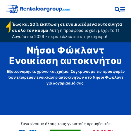
Έως και 20% έκπτωση σε ενοικιαζόμενα αυτοκίνητα
σε όλο τον κόσμο
Αυτή η προσφορά ισχύει μέχρι το 11
Αυγούστου 2026 - εκμεταλλευτείτε την σήμερα!
Νήσοι Φώκλαντ
Ενοικίαση αυτοκινήτου
Εξοικονομήστε χρόνο και χρήμα. Συγκρίνουμε τις προσφορές
των εταιρειών ενοικίασης αυτοκινήτων στο Νήσοι Φώκλαντ
για λογαριασμό σας.
Συγκρίνουμε όλους τους γνωστούς προμηθευτές