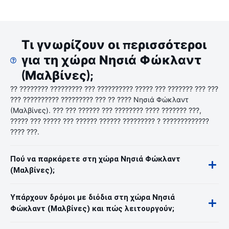
Τι γνωρίζουν οι περισσότεροι
για τη χώρα Νησιά Φώκλαντ
(Μαλβίνες);
?? ???????? ????????? ??? ?????????? ????? ??? ??????? ??? ???
??? ?????????? ????????? ??? ?? ???? Νησιά Φώκλαντ
(Μαλβίνες). ??? ??? ?????? ??? ???????? ???? ??????? ???,
????? ??? ????? ??? ?????? ?????? ????????? ? ?????????????
???? ???.
Πού να παρκάρετε στη χώρα Νησιά Φώκλαντ
(Μαλβίνες);
Υπάρχουν δρόμοι με διόδια στη χώρα Νησιά
Φώκλαντ (Μαλβίνες) και πώς λειτουργούν;