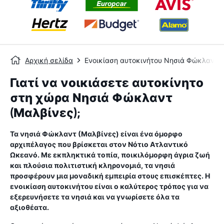
Αρχική σελίδα
Ενοικίαση αυτοκινήτου Νησιά Φώκλαντ (
Γιατί να νοικιάσετε αυτοκίνητο
στη χώρα Νησιά Φώκλαντ
(Μαλβίνες);
Τα νησιά Φώκλαντ (Μαλβίνες) είναι ένα όμορφο
αρχιπέλαγος που βρίσκεται στον Νότιο Ατλαντικό
Ωκεανό. Με εκπληκτικά τοπία, ποικιλόμορφη άγρια ​​ζωή
και πλούσια πολιτιστική κληρονομιά, τα νησιά
προσφέρουν μια μοναδική εμπειρία στους επισκέπτες. Η
ενοικίαση αυτοκινήτου είναι ο καλύτερος τρόπος για να
εξερευνήσετε τα νησιά και να γνωρίσετε όλα τα
αξιοθέατα.