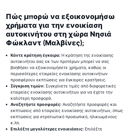
Πώς μπορώ να εξοικονομήσω
χρήματα για την ενοικίαση
αυτοκινήτου στη χώρα Νησιά
Φώκλαντ (Μαλβίνες);
Κάντε κράτηση έγκαιρα:
Η κράτηση της ενοικίασης
αυτοκινήτου σας εκ των προτέρων μπορεί να σας
βοηθήσει να εξοικονομήσετε χρήματα, καθώς οι
περισσότερες εταιρείες ενοικίασης αυτοκινήτων
προσφέρουν εκπτώσεις για έγκαιρες κρατήσεις.
Σύγκριση τιμών:
Συγκρίνετε τιμές από διαφορετικές
εταιρείες ενοικίασης αυτοκινήτων για να έχετε την
καλύτερη προσφορά.
Αναζητήστε προσφορές:
Αναζητήστε προσφορές και
εκπτώσεις από εταιρείες ενοικίασης αυτοκινήτων, όπως
εκπτώσεις για στρατιωτικό προσωπικό, ηλικιωμένους
κ.λπ.
Επιλέξτε μεγαλύτερες ενοικιάσεις:
Επιλέξτε