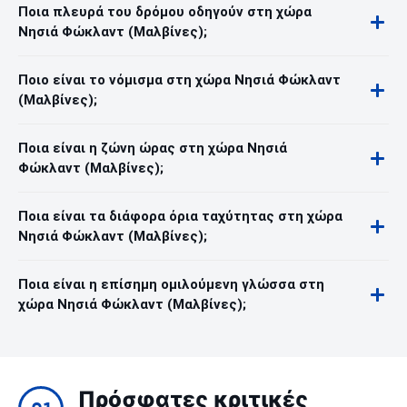
Ποια πλευρά του δρόμου οδηγούν στη χώρα
Νησιά Φώκλαντ (Μαλβίνες);
Ποιο είναι το νόμισμα στη χώρα Νησιά Φώκλαντ
(Μαλβίνες);
Ποια είναι η ζώνη ώρας στη χώρα Νησιά
Φώκλαντ (Μαλβίνες);
Ποια είναι τα διάφορα όρια ταχύτητας στη χώρα
Νησιά Φώκλαντ (Μαλβίνες);
Ποια είναι η επίσημη ομιλούμενη γλώσσα στη
χώρα Νησιά Φώκλαντ (Μαλβίνες);
Πρόσφατες κριτικές