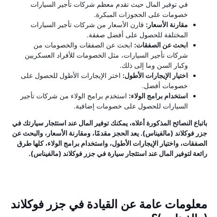
في توفير المال حيث تقدم معظم شركات تأجير السيارات
خصومات على الحجوزات المبكرة.
مقارنة الأسعار:
قارن الأسعار من شركات تأجير السيارات
المختلفة للحصول على أفضل صفقة.
ابحث عن الصفقات:
ابحث عن الصفقات والخصومات من
شركات تأجير السيارات، مثل الخصومات للأفراد العسكريين
وكبار السن وما إلى ذلك.
اختيار الإيجارات الأطول:
اختر الإيجارات الأطول للحصول على
خصومات أفضل.
استخدام برامج الولاء:
استخدم برامج الولاء من شركات تأجير
السيارات للحصول على خصومات إضافية.
باتباع النصائح المذكورة أعلاه، يمكنك توفير المال عند استئجار سيارتك في
جزر فوكلاند (مالفيناس). يعد الحجز مقدمًا، ومقارنة الأسعار، والبحث عن
الصفقات، واختيار الإيجارات الأطول، واستخدام برامج الولاء، كلها طرق
رائعة لتوفير المال عند استئجار سيارة في جزر فوكلاند (مالفيناس).
معلومات عامة عن القيادة في جزر فوكلاند