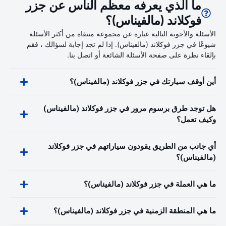
ما الذي يعرفه معظم الناس عن جزر
فوكلاند (مالفيناس)؟
الأسئلة والأجوبة التالية عبارة عن مجموعة منتقاة من أكثر الأسئلة
شيوعًا في جزر فوكلاند (مالفيناس). إذا لم تجد إجابة لسؤالك ، فقم
بإلقاء نظرة على صفحة الأسئلة الشائعة أو اتصل بنا.
أين أوقف سيارتك في جزر فوكلاند (مالفيناس)؟
هل توجد طرق برسوم مرور في جزر فوكلاند (مالفيناس)
وكيف تعمل؟
أي جانب من الطريق يقودون سياراتهم في جزر فوكلاند
(مالفيناس)؟
ما هي العملة في جزر فوكلاند (مالفيناس)؟
ما هي المنطقة الزمنية في جزر فوكلاند (مالفيناس)؟