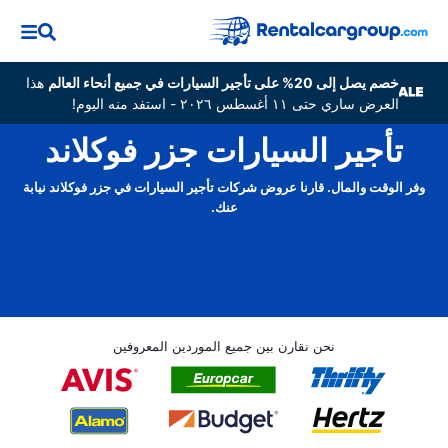
خصم يصل إلى 20% على تأجير السيارات في جميع أنحاء العالم
هذا
العرض ساري حتى ١١ أغسطس ٢٠٢٦ - استفد منه اليوم!
تأجير السيارات جزر فوكلاند
وفر الوقت والمال. قارنا عروض شركات تأجير السيارات في جزر فوكلاند نيابة
عنك.
نحن نقارن بين جميع الموردين المعروفين