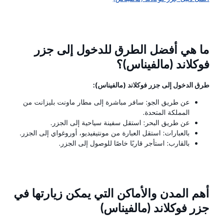
ما هي أفضل الطرق للدخول إلى جزر
فوكلاند (مالفيناس)؟
طرق الدخول إلى جزر فوكلاند (مالفيناس):
عن طريق الجو: سافر مباشرة إلى مطار ماونت بليزانت من
المملكة المتحدة.
عن طريق البحر: استقل سفينة سياحية إلى الجزر.
بالعبارات: استقل العبارة من مونتيفيديو، أوروغواي إلى الجزر.
بالقارب: استأجر قاربًا خاصًا للوصول إلى الجزر.
أهم المدن والأماكن التي يمكن زيارتها في
جزر فوكلاند (مالفيناس)