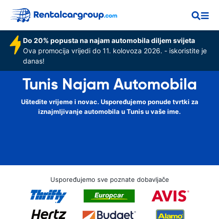
Do 20% popusta na najam automobila diljem svijeta
Ova promocija vrijedi do 11. kolovoza 2026. - iskoristite je
danas!
Tunis Najam Automobila
Uštedite vrijeme i novac. Uspoređujemo ponude tvrtki za
iznajmljivanje automobila u Tunis u vaše ime.
Uspoređujemo sve poznate dobavljače