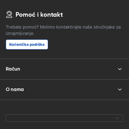
Pomoć i kontakt
Trebate pomoć? Molimo kontaktirajte naše stručnjake za
iznajmljivanje.
Korisnička podrška
Račun
O nama