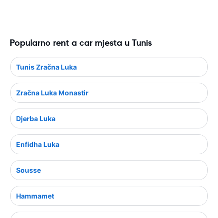
Popularno rent a car mjesta u Tunis
Tunis Zračna Luka
Zračna Luka Monastir
Djerba Luka
Enfidha Luka
Sousse
Hammamet