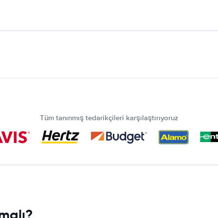
Tüm tanınmış tedarikçileri karşılaştırıyoruz
malı?