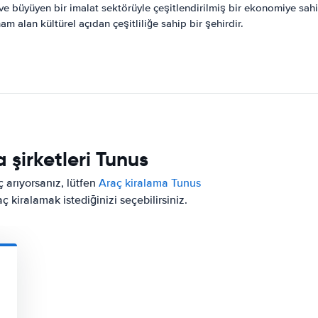
ve büyüyen bir imalat sektörüyle çeşitlendirilmiş bir ekonomiye sahip
alan kültürel açıdan çeşitliliğe sahip bir şehirdir.
 şirketleri Tunus
ç arıyorsanız, lütfen
Araç kiralama Tunus
 kiralamak istediğinizi seçebilirsiniz.