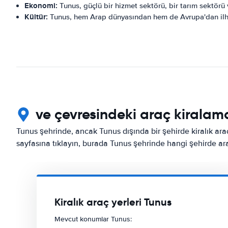
Ekonomi:
Tunus, güçlü bir hizmet sektörü, bir tarım sektörü 
Kültür:
Tunus, hem Arap dünyasından hem de Avrupa'dan ilham 
ve çevresindeki araç kiralama
Tunus şehrinde, ancak Tunus dışında bir şehirde kiralık ara
sayfasına tıklayın, burada Tunus şehrinde hangi şehirde araç
Kiralık araç yerleri Tunus
Mevcut konumlar Tunus: