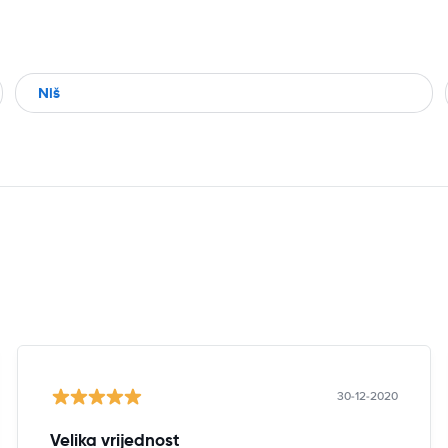
Niš
30-12-2020
Velika vrijednost