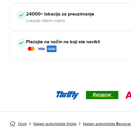
24000+ lokacija za preuzimanje
Lokacije diljem svijeta
Plaćajte na način na koji ste navikli
Dom
Najam automobila Srbija
Najam automobila Beogra