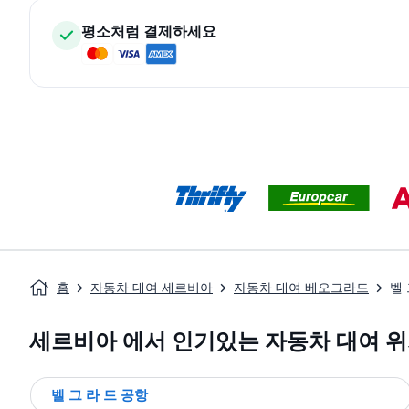
평소처럼 결제하세요
홈
자동차 대여 세르비아
자동차 대여 베오그라드
벨 
세르비아 에서 인기있는 자동차 대여 
벨 그 라 드 공항