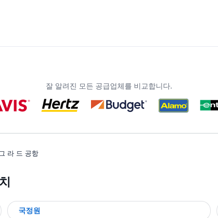
잘 알려진 모든 공급업체를 비교합니다.
그 라 드 공항
위치
국정원