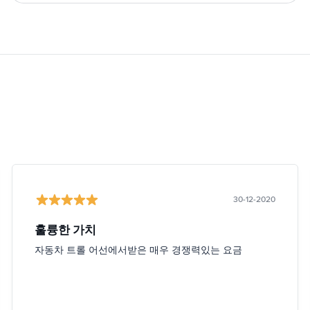
30-12-2020
훌륭한 가치
자동차 트롤 어선에서받은 매우 경쟁력있는 요금