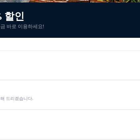
% 할인
지금 바로 이용하세요!
시해 드리겠습니다.