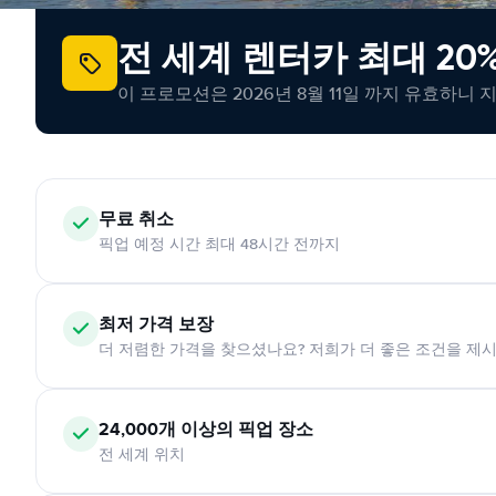
전 세계 렌터카 최대 20
이 프로모션은 2026년 8월 11일 까지 유효하니 
무료 취소
픽업 예정 시간 최대 48시간 전까지
최저 가격 보장
더 저렴한 가격을 찾으셨나요? 저희가 더 좋은 조건을 제
24,000개 이상의 픽업 장소
전 세계 위치