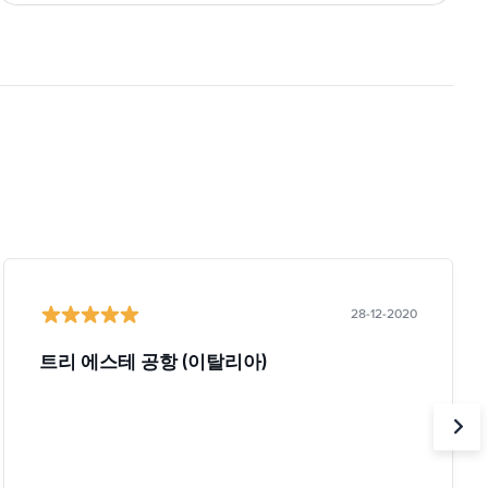
28-12-2020
트리 에스테 공항 (이탈리아)