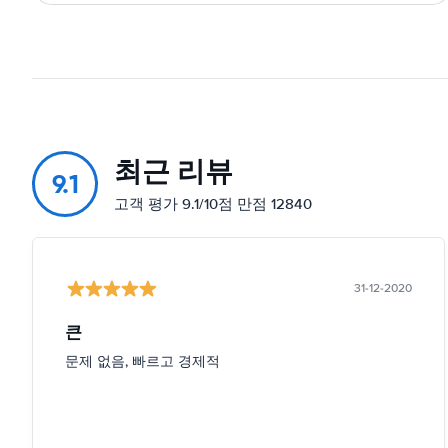
최근 리뷰
9.1
고객 평가 9.1/10점 만점 12840
31-12-2020
큰
문제 없음, 빠르고 경제적