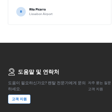
Rita Picarra
R
Lissabon Airport
도움말 및 연락처
도움이 필요하신가요? 렌탈 전문가에게 문의
자주 묻는 질문
하세요.
고객 지원
고객 지원