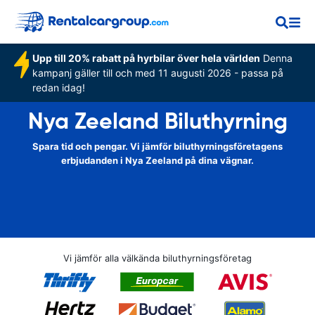
Upp till 20% rabatt på hyrbilar över hela världen
Denna
kampanj gäller till och med 11 augusti 2026 - passa på
redan idag!
Nya Zeeland Biluthyrning
Spara tid och pengar. Vi jämför biluthyrningsföretagens
erbjudanden i Nya Zeeland på dina vägnar.
Vi jämför alla välkända biluthyrningsföretag