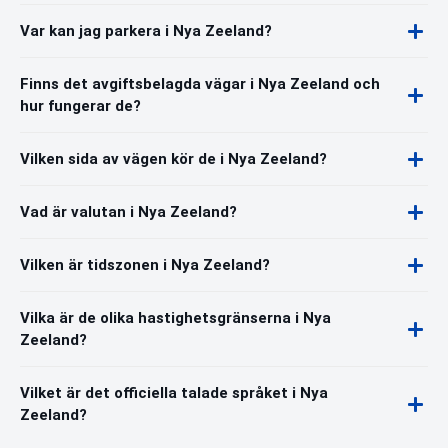
Var kan jag parkera i Nya Zeeland?
Finns det avgiftsbelagda vägar i Nya Zeeland och
hur fungerar de?
Vilken sida av vägen kör de i Nya Zeeland?
Vad är valutan i Nya Zeeland?
Vilken är tidszonen i Nya Zeeland?
Vilka är de olika hastighetsgränserna i Nya
Zeeland?
Vilket är det officiella talade språket i Nya
Zeeland?