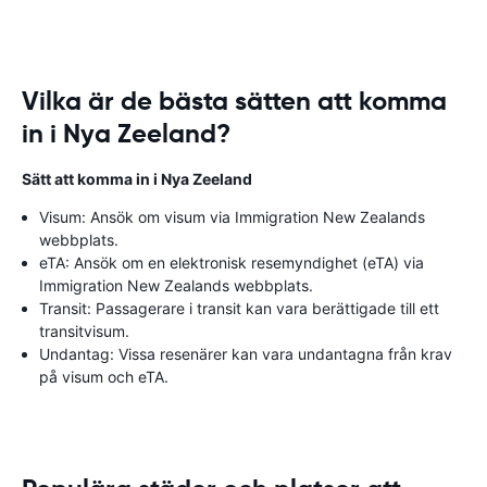
Vilka är de bästa sätten att komma
in i Nya Zeeland?
Sätt att komma in i Nya Zeeland
Visum: Ansök om visum via Immigration New Zealands
webbplats.
eTA: Ansök om en elektronisk resemyndighet (eTA) via
Immigration New Zealands webbplats.
Transit: Passagerare i transit kan vara berättigade till ett
transitvisum.
Undantag: Vissa resenärer kan vara undantagna från krav
på visum och eTA.