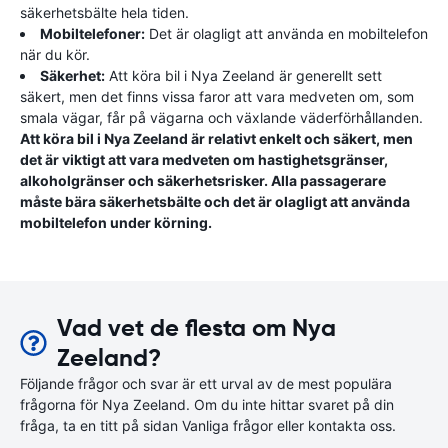
säkerhetsbälte hela tiden.
Mobiltelefoner:
Det är olagligt att använda en mobiltelefon
när du kör.
Säkerhet:
Att köra bil i Nya Zeeland är generellt sett
säkert, men det finns vissa faror att vara medveten om, som
smala vägar, får på vägarna och växlande väderförhållanden.
Att köra bil i Nya Zeeland är relativt enkelt och säkert, men
det är viktigt att vara medveten om hastighetsgränser,
alkoholgränser och säkerhetsrisker. Alla passagerare
måste bära säkerhetsbälte och det är olagligt att använda
mobiltelefon under körning.
Vad vet de flesta om Nya
Zeeland?
Följande frågor och svar är ett urval av de mest populära
frågorna för Nya Zeeland. Om du inte hittar svaret på din
fråga, ta en titt på sidan Vanliga frågor eller kontakta oss.