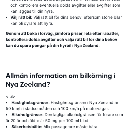
och kontrollera eventuella dolda avgifter eller avgifter som
kan läggas till din hyra.
Välj rätt bil:
Välj rätt bil för dina behov, eftersom större bilar
kan bli dyrare att hyra.
Genom att boka i förväg, jämföra priser, leta efter rabatter,
kontrollera dolda avgifter och välja rätt bil för dina behov
kan du spara pengar på din hyrbil i Nya Zeeland.
Allmän information om bilkörning i
Nya Zeeland?
< ul>
Hastighetsgränser:
Hastighetsgränsen i Nya Zeeland är
50 km/h i stadsområden och 100 km/h på motorvägar.
Alkoholgränser:
Den lagliga alkoholgränsen för förare som
är 20 år och äldre är 50 mg per 100 ml blod.
Säkerhetsbälte:
Alla passagerare måste bära