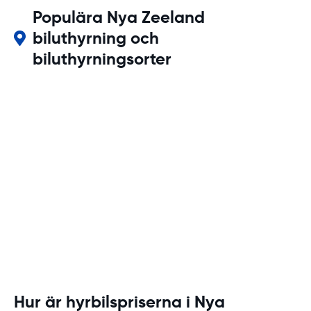
Populära Nya Zeeland
biluthyrning och
biluthyrningsorter
Hur är hyrbilspriserna i Nya