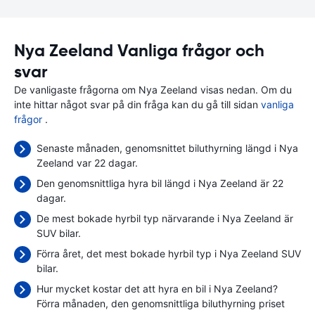
Nya Zeeland Vanliga frågor och
svar
De vanligaste frågorna om Nya Zeeland visas nedan. Om du
inte hittar något svar på din fråga kan du gå till sidan
vanliga
frågor
.
Senaste månaden, genomsnittet biluthyrning längd i Nya
Zeeland var 22 dagar.
Den genomsnittliga hyra bil längd i Nya Zeeland är 22
dagar.
De mest bokade hyrbil typ närvarande i Nya Zeeland är
SUV bilar.
Förra året, det mest bokade hyrbil typ i Nya Zeeland SUV
bilar.
Hur mycket kostar det att hyra en bil i Nya Zeeland?
Förra månaden, den genomsnittliga biluthyrning priset