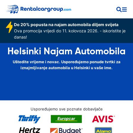
Do 20% popusta na najam automobila diljem svijeta
Ova promocija vrijedi do 11. kolovoza 2026. - iskoristite je
danas!
Helsinki Najam Automobila
Uštedite vrijeme i novac. Uspoređujemo ponude tvrtki za
iznajmljivanje automobila u Helsinki u vaše ime.
Uspoređujemo sve poznate dobavljače