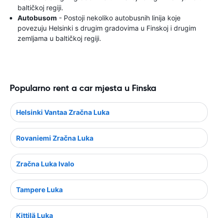
baltičkoj regiji.
Autobusom
- Postoji nekoliko autobusnih linija koje
povezuju Helsinki s drugim gradovima u Finskoj i drugim
zemljama u baltičkoj regiji.
Popularno rent a car mjesta u Finska
Helsinki Vantaa Zračna Luka
Rovaniemi Zračna Luka
Zračna Luka Ivalo
Tampere Luka
Kittilä Luka