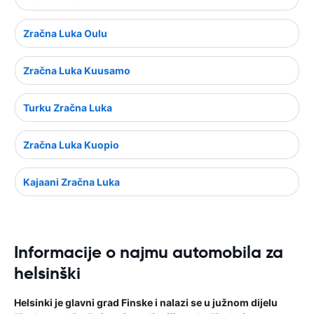
Zračna Luka Oulu
Zračna Luka Kuusamo
Turku Zračna Luka
Zračna Luka Kuopio
Kajaani Zračna Luka
Informacije o najmu automobila za
helsinški
Helsinki je glavni grad Finske i nalazi se u južnom dijelu