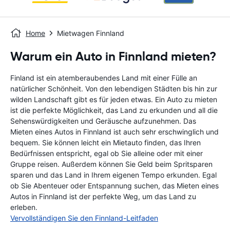
Home
Mietwagen Finnland
Warum ein Auto in Finnland mieten?
Finland ist ein atemberaubendes Land mit einer Fülle an
natürlicher Schönheit. Von den lebendigen Städten bis hin zur
wilden Landschaft gibt es für jeden etwas. Ein Auto zu mieten
ist die perfekte Möglichkeit, das Land zu erkunden und all die
Sehenswürdigkeiten und Geräusche aufzunehmen. Das
Mieten eines Autos in Finnland ist auch sehr erschwinglich und
bequem. Sie können leicht ein Mietauto finden, das Ihren
Bedürfnissen entspricht, egal ob Sie alleine oder mit einer
Gruppe reisen. Außerdem können Sie Geld beim Spritsparen
sparen und das Land in Ihrem eigenen Tempo erkunden. Egal
ob Sie Abenteuer oder Entspannung suchen, das Mieten eines
Autos in Finnland ist der perfekte Weg, um das Land zu
erleben.
Vervollständigen Sie den Finnland-Leitfaden