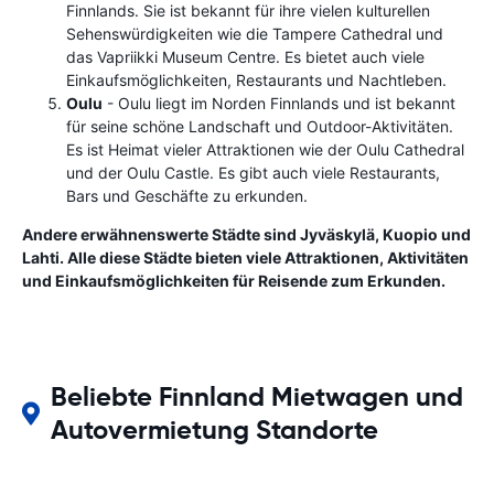
Finnlands. Sie ist bekannt für ihre vielen kulturellen
Sehenswürdigkeiten wie die Tampere Cathedral und
das Vapriikki Museum Centre. Es bietet auch viele
Einkaufsmöglichkeiten, Restaurants und Nachtleben.
Oulu
- Oulu liegt im Norden Finnlands und ist bekannt
für seine schöne Landschaft und Outdoor-Aktivitäten.
Es ist Heimat vieler Attraktionen wie der Oulu Cathedral
und der Oulu Castle. Es gibt auch viele Restaurants,
Bars und Geschäfte zu erkunden.
Andere erwähnenswerte Städte sind Jyväskylä, Kuopio und
Lahti. Alle diese Städte bieten viele Attraktionen, Aktivitäten
und Einkaufsmöglichkeiten für Reisende zum Erkunden.
Beliebte Finnland Mietwagen und
Autovermietung Standorte