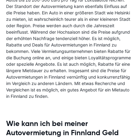
Der Standort der Autovermietung kann ebenfalls Einfluss auf
die Preise haben. Ein Auto in einer größeren Stadt wie Helsinki
zu mieten, ist wahrscheinlich teurer als in einer kleineren Stadt
oder Region. Preise werden auch durch die Jahreszeit
beeinflusst. Während der Hochsaison sind die Preise aufgrund
der erhöhten Nachfrage tendenziell höher. Es ist möglich,
Rabatte und Deals für Autovermietungen in Finnland zu
bekommen. Viele Vermietungsunternehmen bieten Rabatte für
die Buchung online an, und einige bieten Loyalitätsprogramme
oder spezielle Angebote. Es ist auch möglich, Rabatte für eine
längere Mietdauer zu erhalten. Insgesamt sind die Preise für
Autovermietungen in Finnland vernünftig und konkurrenzfähig
im Vergleich zu anderen Ländern. Mit etwas Recherche und
Vergleichen ist es möglich, ein gutes Angebot für ein Mietauto
in Finnland zu finden.
Wie kann ich bei meiner
Autovermietung in Finnland Geld