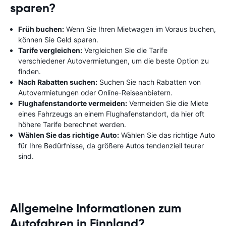
sparen?
Früh buchen:
Wenn Sie Ihren Mietwagen im Voraus buchen,
können Sie Geld sparen.
Tarife vergleichen:
Vergleichen Sie die Tarife
verschiedener Autovermietungen, um die beste Option zu
finden.
Nach Rabatten suchen:
Suchen Sie nach Rabatten von
Autovermietungen oder Online-Reiseanbietern.
Flughafenstandorte vermeiden:
Vermeiden Sie die Miete
eines Fahrzeugs an einem Flughafenstandort, da hier oft
höhere Tarife berechnet werden.
Wählen Sie das richtige Auto:
Wählen Sie das richtige Auto
für Ihre Bedürfnisse, da größere Autos tendenziell teurer
sind.
Allgemeine Informationen zum
Autofahren in Finnland?