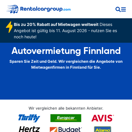
Bis zu 20% Rabatt auf Mietwagen weltweit
Dieses
Angebot ist gültig bis 11. August 2026 - nutzen Sie es
noch heute!
Autovermietung Finnland
Sparen Sie Zeit und Geld. Wir vergleichen die Angebote von
Mietwagenfirmen in Finnland für Sie.
Wir vergleichen alle bekannten Anbieter.