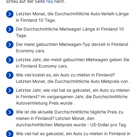
schau auf der Seite
faq
nach.
Letzten Monat, die Durchschnittliche Auto-Verleih-Länge
in Finnland 10 Tage.
Die Durchschnittliche Mietwagen Länge in Finnland 10
Tage.
Der meist gebuchten Mietwagen-Typ derzeit in Finnland
Economy cars.
Letztes Jahr, der meist gebuchten Mietwagen geben Sie
in Finnland Economy cars.
Wie viel kostet es, ein Auto zu mieten in Finnland?
Letzten Monat, die Durchschnittliche Auto Mietpreis von
.
Letztes Jahr, wie viel hat es gekostet, ein Auto zu mieten
in Finnland? Im vergangenen Jahr, die Durchschnittliche
Autovermietung Preis wurde
.
Wie ist die aktuelle Durchschnittliche tägliche Preis zu
mieten in Finnland? Letzten Monat, den
durchschnittlichen Mietpreis wurde
- US-Dollar pro Tag.
Wie viel hat es gekostet, ein Auto zu mieten in Finnland in