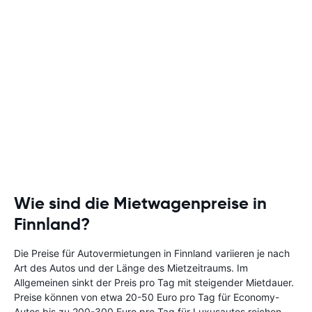
Wie sind die Mietwagenpreise in
Finnland?
Die Preise für Autovermietungen in Finnland variieren je nach
Art des Autos und der Länge des Mietzeitraums. Im
Allgemeinen sinkt der Preis pro Tag mit steigender Mietdauer.
Preise können von etwa 20-50 Euro pro Tag für Economy-
Autos bis zu 200-300 Euro pro Tag für Luxusautos reichen.