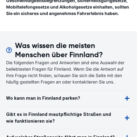
Geschwindigkeitsbegrenzungen, Sicherheitsgurtgesetze,
Mobiltelefongesetze und Alkoholgesetze einhalten, sollten
Sie ein sicheres und angenehmes Fahrerlebnis haben.
Was wissen die meisten
Menschen über Finnland?
Die folgenden Fragen und Antworten sind eine Auswahl der
beliebtesten Fragen für Finnland. Wenn Sie die Antwort auf
Ihre Frage nicht finden, schauen Sie sich die Seite mit den
häufig gestellten Fragen an oder kontaktieren Sie uns.
Wo kann man in Finnland parken?
Gibt es in Finnland mautpflichtige Straßen und
wie funktionieren sie?