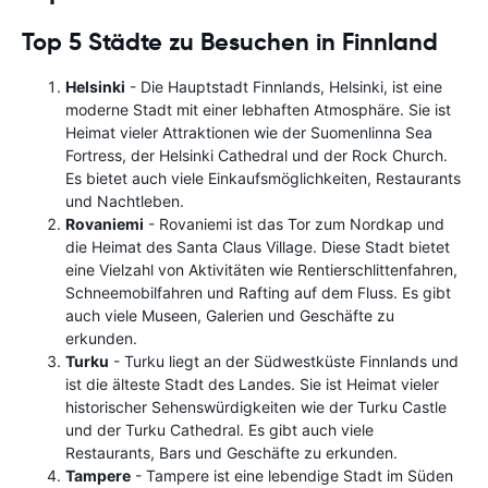
Top 5 Städte zu Besuchen in Finnland
Helsinki
- Die Hauptstadt Finnlands, Helsinki, ist eine
moderne Stadt mit einer lebhaften Atmosphäre. Sie ist
Heimat vieler Attraktionen wie der Suomenlinna Sea
Fortress, der Helsinki Cathedral und der Rock Church.
Es bietet auch viele Einkaufsmöglichkeiten, Restaurants
und Nachtleben.
Rovaniemi
- Rovaniemi ist das Tor zum Nordkap und
die Heimat des Santa Claus Village. Diese Stadt bietet
eine Vielzahl von Aktivitäten wie Rentierschlittenfahren,
Schneemobilfahren und Rafting auf dem Fluss. Es gibt
auch viele Museen, Galerien und Geschäfte zu
erkunden.
Turku
- Turku liegt an der Südwestküste Finnlands und
ist die älteste Stadt des Landes. Sie ist Heimat vieler
historischer Sehenswürdigkeiten wie der Turku Castle
und der Turku Cathedral. Es gibt auch viele
Restaurants, Bars und Geschäfte zu erkunden.
Tampere
- Tampere ist eine lebendige Stadt im Süden