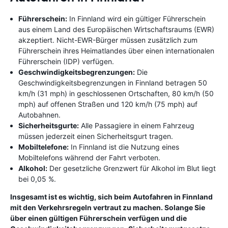
Führerschein:
In Finnland wird ein gültiger Führerschein
aus einem Land des Europäischen Wirtschaftsraums (EWR)
akzeptiert. Nicht-EWR-Bürger müssen zusätzlich zum
Führerschein ihres Heimatlandes über einen internationalen
Führerschein (IDP) verfügen.
Geschwindigkeitsbegrenzungen:
Die
Geschwindigkeitsbegrenzungen in Finnland betragen 50
km/h (31 mph) in geschlossenen Ortschaften, 80 km/h (50
mph) auf offenen Straßen und 120 km/h (75 mph) auf
Autobahnen.
Sicherheitsgurte:
Alle Passagiere in einem Fahrzeug
müssen jederzeit einen Sicherheitsgurt tragen.
Mobiltelefone:
In Finnland ist die Nutzung eines
Mobiltelefons während der Fahrt verboten.
Alkohol:
Der gesetzliche Grenzwert für Alkohol im Blut liegt
bei 0,05 %.
Insgesamt ist es wichtig, sich beim Autofahren in Finnland
mit den Verkehrsregeln vertraut zu machen. Solange Sie
über einen gültigen Führerschein verfügen und die