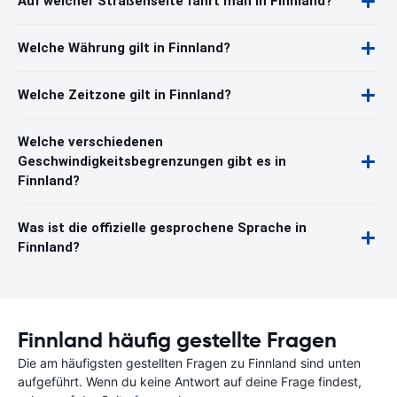
Auf welcher Straßenseite fährt man in Finnland?
Welche Währung gilt in Finnland?
Welche Zeitzone gilt in Finnland?
Welche verschiedenen
Geschwindigkeitsbegrenzungen gibt es in
Finnland?
Was ist die offizielle gesprochene Sprache in
Finnland?
Finnland häufig gestellte Fragen
Die am häufigsten gestellten Fragen zu Finnland sind unten
aufgeführt. Wenn du keine Antwort auf deine Frage findest,