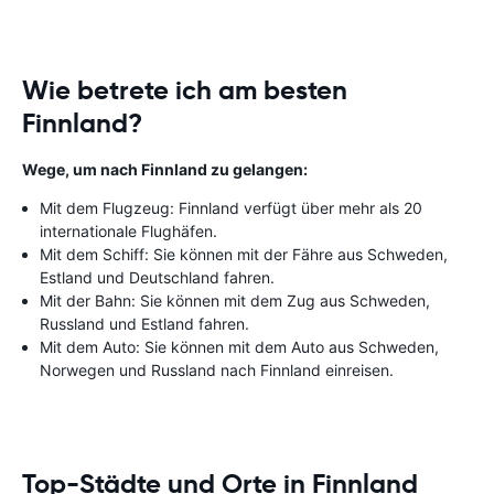
Wie betrete ich am besten
Finnland?
Wege, um nach Finnland zu gelangen:
Mit dem Flugzeug: Finnland verfügt über mehr als 20
internationale Flughäfen.
Mit dem Schiff: Sie können mit der Fähre aus Schweden,
Estland und Deutschland fahren.
Mit der Bahn: Sie können mit dem Zug aus Schweden,
Russland und Estland fahren.
Mit dem Auto: Sie können mit dem Auto aus Schweden,
Norwegen und Russland nach Finnland einreisen.
Top-Städte und Orte in Finnland