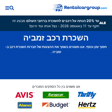
עד 20% הנחה על רכבים להשכרה ברחבי העולם
מבצע זה
תקף עד 11 באוגוסט 2026 - נצל אותו עוד היום!
השכרת רכב זמביה
חסוך זמן וכסף. אנו משווים בשמך את ההצעות של חברות השכרת רכב ב-
זמביה .
אנו משווים בין כל הספקים המוכרים