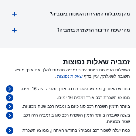
מהן מגבלות המהירות השונות בזמביה?
מהי שפת הדיבור הרשמית בזמביה?
זמביה שאלות נפוצות
השאלות הנפוצות ביותר עבור זמביה מוצגות להלן. אם אינך מוצא
תשובה לשאלתך, עיין בדף
שאלות נפוצות
.
בחודש האחרון, ממוצע השכרת רכב אורך זמביה היה 16 ימים.
ממוצע השכרת רכב אורך זמביה 16 ימים.
ביותר הזמין השכרת רכב סוג כיום ב זמביה רכב שטח מכוניות.
בשנה שעברה ביותר הזמין השכרת רכב סוג ב זמביה היה רכב
שטח מכוניות.
כמה יעלה לשכור רכב זמביה? בחודש האחרון, ממוצע השכרת