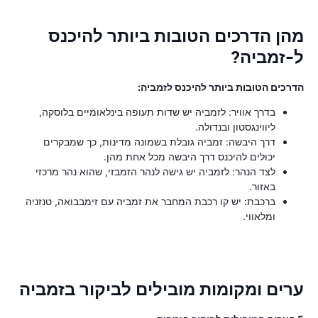
מהן הדרכים הטובות ביותר להיכנס
ל-זמביה?
הדרכים הטובות ביותר להיכנס לזמביה:
בדרך אוויר: לזמביה יש שדות תעופה בינלאומיים בלוסקה,
ליווינגסטון ובנדולה.
דרך היבשה: זמביה גובלת בשמונה מדינות, כך שמבקרים
יכולים להיכנס דרך היבשה מכל אחת מהן.
לצד הנהר: לזמביה יש גישה לנהר הזמבזי, שהוא נהר מרכזי
באזור.
ברכבת: יש קו רכבת המחבר את זמביה עם זימבבואה, טנזניה
ומלאווי.
ערים ומקומות מובילים לביקור בזמביה