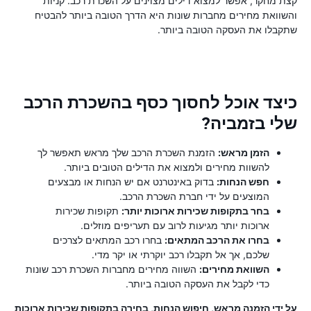
קצת מחקר, אפשר למצוא דילים מצוינים על השכרת רכב. קניות
והשוואת מחירים מחברות שונות היא הדרך הטובה ביותר להבטיח
שתקבלו את העסקה הטובה ביותר.
כיצד אוכל לחסוך כסף בהשכרת הרכב
שלי בזמביה?
הזמן מראש:
הזמנת השכרת הרכב שלך מראש תאפשר לך
להשוות מחירים ולמצוא את הדילים הטובים ביותר.
חפש הנחות:
בדוק באינטרנט אם יש הנחות או מבצעים
המוצעים על ידי חברת השכרת הרכב.
בחר בתקופות שכירות ארוכות יותר:
תקופות שכירות
ארוכות יותר מגיעות לרוב עם תעריפים מוזלים.
בחרו את הרכב המתאים:
בחרו רכב המתאים לצרכים
שלכם, אך אל תקבלו רכב יוקרתי או יקר מדי.
השוואת מחירים:
השווה מחירים מחברות השכרת רכב שונות
כדי לקבל את העסקה הטובה ביותר.
על ידי הזמנה מראש, חיפוש הנחות, בחירה בתקופות שכירות ארוכות