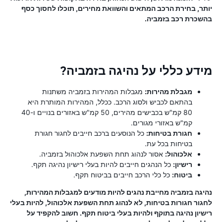
יותר, בחירת הרכב המתאים והשוואת מחירים, תוכלו לחסוך כסף
בהשכרת רכב בזמביה.
מידע כללי על נהיגה בזמביה?
מגבלת מהירות:
מגבלות המהירות בזמביה משתנות
בהתאם לכביש ולסוג הרכב. ככלל, המהירות המותרת היא
80 קמ"ש בכבישים מהירים, 50 קמ"ש באזורים בנויים ו-40
קמ"ש באזורי מגורים.
חגורת בטיחות:
כל הנוסעים ברכב חייבים לחגור חגורת
בטיחות בכל עת.
אלכוהול:
אסור לנהוג תחת השפעת אלכוהול בזמביה.
רישיון:
כל הנהגים חייבים להיות בעלי רישיון נהיגה תקף.
ביטוח:
כל כלי הרכב חייבים בביטוח תקף.
נהיגה בזמביה מחייבת נהגים להיות מודעים למגבלות המהירות,
לחגור חגורות בטיחות, לא לנהוג תחת השפעת אלכוהול, להיות בעלי
רישיון נהיגה בתוקף ולהיות בעלי ביטוח תקף. חשוב להקפיד על