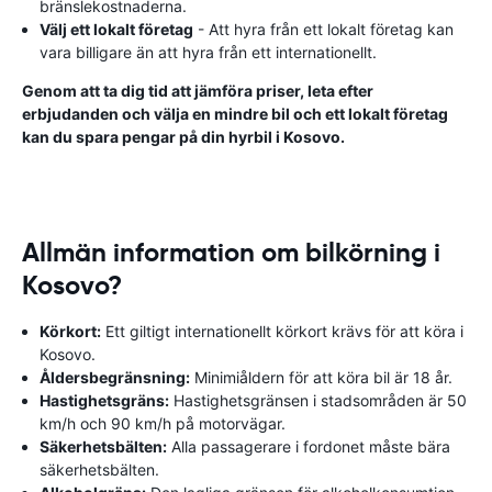
bränslekostnaderna.
Välj ett lokalt företag
- Att hyra från ett lokalt företag kan
vara billigare än att hyra från ett internationellt.
Genom att ta dig tid att jämföra priser, leta efter
erbjudanden och välja en mindre bil och ett lokalt företag
kan du spara pengar på din hyrbil i Kosovo.
Allmän information om bilkörning i
Kosovo?
Körkort:
Ett giltigt internationellt körkort krävs för att köra i
Kosovo.
Åldersbegränsning:
Minimiåldern för att köra bil är 18 år.
Hastighetsgräns:
Hastighetsgränsen i stadsområden är 50
km/h och 90 km/h på motorvägar.
Säkerhetsbälten:
Alla passagerare i fordonet måste bära
säkerhetsbälten.