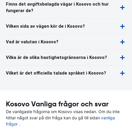
Finns det avgiftsbelagda vägar i Kosovo och hur
fungerar de?
Vilken sida av vägen kör de i Kosovo?
Vad är valutan i Kosovo?
Vilka är de olika hastighetsgränserna i Kosovo?
Vilket är det officiella talade språket i Kosovo?
Kosovo Vanliga frågor och svar
De vanligaste frågorna om Kosovo visas nedan. Om du inte
hittar något svar på din fråga kan du gå till sidan
vanliga
frågor
.