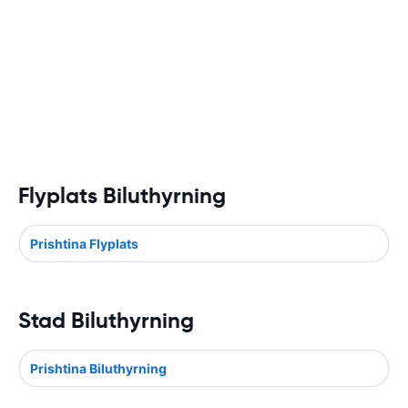
Flyplats Biluthyrning
Prishtina Flyplats
Stad Biluthyrning
Prishtina Biluthyrning