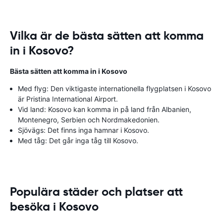
Vilka är de bästa sätten att komma
in i Kosovo?
Bästa sätten att komma in i Kosovo
Med flyg: Den viktigaste internationella flygplatsen i Kosovo
är Pristina International Airport.
Vid land: Kosovo kan komma in på land från Albanien,
Montenegro, Serbien och Nordmakedonien.
Sjövägs: Det finns inga hamnar i Kosovo.
Med tåg: Det går inga tåg till Kosovo.
Populära städer och platser att
besöka i Kosovo