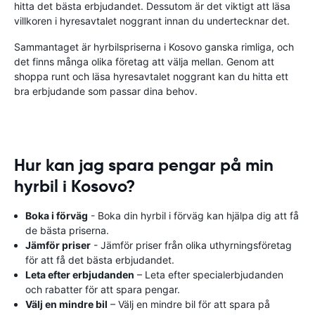
hitta det bästa erbjudandet. Dessutom är det viktigt att läsa
villkoren i hyresavtalet noggrant innan du undertecknar det.
Sammantaget är hyrbilspriserna i Kosovo ganska rimliga, och
det finns många olika företag att välja mellan. Genom att
shoppa runt och läsa hyresavtalet noggrant kan du hitta ett
bra erbjudande som passar dina behov.
Hur kan jag spara pengar på min
hyrbil i Kosovo?
Boka i förväg
- Boka din hyrbil i förväg kan hjälpa dig att få
de bästa priserna.
Jämför priser
- Jämför priser från olika uthyrningsföretag
för att få det bästa erbjudandet.
Leta efter erbjudanden
– Leta efter specialerbjudanden
och rabatter för att spara pengar.
Välj en mindre bil
– Välj en mindre bil för att spara på