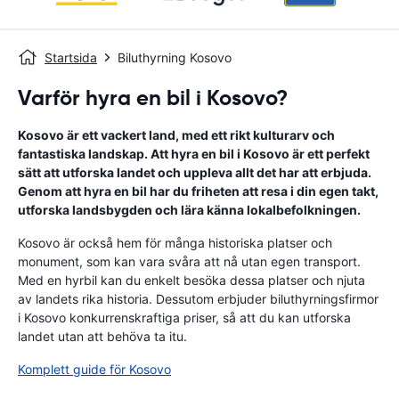
Startsida
Biluthyrning Kosovo
Varför hyra en bil i Kosovo?
Kosovo är ett vackert land, med ett rikt kulturarv och
fantastiska landskap. Att hyra en bil i Kosovo är ett perfekt
sätt att utforska landet och uppleva allt det har att erbjuda.
Genom att hyra en bil har du friheten att resa i din egen takt,
utforska landsbygden och lära känna lokalbefolkningen.
Kosovo är också hem för många historiska platser och
monument, som kan vara svåra att nå utan egen transport.
Med en hyrbil kan du enkelt besöka dessa platser och njuta
av landets rika historia. Dessutom erbjuder biluthyrningsfirmor
i Kosovo konkurrenskraftiga priser, så att du kan utforska
landet utan att behöva ta itu.
Komplett guide för Kosovo