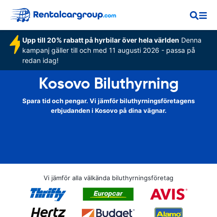
Upp till 20% rabatt på hyrbilar över hela världen
Denna
kampanj gäller till och med 11 augusti 2026 - passa på
redan idag!
Kosovo Biluthyrning
Spara tid och pengar. Vi jämför biluthyrningsföretagens
erbjudanden i Kosovo på dina vägnar.
Vi jämför alla välkända biluthyrningsföretag