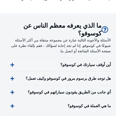
ما الذي يعرفه معظم الناس عن
كوسوفو؟
الأسئلة والأجوبة التالية عبارة عن مجموعة منتقاة من أكثر الأسئلة
شيوعًا في كوسوفو. إذا لم تجد إجابة لسؤالك ، فقم بإلقاء نظرة على
صفحة الأسئلة الشائعة أو اتصل بنا.
أين أوقف سيارتك في كوسوفو؟
هل توجد طرق برسوم مرور في كوسوفو وكيف تعمل؟
أي جانب من الطريق يقودون سياراتهم في كوسوفو؟
ما هي العملة في كوسوفو؟