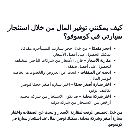
كيف يمكنني توفير المال من خلال استئجار
سيارتي في كوسوفو؟
احجز مقدمًا
- من خلال حجز سيارتك المستأجرة مقدمًا،
يمكنك الحصول على أفضل الأسعار.
مقارنة الأسعار
– قارن الأسعار من شركات التأجير المختلفة
للحصول على أفضل صفقة.
ابحث عن الصفقات
- ابحث عن العروض والخصومات الخاصة
لتوفير المال.
اختر سيارة أصغر حجمًا
- اختر سيارة أصغر حجمًا لتوفير
تكاليف الوقود.
اختر شركة محلية
– قد يكون الاستئجار من شركة محلية
أرخص من الاستئجار من شركة دولية.
من خلال تخصيص الوقت لمقارنة الأسعار والبحث عن الصفقات واختيار
سيارة أصغر وشركة محلية، يمكنك توفير المال عند استئجار سيارة في
كوسوفو.