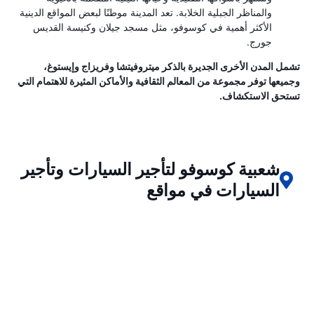
والمناظر الجبلية الخلابة. تعد المدينة موطنًا لبعض المواقع الدينية
الأكثر أهمية في كوسوفو، مثل مسجد جيلان وكنيسة القديس
جورج.
تشمل المدن الأخرى الجديرة بالذكر ميتروفيتشا وفريزاج وإيستوغ،
وجميعها توفر مجموعة من المعالم الثقافية والأماكن المثيرة للاهتمام التي
تستحق الاستكشاف.
شعبية كوسوفو لتأجير السيارات وتأجير
السيارات في مواقع