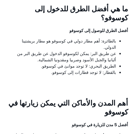
ما هي أفضل الطرق للدخول إلى
كوسوفو؟
أفضل الطرق للوصول إلى كوسوفو
بالطائرة: أهم مطار دولي في كوسوفو هو مطار بريشتينا
الدولي.
عن طريق البر: يمكن لكوسوفو الدخول عن طريق البر من
ألبانيا والجبل الأسود وصربيا ومقدونيا الشمالية.
الطريق البحري: لا توجد موانئ في كوسوفو.
بالقطار: لا توجد قطارات إلى كوسوفو.
أهم المدن والأماكن التي يمكن زيارتها في
كوسوفو
أفضل 5 مدن للزيارة في كوسوفو