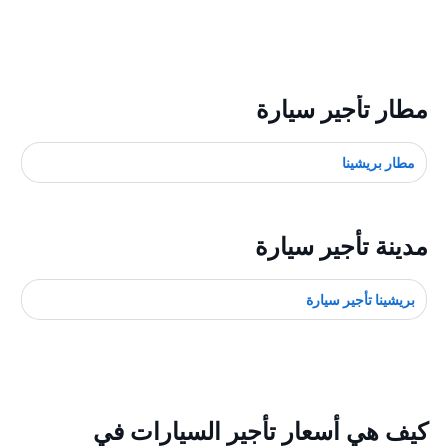
مطار تأجير سيارة
مطار بريشينا
مدينة تأجير سيارة
بريشينا تأجير سيارة
كيف هي أسعار تأجير السيارات في