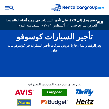
خصم يصل إلى 20% على تأجير السيارات في جميع أنحاء العالم
هذا
العرض ساري حتى ١١ أغسطس ٢٠٢٦ - استفد منه اليوم!
تأجير السيارات كوسوفو
وفر الوقت والمال. قارنا عروض شركات تأجير السيارات في كوسوفو نيابة
عنك.
نحن نقارن بين جميع الموردين المعروفين