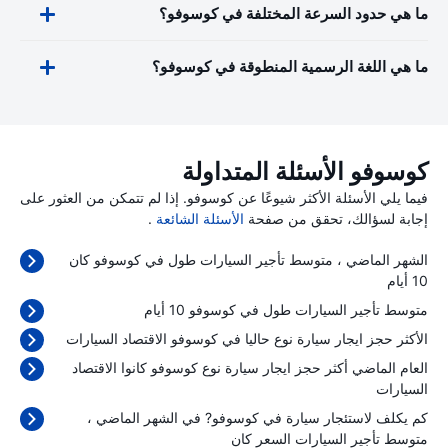
ما هي حدود السرعة المختلفة في كوسوفو؟
ما هي اللغة الرسمية المنطوقة في كوسوفو؟
كوسوفو الأسئلة المتداولة
فيما يلي الأسئلة الأكثر شيوعًا عن كوسوفو. إذا لم تتمكن من العثور على
إجابة لسؤالك، تحقق من صفحة
الأسئلة الشائعة
.
الشهر الماضي ، متوسط تأجير السيارات طول في كوسوفو كان
10 أيام
متوسط تأجير السيارات طول في كوسوفو 10 أيام
الأكثر حجز ايجار سيارة نوع حاليا في كوسوفو الاقتصاد السيارات
العام الماضي أكثر حجز ايجار سيارة نوع كوسوفو كانوا الاقتصاد
السيارات
كم يكلف لاستئجار سيارة في كوسوفو? في الشهر الماضي ،
متوسط تأجير السيارات السعر كان