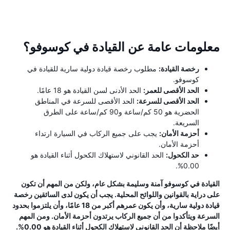
معلومات عامة عن القيادة في كوسوفو؟
رخصة القيادة:
مطلوب رخصة قيادة دولية سارية للقيادة في
كوسوفو.
الحد الأقصى للعمر:
الحد الأدنى لسن القيادة هو 18 عامًا.
الحد الأقصى للسرعة:
الحد الأقصى للسرعة في المناطق
الحضرية هو 50 كم/ساعة و90 كم/ساعة على الطرق
السريعة.
أحزمة الأمان:
يجب على جميع الركاب في السيارة ارتداء
أحزمة الأمان.
حد الكحول:
الحد القانوني لاستهلاك الكحول أثناء القيادة هو
0.00%.
القيادة في كوسوفو آمنة وسليمة بشكل عام، ولكن من المهم أن تكون
على دراية بالقوانين واللوائح المحلية. يجب أن يكون لدى السائقين رخصة
قيادة دولية سارية، وأن يكون عمرهم أكبر من 18 عامًا، وأن يلتزموا بحدود
السرعة ويتأكدوا من أن جميع الركاب يرتدون أحزمة الأمان. ومن المهم
أيضًا ملاحظة أن الحد القانوني لاستهلاك الكحول أثناء القيادة هو 0.00%.