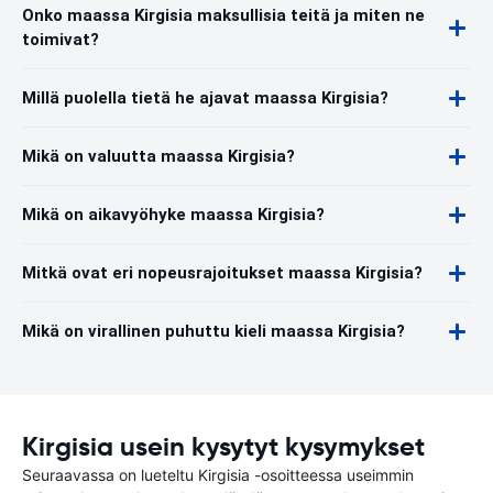
Onko maassa Kirgisia maksullisia teitä ja miten ne
toimivat?
Millä puolella tietä he ajavat maassa Kirgisia?
Mikä on valuutta maassa Kirgisia?
Mikä on aikavyöhyke maassa Kirgisia?
Mitkä ovat eri nopeusrajoitukset maassa Kirgisia?
Mikä on virallinen puhuttu kieli maassa Kirgisia?
Kirgisia usein kysytyt kysymykset
Seuraavassa on lueteltu Kirgisia -osoitteessa useimmin