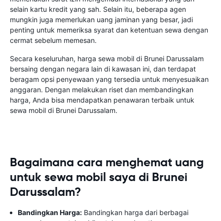
selain kartu kredit yang sah. Selain itu, beberapa agen
mungkin juga memerlukan uang jaminan yang besar, jadi
penting untuk memeriksa syarat dan ketentuan sewa dengan
cermat sebelum memesan.
Secara keseluruhan, harga sewa mobil di Brunei Darussalam
bersaing dengan negara lain di kawasan ini, dan terdapat
beragam opsi penyewaan yang tersedia untuk menyesuaikan
anggaran. Dengan melakukan riset dan membandingkan
harga, Anda bisa mendapatkan penawaran terbaik untuk
sewa mobil di Brunei Darussalam.
Bagaimana cara menghemat uang
untuk sewa mobil saya di Brunei
Darussalam?
Bandingkan Harga:
Bandingkan harga dari berbagai