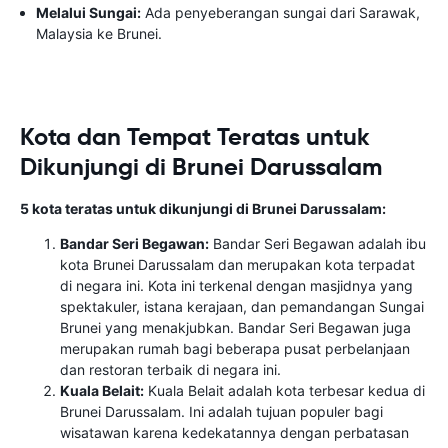
Melalui Sungai:
Ada penyeberangan sungai dari Sarawak,
Malaysia ke Brunei.
Kota dan Tempat Teratas untuk
Dikunjungi di Brunei Darussalam
5 kota teratas untuk dikunjungi di Brunei Darussalam:
Bandar Seri Begawan:
Bandar Seri Begawan adalah ibu
kota Brunei Darussalam dan merupakan kota terpadat
di negara ini. Kota ini terkenal dengan masjidnya yang
spektakuler, istana kerajaan, dan pemandangan Sungai
Brunei yang menakjubkan. Bandar Seri Begawan juga
merupakan rumah bagi beberapa pusat perbelanjaan
dan restoran terbaik di negara ini.
Kuala Belait:
Kuala Belait adalah kota terbesar kedua di
Brunei Darussalam. Ini adalah tujuan populer bagi
wisatawan karena kedekatannya dengan perbatasan