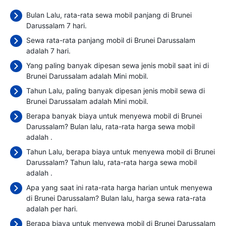
Bulan Lalu, rata-rata sewa mobil panjang di Brunei
Darussalam 7 hari.
Sewa rata-rata panjang mobil di Brunei Darussalam
adalah 7 hari.
Yang paling banyak dipesan sewa jenis mobil saat ini di
Brunei Darussalam adalah Mini mobil.
Tahun Lalu, paling banyak dipesan jenis mobil sewa di
Brunei Darussalam adalah Mini mobil.
Berapa banyak biaya untuk menyewa mobil di Brunei
Darussalam? Bulan lalu, rata-rata harga sewa mobil
adalah
.
Tahun Lalu, berapa biaya untuk menyewa mobil di Brunei
Darussalam? Tahun lalu, rata-rata harga sewa mobil
adalah
.
Apa yang saat ini rata-rata harga harian untuk menyewa
di Brunei Darussalam? Bulan lalu, harga sewa rata-rata
adalah
per hari.
Berapa biaya untuk menyewa mobil di Brunei Darussalam