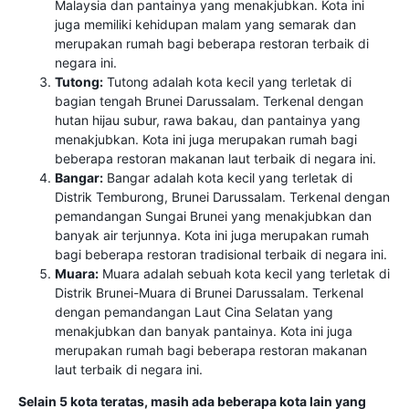
Malaysia dan pantainya yang menakjubkan. Kota ini
juga memiliki kehidupan malam yang semarak dan
merupakan rumah bagi beberapa restoran terbaik di
negara ini.
Tutong:
Tutong adalah kota kecil yang terletak di
bagian tengah Brunei Darussalam. Terkenal dengan
hutan hijau subur, rawa bakau, dan pantainya yang
menakjubkan. Kota ini juga merupakan rumah bagi
beberapa restoran makanan laut terbaik di negara ini.
Bangar:
Bangar adalah kota kecil yang terletak di
Distrik Temburong, Brunei Darussalam. Terkenal dengan
pemandangan Sungai Brunei yang menakjubkan dan
banyak air terjunnya. Kota ini juga merupakan rumah
bagi beberapa restoran tradisional terbaik di negara ini.
Muara:
Muara adalah sebuah kota kecil yang terletak di
Distrik Brunei-Muara di Brunei Darussalam. Terkenal
dengan pemandangan Laut Cina Selatan yang
menakjubkan dan banyak pantainya. Kota ini juga
merupakan rumah bagi beberapa restoran makanan
laut terbaik di negara ini.
Selain 5 kota teratas, masih ada beberapa kota lain yang