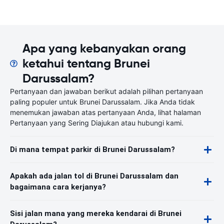
Apa yang kebanyakan orang
ketahui tentang Brunei
Darussalam?
Pertanyaan dan jawaban berikut adalah pilihan pertanyaan
paling populer untuk Brunei Darussalam. Jika Anda tidak
menemukan jawaban atas pertanyaan Anda, lihat halaman
Pertanyaan yang Sering Diajukan atau hubungi kami.
Di mana tempat parkir di Brunei Darussalam?
Apakah ada jalan tol di Brunei Darussalam dan
bagaimana cara kerjanya?
Sisi jalan mana yang mereka kendarai di Brunei