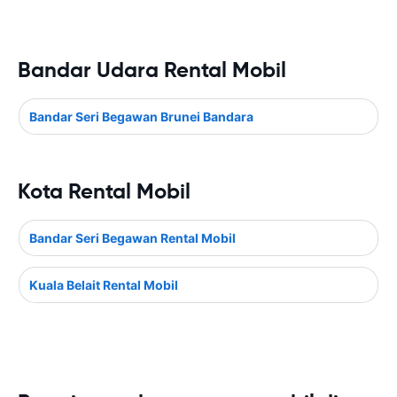
Bandar Udara Rental Mobil
Bandar Seri Begawan Brunei Bandara
Kota Rental Mobil
Bandar Seri Begawan Rental Mobil
Kuala Belait Rental Mobil