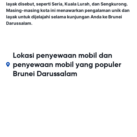
layak disebut, seperti Seria, Kuala Lurah, dan Sengkurong.
Masing-masing kota ini menawarkan pengalaman unik dan
layak untuk dijelajahi selama kunjungan Anda ke Brunei
Darussalam.
Lokasi penyewaan mobil dan
penyewaan mobil yang populer
Brunei Darussalam