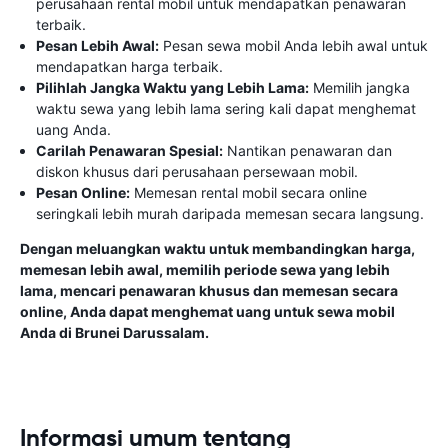
perusahaan rental mobil untuk mendapatkan penawaran
terbaik.
Pesan Lebih Awal:
Pesan sewa mobil Anda lebih awal untuk
mendapatkan harga terbaik.
Pilihlah Jangka Waktu yang Lebih Lama:
Memilih jangka
waktu sewa yang lebih lama sering kali dapat menghemat
uang Anda.
Carilah Penawaran Spesial:
Nantikan penawaran dan
diskon khusus dari perusahaan persewaan mobil.
Pesan Online:
Memesan rental mobil secara online
seringkali lebih murah daripada memesan secara langsung.
Dengan meluangkan waktu untuk membandingkan harga,
memesan lebih awal, memilih periode sewa yang lebih
lama, mencari penawaran khusus dan memesan secara
online, Anda dapat menghemat uang untuk sewa mobil
Anda di Brunei Darussalam.
Informasi umum tentang