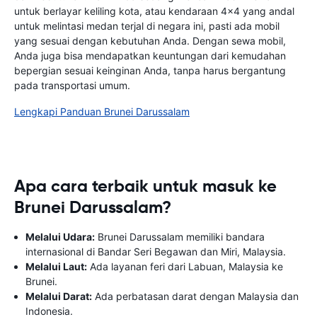
untuk berlayar keliling kota, atau kendaraan 4x4 yang andal
untuk melintasi medan terjal di negara ini, pasti ada mobil
yang sesuai dengan kebutuhan Anda. Dengan sewa mobil,
Anda juga bisa mendapatkan keuntungan dari kemudahan
bepergian sesuai keinginan Anda, tanpa harus bergantung
pada transportasi umum.
Lengkapi Panduan Brunei Darussalam
Apa cara terbaik untuk masuk ke
Brunei Darussalam?
Melalui Udara:
Brunei Darussalam memiliki bandara
internasional di Bandar Seri Begawan dan Miri, Malaysia.
Melalui Laut:
Ada layanan feri dari Labuan, Malaysia ke
Brunei.
Melalui Darat:
Ada perbatasan darat dengan Malaysia dan
Indonesia.