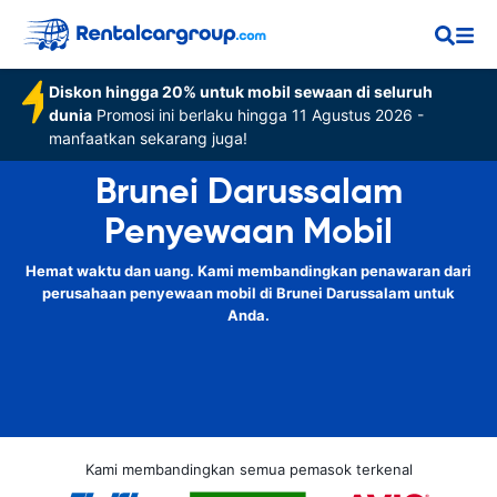
Diskon hingga 20% untuk mobil sewaan di seluruh
dunia
Promosi ini berlaku hingga 11 Agustus 2026 -
manfaatkan sekarang juga!
Brunei Darussalam
Penyewaan Mobil
Hemat waktu dan uang. Kami membandingkan penawaran dari
perusahaan penyewaan mobil di Brunei Darussalam untuk
Anda.
Kami membandingkan semua pemasok terkenal