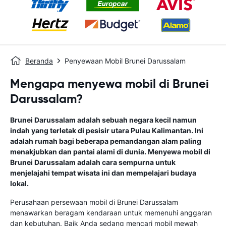
Beranda
Penyewaan Mobil Brunei Darussalam
Mengapa menyewa mobil di Brunei
Darussalam?
Brunei Darussalam adalah sebuah negara kecil namun
indah yang terletak di pesisir utara Pulau Kalimantan. Ini
adalah rumah bagi beberapa pemandangan alam paling
menakjubkan dan pantai alami di dunia. Menyewa mobil di
Brunei Darussalam adalah cara sempurna untuk
menjelajahi tempat wisata ini dan mempelajari budaya
lokal.
Perusahaan persewaan mobil di Brunei Darussalam
menawarkan beragam kendaraan untuk memenuhi anggaran
dan kebutuhan. Baik Anda sedang mencari mobil mewah