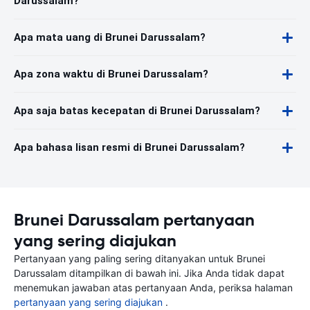
Darussalam?
Apa mata uang di Brunei Darussalam?
Apa zona waktu di Brunei Darussalam?
Apa saja batas kecepatan di Brunei Darussalam?
Apa bahasa lisan resmi di Brunei Darussalam?
Brunei Darussalam pertanyaan
yang sering diajukan
Pertanyaan yang paling sering ditanyakan untuk Brunei
Darussalam ditampilkan di bawah ini. Jika Anda tidak dapat
menemukan jawaban atas pertanyaan Anda, periksa halaman
pertanyaan yang sering diajukan
.