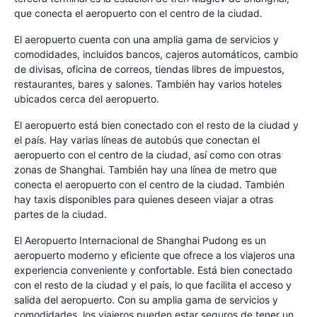
que conecta el aeropuerto con el centro de la ciudad.
El aeropuerto cuenta con una amplia gama de servicios y
comodidades, incluidos bancos, cajeros automáticos, cambio
de divisas, oficina de correos, tiendas libres de impuestos,
restaurantes, bares y salones. También hay varios hoteles
ubicados cerca del aeropuerto.
El aeropuerto está bien conectado con el resto de la ciudad y
el país. Hay varias líneas de autobús que conectan el
aeropuerto con el centro de la ciudad, así como con otras
zonas de Shanghai. También hay una línea de metro que
conecta el aeropuerto con el centro de la ciudad. También
hay taxis disponibles para quienes deseen viajar a otras
partes de la ciudad.
El Aeropuerto Internacional de Shanghai Pudong es un
aeropuerto moderno y eficiente que ofrece a los viajeros una
experiencia conveniente y confortable. Está bien conectado
con el resto de la ciudad y el país, lo que facilita el acceso y
salida del aeropuerto. Con su amplia gama de servicios y
comodidades, los viajeros pueden estar seguros de tener un