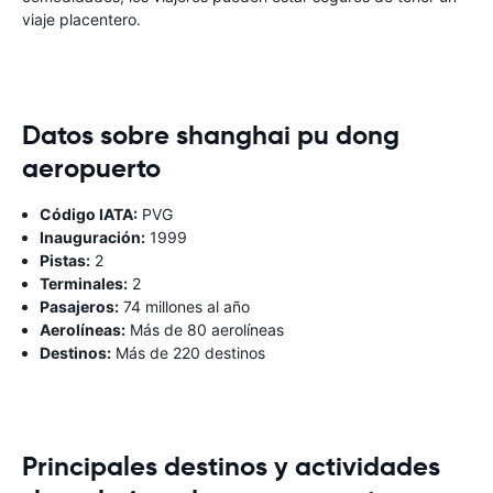
viaje placentero.
Datos sobre shanghai pu dong
aeropuerto
Código IATA:
PVG
Inauguración:
1999
Pistas:
2
Terminales:
2
Pasajeros:
74 millones al año
Aerolíneas:
Más de 80 aerolíneas
Destinos:
Más de 220 destinos
Principales destinos y actividades