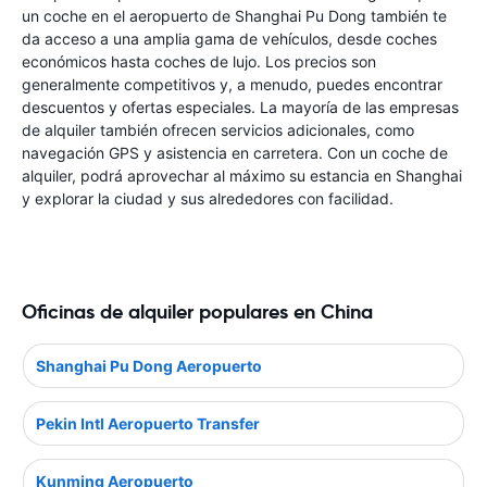
un coche en el aeropuerto de Shanghai Pu Dong también te
da acceso a una amplia gama de vehículos, desde coches
económicos hasta coches de lujo. Los precios son
generalmente competitivos y, a menudo, puedes encontrar
descuentos y ofertas especiales. La mayoría de las empresas
de alquiler también ofrecen servicios adicionales, como
navegación GPS y asistencia en carretera. Con un coche de
alquiler, podrá aprovechar al máximo su estancia en Shanghai
y explorar la ciudad y sus alrededores con facilidad.
Oficinas de alquiler populares en China
Shanghai Pu Dong Aeropuerto
Pekin Intl Aeropuerto Transfer
Kunming Aeropuerto