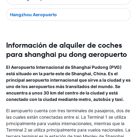
Hangzhou Aeropuerto
Información de alquiler de coches
para shanghai pu dong aeropuerto
El Aeropuerto Internacional de Shanghai Pudong (PVG)
está situado en la parte este de Shanghai, China. Es el
principal aeropuerto internacional que sirve a la ciudad y es
uno de los aeropuertos más transitados del mundo. Se
encuentra a unos 30 km del centro de la ciudad y está
conectado con la ciudad mediante metro, autobús y taxi.
El aeropuerto cuenta con tres terminales de pasajeros, dos de
las cuales están conectadas entre sí. La Terminal 1 se utiliza
principalmente para vuelos internacionales, mientras que la
Terminal 2 se utiliza principalmente para vuelos nacionales. La
tercera terminal es la estación de tren Maglev de Shanghai,