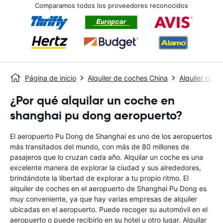
Comparamos todos los proveedores reconocidos
Página de inicio
Alquiler de coches China
Alquiler de 
¿Por qué alquilar un coche en
shanghai pu dong aeropuerto?
El aeropuerto Pu Dong de Shanghai es uno de los aeropuertos
más transitados del mundo, con más de 80 millones de
pasajeros que lo cruzan cada año. Alquilar un coche es una
excelente manera de explorar la ciudad y sus alrededores,
brindándote la libertad de explorar a tu propio ritmo. El
alquiler de coches en el aeropuerto de Shanghai Pu Dong es
muy conveniente, ya que hay varias empresas de alquiler
ubicadas en el aeropuerto. Puede recoger su automóvil en el
aeropuerto o puede recibirlo en su hotel u otro lugar. Alquilar