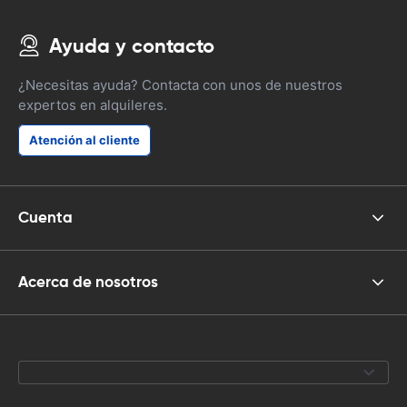
Ayuda y contacto
¿Necesitas ayuda? Contacta con unos de nuestros
expertos en alquileres.
Atención al cliente
Cuenta
Acerca de nosotros