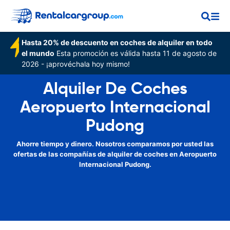
Hasta 20% de descuento en coches de alquiler en todo
el mundo
Esta promoción es válida hasta 11 de agosto de
2026 - ¡aprovéchala hoy mismo!
Alquiler De Coches
Aeropuerto Internacional
Pudong
Ahorre tiempo y dinero. Nosotros comparamos por usted las
ofertas de las compañías de alquiler de coches en Aeropuerto
Internacional Pudong.