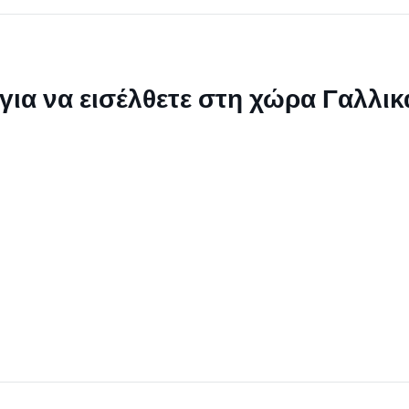
ι για να εισέλθετε στη χώρα Γαλλι