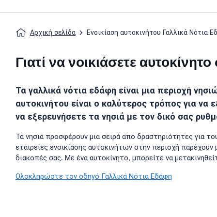
Αρχική σελίδα
Ενοικίαση αυτοκινήτου Γαλλικά Νότια Ε
Γιατί να νοικιάσετε αυτοκίνητ
Τα γαλλικά νότια εδάφη είναι μια περιοχή νησι
αυτοκινήτου είναι ο καλύτερος τρόπος για να 
να εξερευνήσετε τα νησιά με τον δικό σας ρυθ
Τα νησιά προσφέρουν μια σειρά από δραστηριότητες για το
εταιρείες ενοικίασης αυτοκινήτων στην περιοχή παρέχουν μ
διακοπές σας. Με ένα αυτοκίνητο, μπορείτε να μετακινηθεί
Ολοκληρώστε τον οδηγό Γαλλικά Νότια Εδάφη