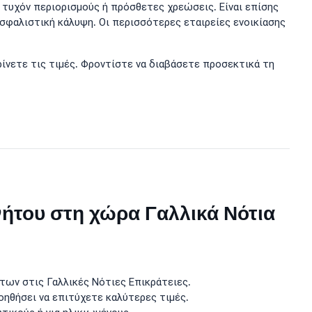
α τυχόν περιορισμούς ή πρόσθετες χρεώσεις. Είναι επίσης
ασφαλιστική κάλυψη. Οι περισσότερες εταιρείες ενοικίασης
ρίνετε τις τιμές. Φροντίστε να διαβάσετε προσεκτικά τη
ήτου στη χώρα Γαλλικά Νότια
των στις Γαλλικές Νότιες Επικράτειες.
οηθήσει να επιτύχετε καλύτερες τιμές.