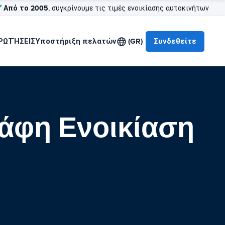
Από το 2005
, συγκρίνουμε τις τιμές ενοικίασης αυτοκινήτων
ΡΩΤΉΣΕΙΣ
Υποστήριξη πελατών
(GR)
Συνδεθείτε
δάφη Ενοικίαση