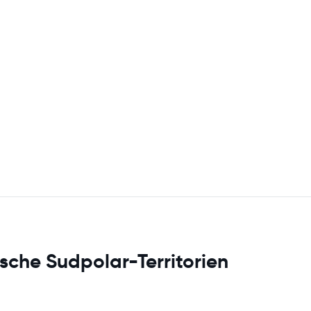
sche Sudpolar-Territorien