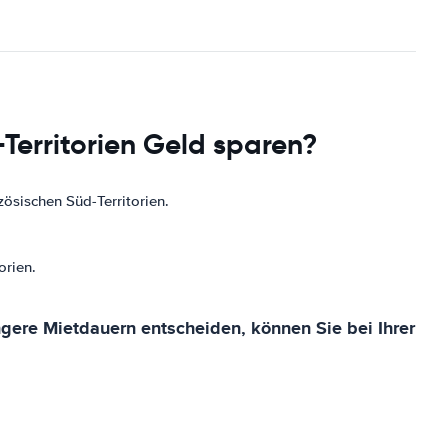
Territorien Geld sparen?
ösischen Süd-Territorien.
orien.
gere Mietdauern entscheiden, können Sie bei Ihrer