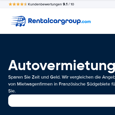
9.1
Kundenbewertungen
/ 10
Autovermietung
Sparen Sie Zeit und Geld. Wir vergleichen die Ange
von Mietwagenfirmen in Französische Südgebiete fü
Sie.