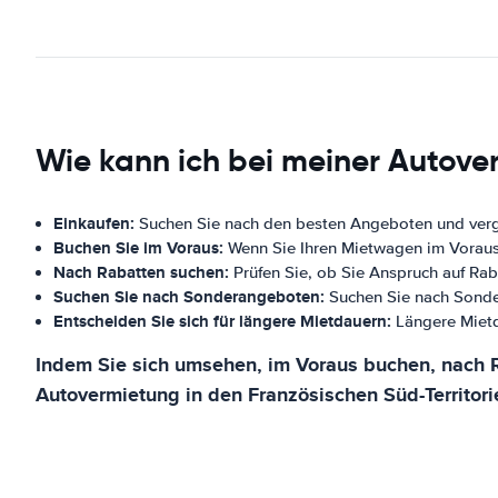
Wie kann ich bei meiner Autove
Einkaufen:
Suchen Sie nach den besten Angeboten und vergle
Buchen Sie im Voraus:
Wenn Sie Ihren Mietwagen im Voraus 
Nach Rabatten suchen:
Prüfen Sie, ob Sie Anspruch auf Raba
Suchen Sie nach Sonderangeboten:
Suchen Sie nach Sonde
Entscheiden Sie sich für längere Mietdauern:
Längere Mietd
Indem Sie sich umsehen, im Voraus buchen, nach R
Autovermietung in den Französischen Süd-Territori