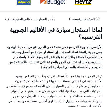
الصفحة الرئيسية
تأجير السيارات الأقاليم الجنوبية الفرنسية
لماذا استئجار سيارة في الأقاليم الجنوبية
الفرنسية؟
الأراضي الجنوبية الفرنسية هي منطقة من الجزر تقع في المحيط الهندي،
وهي وجهة رائعة لقضاء العطلات. إن استئجار سيارة هو أفضل وسيلة
لاستكشاف المنطقة والاستمتاع بالمناظر الطبيعية الخلابة. باستخدام
السيارة، يمكنك استكشاف الجزر بالسرعة التي تناسبك، والاستفادة من
العديد من الأنشطة والمعالم السياحية المتوفرة.
توفر الجزر مجموعة من الأنشطة للزوار، بدءًا من الغطس وصيد
الأسماك وحتى المشي لمسافات طويلة واستكشاف الحياة البرية
المحلية. توفر شركات تأجير السيارات في المنطقة مجموعة متنوعة من
المركبات التي تناسب احتياجاتك، حتى تتمكن من العثور على السيارة
المثالية لقضاء عطلتك. باستخدام السيارة، يمكنك التجول في الجزر
بسرعة وسهولة، مما يسهل عليك تحقيق أقصى استفادة من وقتك في
الأقاليم الجنوبية الفرنسية.