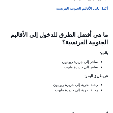
أكمل دليل الأقاليم الجنوبية الفرنسية
ما هي أفضل الطرق للدخول إلى الأقاليم
الجنوبية الفرنسية؟
بالجو:
سافر إلى جزيرة ريونيون
سافر إلى جزيرة مايوت
عن طريق البحر:
رحلة بحرية إلى جزيرة ريونيون
رحلة بحرية إلى جزيرة مايوت