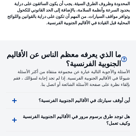
المحدودة وظروف الطرق السيئة. يجب أن يكون السائقون على دراية
بحدود السرعة وأنظمة السلامة، بالإضافة إلى الحد القانوني للكحول
وتوافر مواقف السيارات. من المهم أن تكون على دراية بالقوانين واللوائح
المحلية قبل القيادة في الأقاليم الجنوبية الفرنسية.
ما الذي يعرفه معظم الناس عن الأقاليم
الجنوبية الفرنسية؟
الأسئلة والأجوبة التالية عبارة عن مجموعة منتقاة من أكثر الأسئلة
شيوعًا في الأقاليم الجنوبية الفرنسية. إذا لم تجد إجابة لسؤالك ، فقم
بإلقاء نظرة على صفحة الأسئلة الشائعة أو اتصل بنا.
أين أوقف سيارتك في الأقاليم الجنوبية الفرنسية؟
هل توجد طرق برسوم مرور في الأقاليم الجنوبية الفرنسية
وكيف تعمل؟