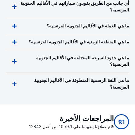
أي جانب من الطريق يقودون سياراتهم في الأقاليم الجنوبية
الفرنسية؟
ما هي العملة في الأقاليم الجنوبية الفرنسية؟
ما هي المنطقة الزمنية في الأقاليم الجنوبية الفرنسية؟
ما هي حدود السرعة المختلفة في الأقاليم الجنوبية
الفرنسية؟
ما هي اللغة الرسمية المنطوقة في الأقاليم الجنوبية
الفرنسية؟
المراجعات الأخيرة
9.1
قام عملاؤنا بتقييمنا على 9.1/ 10 من أصل 12842