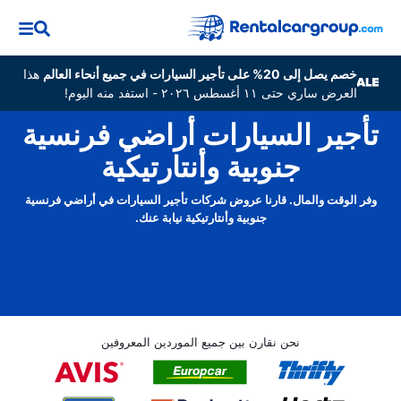
خصم يصل إلى 20% على تأجير السيارات في جميع أنحاء العالم
هذا
العرض ساري حتى ١١ أغسطس ٢٠٢٦ - استفد منه اليوم!
تأجير السيارات أراضي فرنسية
جنوبية وأنتارتيكية
وفر الوقت والمال. قارنا عروض شركات تأجير السيارات في أراضي فرنسية
جنوبية وأنتارتيكية نيابة عنك.
نحن نقارن بين جميع الموردين المعروفين