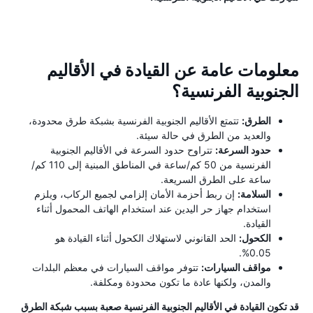
معلومات عامة عن القيادة في الأقاليم
الجنوبية الفرنسية؟
الطرق:
تتمتع الأقاليم الجنوبية الفرنسية بشبكة طرق محدودة،
والعديد من الطرق في حالة سيئة.
حدود السرعة:
تتراوح حدود السرعة في الأقاليم الجنوبية
الفرنسية من 50 كم/ساعة في المناطق المبنية إلى 110 كم/
ساعة على الطرق السريعة.
السلامة:
إن ربط أحزمة الأمان إلزامي لجميع الركاب، ويلزم
استخدام جهاز حر اليدين عند استخدام الهاتف المحمول أثناء
القيادة.
الكحول:
الحد القانوني لاستهلاك الكحول أثناء القيادة هو
0.05%.
مواقف السيارات:
تتوفر مواقف السيارات في معظم البلدات
والمدن، ولكنها عادة ما تكون محدودة ومكلفة.
قد تكون القيادة في الأقاليم الجنوبية الفرنسية صعبة بسبب شبكة الطرق