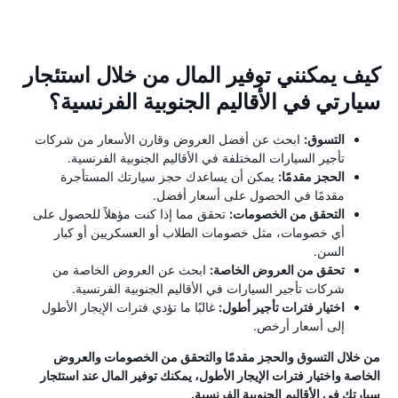
كيف يمكنني توفير المال من خلال استئجار
سيارتي في الأقاليم الجنوبية الفرنسية؟
التسوق:
ابحث عن أفضل العروض وقارن الأسعار من شركات
تأجير السيارات المختلفة في الأقاليم الجنوبية الفرنسية.
الحجز مقدمًا:
يمكن أن يساعدك حجز سيارتك المستأجرة
مقدمًا في الحصول على أسعار أفضل.
التحقق من الخصومات:
تحقق مما إذا كنت مؤهلاً للحصول على
أي خصومات، مثل خصومات الطلاب أو العسكريين أو كبار
السن.
تحقق من العروض الخاصة:
ابحث عن العروض الخاصة من
شركات تأجير السيارات في الأقاليم الجنوبية الفرنسية.
اختيار فترات تأجير أطول:
غالبًا ما تؤدي فترات الإيجار الأطول
إلى أسعار أرخص.
من خلال التسوق والحجز مقدمًا والتحقق من الخصومات والعروض
الخاصة واختيار فترات الإيجار الأطول، يمكنك توفير المال عند استئجار
سيارتك في الأقاليم الجنوبية الفرنسية.