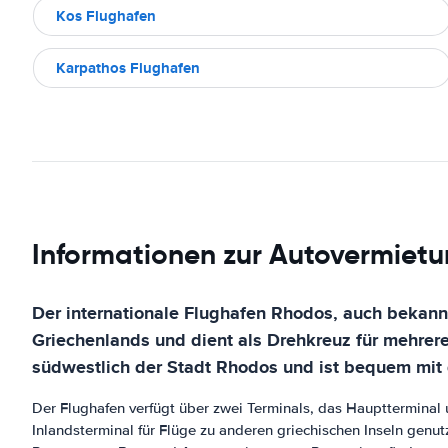
Kos Flughafen
Karpathos Flughafen
Informationen zur Autovermietu
Der internationale Flughafen Rhodos, auch bekannt 
Griechenlands und dient als Drehkreuz für mehrere
südwestlich der Stadt Rhodos und ist bequem mit 
Der Flughafen verfügt über zwei Terminals, das Hauptterminal 
Inlandsterminal für Flüge zu anderen griechischen Inseln genu