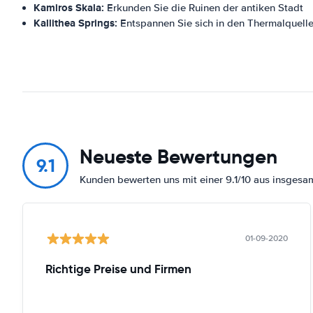
Kamiros Skala:
Erkunden Sie die Ruinen der antiken Stadt
Kallithea Springs:
Entspannen Sie sich in den Thermalquell
Neueste Bewertungen
9.1
Kunden bewerten uns mit einer 9.1/10 aus insges
01-09-2020
Richtige Preise und Firmen