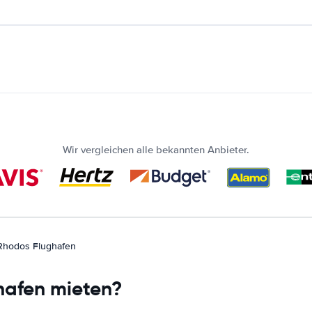
Wir vergleichen alle bekannten Anbieter.
Rhodos Flughafen
hafen mieten?