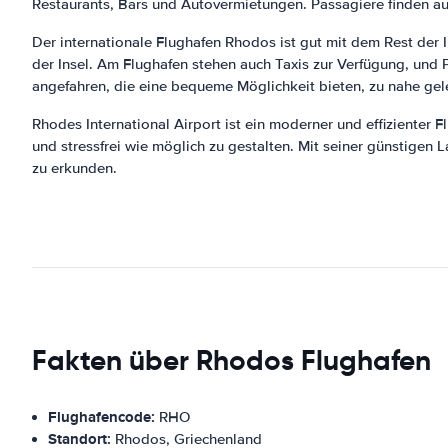
Restaurants, Bars und Autovermietungen. Passagiere finden au
Der internationale Flughafen Rhodos ist gut mit dem Rest der
der Insel. Am Flughafen stehen auch Taxis zur Verfügung, und
angefahren, die eine bequeme Möglichkeit bieten, zu nahe gele
Rhodes International Airport ist ein moderner und effizienter 
und stressfrei wie möglich zu gestalten. Mit seiner günstige
zu erkunden.
Fakten über Rhodos Flughafen
Flughafencode:
RHO
Standort:
Rhodos, Griechenland