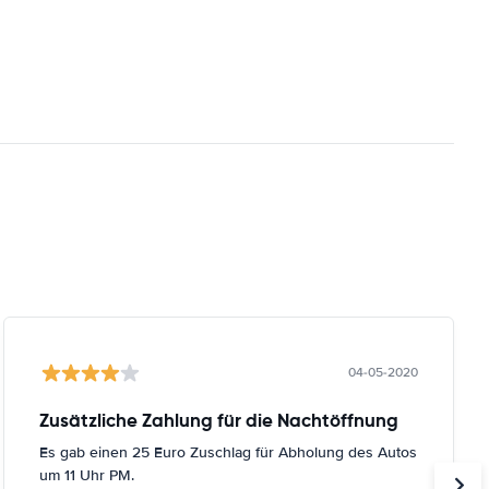
04-05-2020
Zusätzliche Zahlung für die Nachtöffnung
Es gab einen 25 Euro Zuschlag für Abholung des Autos
um 11 Uhr PM.