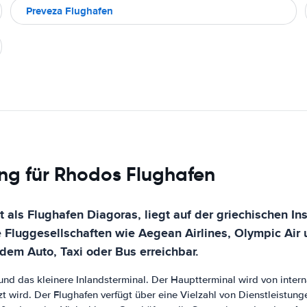
Preveza Flughafen
ng für Rhodos Flughafen
als Flughafen Diagoras, liegt auf der griechischen Ins
 Fluggesellschaften wie Aegean Airlines, Olympic Air 
dem Auto, Taxi oder Bus erreichbar.
und das kleinere Inlandsterminal. Der Hauptterminal wird von inter
tzt wird. Der Flughafen verfügt über eine Vielzahl von Dienstleistu