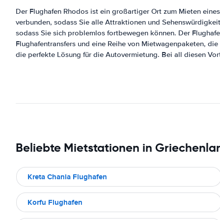
Der Flughafen Rhodos ist ein großartiger Ort zum Mieten eine
verbunden, sodass Sie alle Attraktionen und Sehenswürdigkeit
sodass Sie sich problemlos fortbewegen können. Der Flughafen
Flughafentransfers und eine Reihe von Mietwagenpaketen, die 
die perfekte Lösung für die Autovermietung. Bei all diesen Vor
Beliebte Mietstationen in Griechenla
Kreta Chania Flughafen
Korfu Flughafen