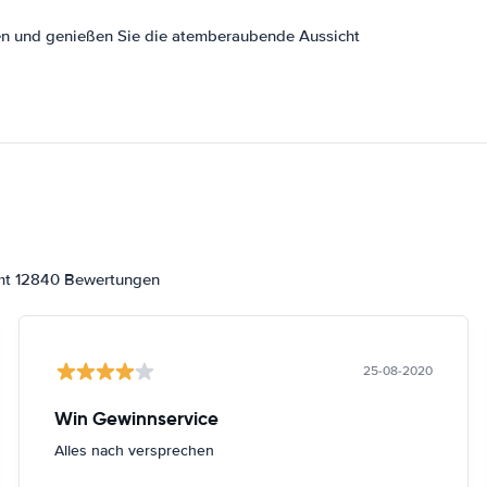
en und genießen Sie die atemberaubende Aussicht
amt 12840 Bewertungen
25-08-2020
Win Gewinnservice
Alles nach versprechen