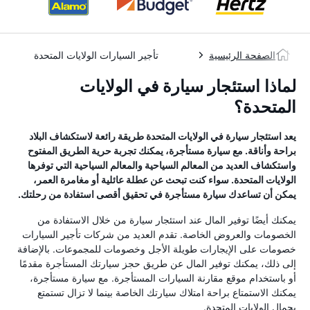
الصفحة الرئيسية
تأجير السيارات الولايات المتحدة
لماذا استئجار سيارة في الولايات
المتحدة؟
يعد استئجار سيارة في الولايات المتحدة طريقة رائعة لاستكشاف البلاد
براحة وأناقة. مع سيارة مستأجرة، يمكنك تجربة حرية الطريق المفتوح
واستكشاف العديد من المعالم السياحية والمعالم السياحية التي توفرها
الولايات المتحدة. سواء كنت تبحث عن عطلة عائلية أو مغامرة العمر،
يمكن أن تساعدك سيارة مستأجرة في تحقيق أقصى استفادة من رحلتك.
يمكنك أيضًا توفير المال عند استئجار سيارة من خلال الاستفادة من
الخصومات والعروض الخاصة. تقدم العديد من شركات تأجير السيارات
خصومات على الإيجارات طويلة الأجل وخصومات للمجموعات. بالإضافة
إلى ذلك، يمكنك توفير المال عن طريق حجز سيارتك المستأجرة مقدمًا
أو باستخدام موقع مقارنة السيارات المستأجرة. مع سيارة مستأجرة،
يمكنك الاستمتاع براحة امتلاك سيارتك الخاصة بينما لا تزال تستمتع
بجمال الولايات المتحدة.