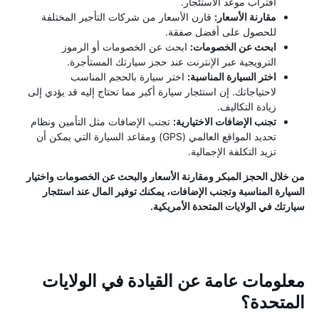
اقتراب موعد الاستئجار.
مقارنة الأسعار:
قارن الأسعار من شركات التأجير المختلفة
للحصول على أفضل صفقة.
ابحث عن الخصومات:
ابحث عن الخصومات أو الرموز
الترويجية عبر الإنترنت عند حجز سيارتك المستأجرة.
اختر السيارة المناسبة:
اختر سيارة بالحجم المناسب
لاحتياجاتك. إن استئجار سيارة أكبر مما تحتاج إليه قد يؤدي إلى
زيادة التكاليف.
تجنب الإضافات الاختيارية:
تجنب الإضافات مثل التأمين ونظام
تحديد المواقع العالمي (GPS) ومقاعد السيارة التي يمكن أن
تزيد التكلفة الإجمالية.
من خلال الحجز المبكر ومقارنة الأسعار والبحث عن الخصومات واختيار
السيارة المناسبة وتجنب الإضافات، يمكنك توفير المال عند استئجار
سيارتك في الولايات المتحدة الأمريكية.
معلومات عامة عن القيادة في الولايات
المتحدة؟