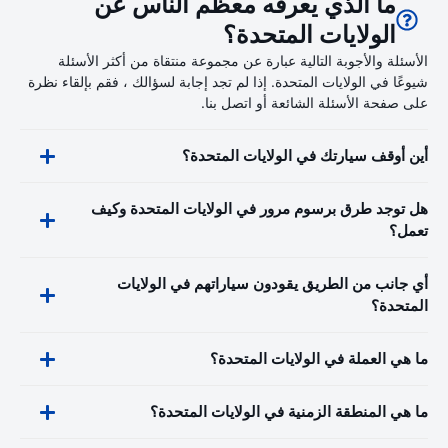
ما الذي يعرفه معظم الناس عن
الولايات المتحدة؟
الأسئلة والأجوبة التالية عبارة عن مجموعة منتقاة من أكثر الأسئلة
شيوعًا في الولايات المتحدة. إذا لم تجد إجابة لسؤالك ، فقم بإلقاء نظرة
على صفحة الأسئلة الشائعة أو اتصل بنا.
أين أوقف سيارتك في الولايات المتحدة؟
هل توجد طرق برسوم مرور في الولايات المتحدة وكيف
تعمل؟
أي جانب من الطريق يقودون سياراتهم في الولايات
المتحدة؟
ما هي العملة في الولايات المتحدة؟
ما هي المنطقة الزمنية في الولايات المتحدة؟