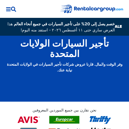
خصم يصل إلى 20% على تأجير السيارات في جميع أنحاء العالم
هذا
العرض ساري حتى ١١ أغسطس ٢٠٢٦ - استفد منه اليوم!
تأجير السيارات الولايات
المتحدة
وفر الوقت والمال. قارنا عروض شركات تأجير السيارات في الولايات المتحدة
نيابة عنك.
نحن نقارن بين جميع الموردين المعروفين