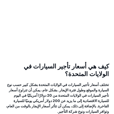
كيف هي أسعار تأجير السيارات في
الولايات المتحدة؟
تختلف أسعار تأجير السيارات في الولايات المتحدة بشكل كبير حسب نوع
السيارة والموقع وطول فترة الإيجار. بشكل عام، يمكن أن تتراوح أسعار
تأجير السيارات في الولايات المتحدة من 20 دولارًا أمريكيًا في اليوم
للسيارة الاقتصادية إلى ما يزيد عن 200 دولار أمريكي يوميًا للسيارة
الفاخرة. بالإضافة إلى ذلك، يمكن أن تتأثر أسعار الإيجار بالوقت من العام،
وتوافر السيارات ونوع شركة التأجير.