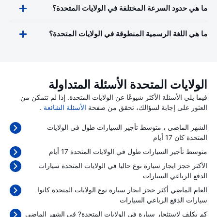
ما هي حدود السرعة المختلفة في الولايات المتحدة؟
ما هي اللغة الرسمية المنطوقة في الولايات المتحدة؟
الولايات المتحدة الأسئلة المتداولة
فيما يلي الأسئلة الأكثر شيوعًا عن الولايات المتحدة. إذا لم تتمكن من
العثور على إجابة لسؤالك، تحقق من صفحة
الأسئلة الشائعة
.
الشهر الماضي ، متوسط تأجير السيارات طول في الولايات
المتحدة كان 17 أيام
متوسط تأجير السيارات طول في الولايات المتحدة 17 أيام
الأكثر حجز ايجار سيارة نوع حاليا في الولايات المتحدة سيارات
الدفع الرباعي السيارات
العام الماضي أكثر حجز ايجار سيارة نوع الولايات المتحدة كانوا
سيارات الدفع الرباعي السيارات
كم يكلف لاستئجار سيارة في الولايات المتحدة? في الشهر الماضي