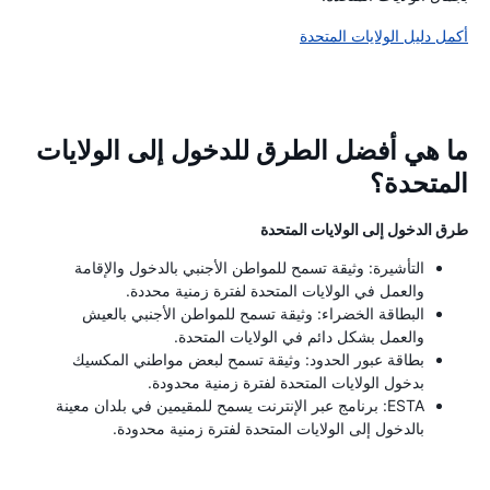
أكمل دليل الولايات المتحدة
ما هي أفضل الطرق للدخول إلى الولايات
المتحدة؟
طرق الدخول إلى الولايات المتحدة
التأشيرة: وثيقة تسمح للمواطن الأجنبي بالدخول والإقامة
والعمل في الولايات المتحدة لفترة زمنية محددة.
البطاقة الخضراء: وثيقة تسمح للمواطن الأجنبي بالعيش
والعمل بشكل دائم في الولايات المتحدة.
بطاقة عبور الحدود: وثيقة تسمح لبعض مواطني المكسيك
بدخول الولايات المتحدة لفترة زمنية محدودة.
ESTA: برنامج عبر الإنترنت يسمح للمقيمين في بلدان معينة
بالدخول إلى الولايات المتحدة لفترة زمنية محدودة.