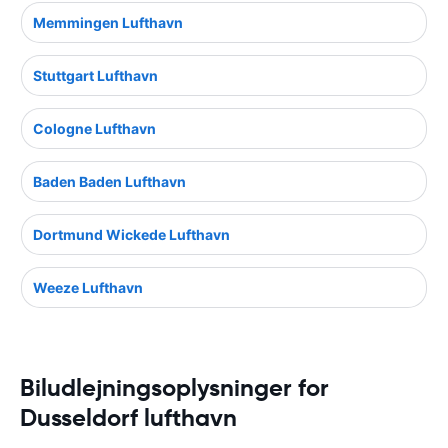
Memmingen Lufthavn
Stuttgart Lufthavn
Cologne Lufthavn
Baden Baden Lufthavn
Dortmund Wickede Lufthavn
Weeze Lufthavn
Biludlejningsoplysninger for
Dusseldorf lufthavn