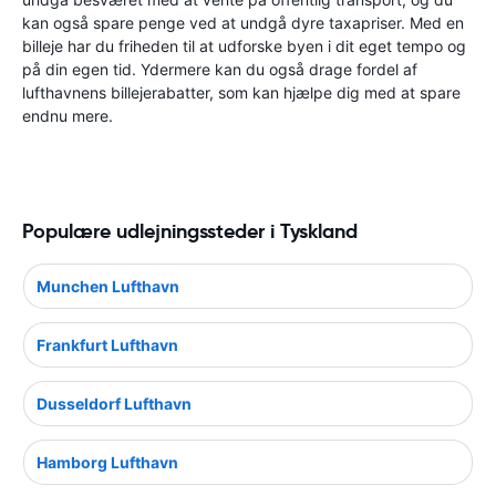
kan også spare penge ved at undgå dyre taxapriser. Med en
billeje har du friheden til at udforske byen i dit eget tempo og
på din egen tid. Ydermere kan du også drage fordel af
lufthavnens billejerabatter, som kan hjælpe dig med at spare
endnu mere.
Populære udlejningssteder i Tyskland
Munchen Lufthavn
Frankfurt Lufthavn
Dusseldorf Lufthavn
Hamborg Lufthavn