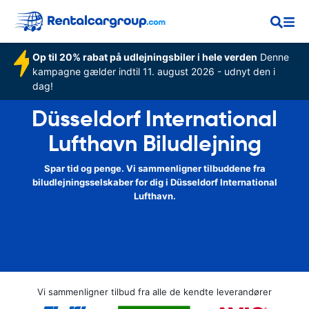
Op til 20% rabat på udlejningsbiler i hele verden
Denne
kampagne gælder indtil 11. august 2026 - udnyt den i
dag!
Düsseldorf International
Lufthavn Biludlejning
Spar tid og penge. Vi sammenligner tilbuddene fra
biludlejningsselskaber for dig i Düsseldorf International
Lufthavn.
Vi sammenligner tilbud fra alle de kendte leverandører