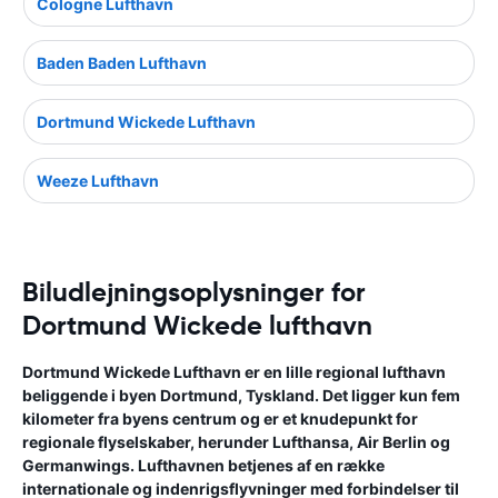
Cologne Lufthavn
Baden Baden Lufthavn
Dortmund Wickede Lufthavn
Weeze Lufthavn
Biludlejningsoplysninger for
Dortmund Wickede lufthavn
Dortmund Wickede Lufthavn er en lille regional lufthavn
beliggende i byen Dortmund, Tyskland. Det ligger kun fem
kilometer fra byens centrum og er et knudepunkt for
regionale flyselskaber, herunder Lufthansa, Air Berlin og
Germanwings. Lufthavnen betjenes af en række
internationale og indenrigsflyvninger med forbindelser til