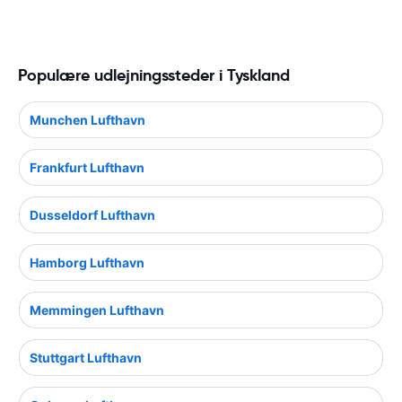
Populære udlejningssteder i Tyskland
Munchen Lufthavn
Frankfurt Lufthavn
Dusseldorf Lufthavn
Hamborg Lufthavn
Memmingen Lufthavn
Stuttgart Lufthavn