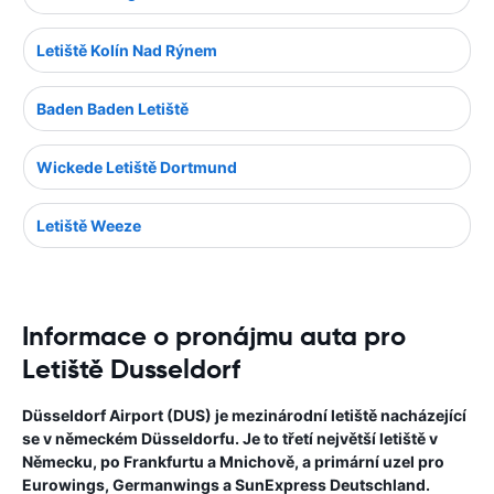
Letiště Kolín Nad Rýnem
Baden Baden Letiště
Wickede Letiště Dortmund
Letiště Weeze
Informace o pronájmu auta pro
Letiště Dusseldorf
Düsseldorf Airport (DUS) je mezinárodní letiště nacházející
se v německém Düsseldorfu. Je to třetí největší letiště v
Německu, po Frankfurtu a Mnichově, a primární uzel pro
Eurowings, Germanwings a SunExpress Deutschland.