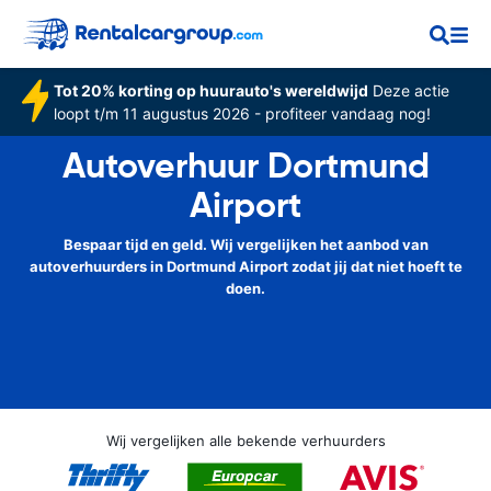
Tot 20% korting op huurauto's wereldwijd
Deze actie
loopt t/m 11 augustus 2026 - profiteer vandaag nog!
Autoverhuur Dortmund
Airport
Bespaar tijd en geld. Wij vergelijken het aanbod van
autoverhuurders in Dortmund Airport zodat jij dat niet hoeft te
doen.
Wij vergelijken alle bekende verhuurders