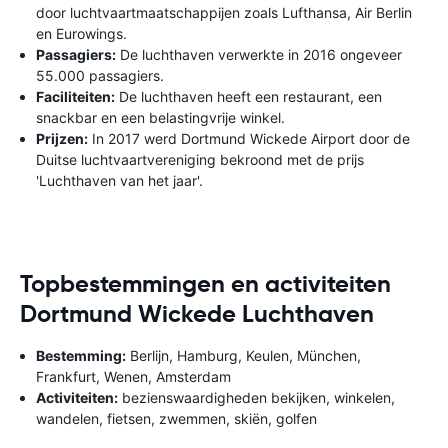
door luchtvaartmaatschappijen zoals Lufthansa, Air Berlin
en Eurowings.
Passagiers:
De luchthaven verwerkte in 2016 ongeveer
55.000 passagiers.
Faciliteiten:
De luchthaven heeft een restaurant, een
snackbar en een belastingvrije winkel.
Prijzen:
In 2017 werd Dortmund Wickede Airport door de
Duitse luchtvaartvereniging bekroond met de prijs
'Luchthaven van het jaar'.
Topbestemmingen en activiteiten
Dortmund Wickede Luchthaven
Bestemming:
Berlijn, Hamburg, Keulen, München,
Frankfurt, Wenen, Amsterdam
Activiteiten:
bezienswaardigheden bekijken, winkelen,
wandelen, fietsen, zwemmen, skiën, golfen