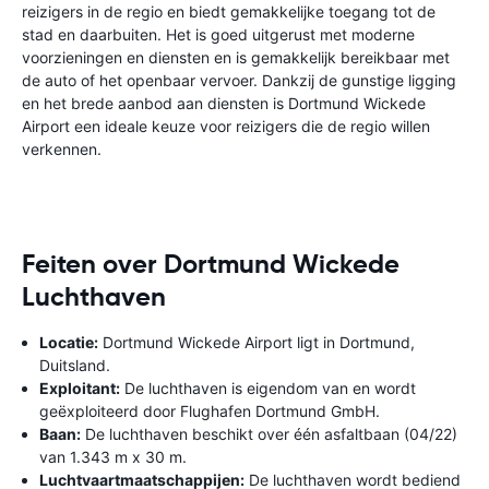
reizigers in de regio en biedt gemakkelijke toegang tot de
stad en daarbuiten. Het is goed uitgerust met moderne
voorzieningen en diensten en is gemakkelijk bereikbaar met
de auto of het openbaar vervoer. Dankzij de gunstige ligging
en het brede aanbod aan diensten is Dortmund Wickede
Airport een ideale keuze voor reizigers die de regio willen
verkennen.
Feiten over Dortmund Wickede
Luchthaven
Locatie:
Dortmund Wickede Airport ligt in Dortmund,
Duitsland.
Exploitant:
De luchthaven is eigendom van en wordt
geëxploiteerd door Flughafen Dortmund GmbH.
Baan:
De luchthaven beschikt over één asfaltbaan (04/22)
van 1.343 m x 30 m.
Luchtvaartmaatschappijen:
De luchthaven wordt bediend