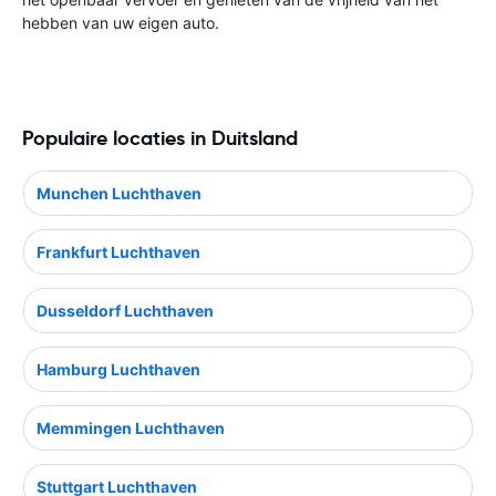
hebben van uw eigen auto.
Populaire locaties in Duitsland
Munchen Luchthaven
Frankfurt Luchthaven
Dusseldorf Luchthaven
Hamburg Luchthaven
Memmingen Luchthaven
Stuttgart Luchthaven