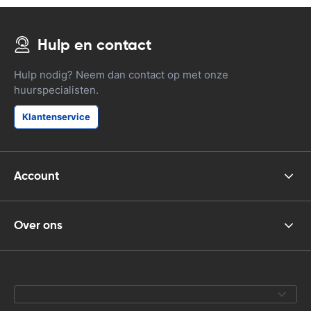
Hulp en contact
Hulp nodig? Neem dan contact op met onze
huurspecialisten.
Klantenservice
Account
Over ons