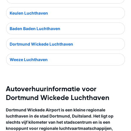
Keulen Luchthaven
Baden Baden Luchthaven
Dortmund Wickede Luchthaven
Weeze Luchthaven
Autoverhuurinformatie voor
Dortmund Wickede Luchthaven
Dortmund Wickede Airport is een kleine regionale
luchthaven in de stad Dortmund, Duitsland. Het ligt op
slechts vijf kilometer van het stadscentrum en is een
knooppunt voor regionale luchtvaartmaatschappijen,