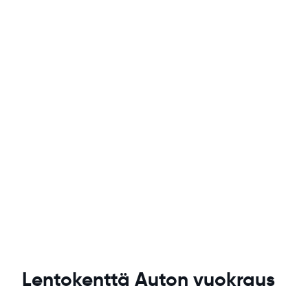
Lentokenttä Auton vuokraus