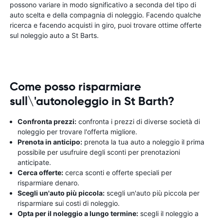
possono variare in modo significativo a seconda del tipo di
auto scelta e della compagnia di noleggio. Facendo qualche
ricerca e facendo acquisti in giro, puoi trovare ottime offerte
sul noleggio auto a St Barts.
Come posso risparmiare
sull\'autonoleggio in St Barth?
Confronta prezzi:
confronta i prezzi di diverse società di
noleggio per trovare l'offerta migliore.
Prenota in anticipo:
prenota la tua auto a noleggio il prima
possibile per usufruire degli sconti per prenotazioni
anticipate.
Cerca offerte:
cerca sconti e offerte speciali per
risparmiare denaro.
Scegli un'auto più piccola:
scegli un'auto più piccola per
risparmiare sui costi di noleggio.
Opta per il noleggio a lungo termine:
scegli il noleggio a