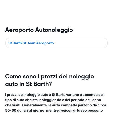
Aeroporto Autonoleggio
St Barth St Jean Aeroporto
Come sono i prezzi del noleggio
auto in St Barth?
I prezzi del noleggio auto a St Barts variano a seconda del
tipo di auto che stai noleggiando e del periodo dell'anno
che visiti. Generalmente, le auto compatte partono da circa
50-60 dollari al giorno, mentre i veicoli di lusso possono