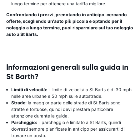
lungo termine per ottenere una tariffa migliore.
Confrontando i prezzi, prenotando in anticipo, cercando
offerte, scegliendo un'auto più piccola e optando per il
noleggio a lungo termine, puoi risparmiare sul tuo noleggio
auto a St Barts.
Informazioni generali sulla guida in
St Barth?
Limiti di velocità:
il limite di velocità a St Barts è di 30 mph
nelle aree urbane e 50 mph sulle autostrade.
Strade:
la maggior parte delle strade di St Barts sono
strette e tortuose, quindi devi prestare particolare
attenzione durante la guida.
Parcheggio:
il parcheggio è limitato a St Barts, quindi
dovresti sempre pianificare in anticipo per assicurarti di
trovare un posto.