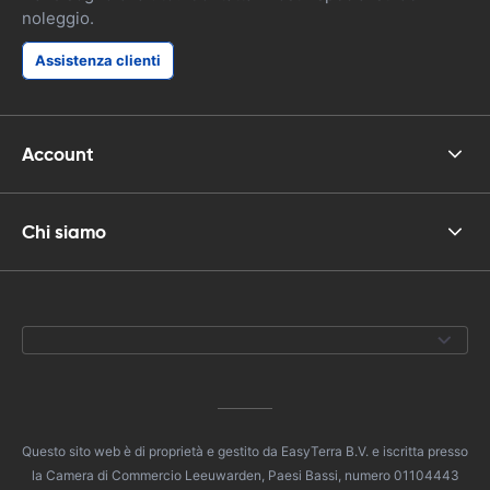
noleggio.
Assistenza clienti
Account
Chi siamo
Questo sito web è di proprietà e gestito da EasyTerra B.V. e iscritta presso
la Camera di Commercio Leeuwarden, Paesi Bassi, numero 01104443