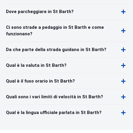
Dove parcheggiare in St Barth?
Ci sono strade a pedaggio in St Barth e come
funzionano?
Da che parte della strada guidano in St Barth?
Qual è la valuta in St Barth?
Qual è il fuso orario in St Barth?
Quali sono i vari limiti di velocità in St Barth?
Qual è la lingua ufficiale parlata in St Barth?