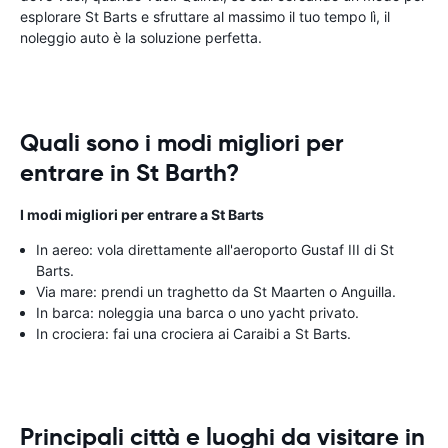
esplorare St Barts e sfruttare al massimo il tuo tempo lì, il
noleggio auto è la soluzione perfetta.
Quali sono i modi migliori per
entrare in St Barth?
I modi migliori per entrare a St Barts
In aereo: vola direttamente all'aeroporto Gustaf III di St
Barts.
Via mare: prendi un traghetto da St Maarten o Anguilla.
In barca: noleggia una barca o uno yacht privato.
In crociera: fai una crociera ai Caraibi a St Barts.
Principali città e luoghi da visitare in