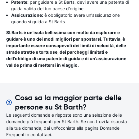
Patente:
per guidare a St Barts, devi avere una patente di
guida valida del tuo paese d'origine.
Assicurazione:
è obbligatorio avere un'assicurazione
quando si guida a St Barts.
St Barts è un'isola bellissima con molto da esplorare e
guidare è uno dei modi migliori per spostarsi. Tuttavia, è
importante essere consapevoli dei limiti di velocità, delle
strade strette e tortuose, dei parcheggi limitati e
dell'obbligo di una patente di guida e di un'assicurazione
valide prima di mettersi in viaggio.
Cosa sa la maggior parte delle
persone su St Barth?
Le seguenti domande e risposte sono una selezione delle
domande più frequenti per St Barth. Se non trovi la risposta
alla tua domanda, dai un\'occhiata alla pagina Domande
Frequenti o contattaci.