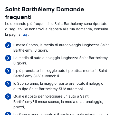
Saint Barthélemy Domande
frequenti
Le domande più frequenti su Saint Barthélemy sono riportate
di seguito. Se non trovi la risposta alla tua domanda, consulta
la pagina
faq
.
Il mese Scorso, la media di autonoleggio lunghezza Saint
Barthélemy, 6 giorni.
La media di auto a noleggio lunghezza Saint Barthélemy
6 giorni.
Il più prenotato il noleggio auto tipo attualmente in Saint
Barthélemy SUV automobili.
lo Scorso anno, la maggior parte prenotato il noleggio
auto tipo Saint Barthélemy SUV automobili.
Qual è il costo per noleggiare un auto a Saint
Barthélemy? Il mese scorso, la media di autonoleggio,
prezzi,
.
Lo Scorso anno, quanto è il costo per noleggiare un'auto