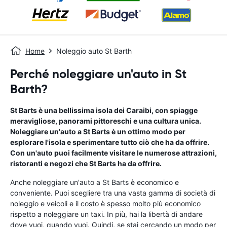
Home
Noleggio auto St Barth
Perché noleggiare un'auto in St
Barth?
St Barts è una bellissima isola dei Caraibi, con spiagge
meravigliose, panorami pittoreschi e una cultura unica.
Noleggiare un'auto a St Barts è un ottimo modo per
esplorare l'isola e sperimentare tutto ciò che ha da offrire.
Con un'auto puoi facilmente visitare le numerose attrazioni,
ristoranti e negozi che St Barts ha da offrire.
Anche noleggiare un'auto a St Barts è economico e
conveniente. Puoi scegliere tra una vasta gamma di società di
noleggio e veicoli e il costo è spesso molto più economico
rispetto a noleggiare un taxi. In più, hai la libertà di andare
dove vuoi, quando vuoi. Quindi, se stai cercando un modo per