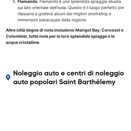
Flamands:
Flamands è una splendida spiaggia situata
sul lato orientale dell'isola. Questo è il luogo perfetto per
rilassarsi e godersi alcuni dei migliori snorkeling e
immersioni subacquee della regione.
Altre città degne di nota includono Marigot Bay, Corossol e
Colombier, tutte note per le loro splendide spiagge e le
acque cristalline.
Noleggio auto e centri di noleggio
auto popolari Saint Barthélemy