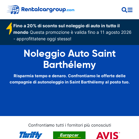
Fino a 20% di sconto sul noleggio di auto in tutto il
mondo
Questa promozione è valida fino a 11 agosto 2026
- approfittatene oggi stesso!
Noleggio Auto Saint
Barthélemy
Risparmia tempo e denaro. Confrontiamo le offerte delle
compagnie di autonoleggio in Saint Barthélemy al posto tuo.
Confrontiamo tutti i fornitori più conosciuti