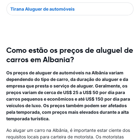
Tirana Aluguer de automóveis
Como estão os preços de aluguel de
carros em Albania?
Os preços de aluguer de automóveis na Albânia variam
dependendo do tipo de carro, da duração do aluguer e da
empresa que presta o serviço de aluguer. Geralmente, os
preços variam de cerca de US$ 25 a US$ 50 por dia para
carros pequenos e econômicos e até US$ 150 por dia para
veículos de luxo. Os preços também podem ser afetados
pela temporada, com preços mais elevados durante a alta
temporada turística.
Ao alugar um carro na Albânia, é importante estar ciente dos
requisitos locais para carteira de motorista. Os motoristas