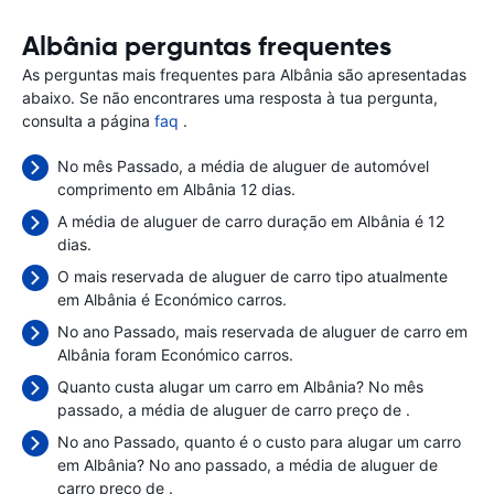
Albânia perguntas frequentes
As perguntas mais frequentes para Albânia são apresentadas
abaixo. Se não encontrares uma resposta à tua pergunta,
consulta a página
faq
.
No mês Passado, a média de aluguer de automóvel
comprimento em Albânia 12 dias.
A média de aluguer de carro duração em Albânia é 12
dias.
O mais reservada de aluguer de carro tipo atualmente
em Albânia é Económico carros.
No ano Passado, mais reservada de aluguer de carro em
Albânia foram Económico carros.
Quanto custa alugar um carro em Albânia? No mês
passado, a média de aluguer de carro preço de
.
No ano Passado, quanto é o custo para alugar um carro
em Albânia? No ano passado, a média de aluguer de
carro preço de
.