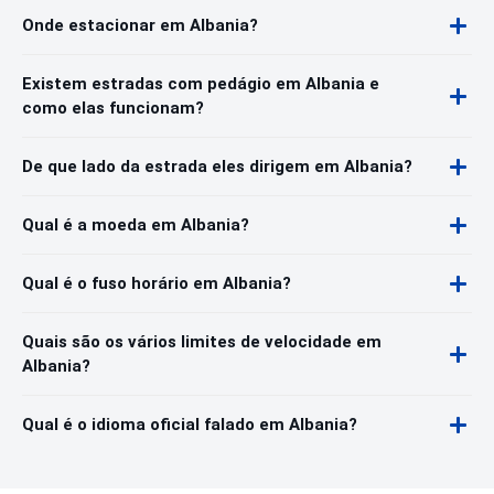
Onde estacionar em Albania?
Existem estradas com pedágio em Albania e
como elas funcionam?
De que lado da estrada eles dirigem em Albania?
Qual é a moeda em Albania?
Qual é o fuso horário em Albania?
Quais são os vários limites de velocidade em
Albania?
Qual é o idioma oficial falado em Albania?