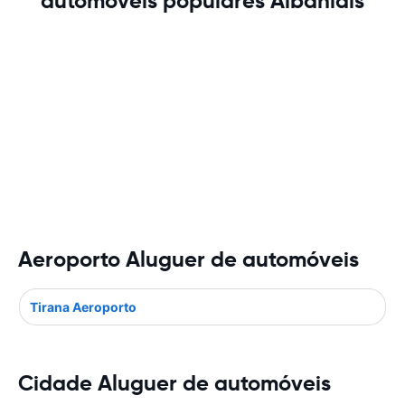
automóveis populares Albâniais
Aeroporto Aluguer de automóveis
Tirana Aeroporto
Cidade Aluguer de automóveis