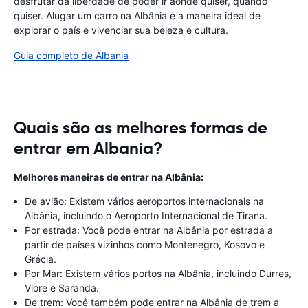
desfrutar da liberdade de poder ir aonde quiser, quando
quiser. Alugar um carro na Albânia é a maneira ideal de
explorar o país e vivenciar sua beleza e cultura.
Guia completo de Albania
Quais são as melhores formas de
entrar em Albania?
Melhores maneiras de entrar na Albânia:
De avião: Existem vários aeroportos internacionais na
Albânia, incluindo o Aeroporto Internacional de Tirana.
Por estrada: Você pode entrar na Albânia por estrada a
partir de países vizinhos como Montenegro, Kosovo e
Grécia.
Por Mar: Existem vários portos na Albânia, incluindo Durres,
Vlore e Saranda.
De trem: Você também pode entrar na Albânia de trem a