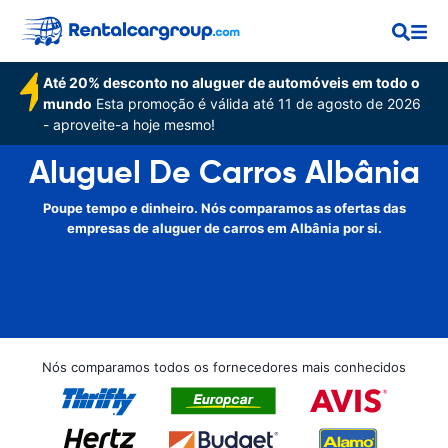
Até 20% desconto no aluguer de automóveis em todo o
mundo
Esta promoção é válida até 11 de agosto de 2026
- aproveite-a hoje mesmo!
Aluguel De Carros Albânia
Poupe tempo e dinheiro. Nós comparamos as ofertas das
empresas de aluguer de carros em Albânia por si.
Nós comparamos todos os fornecedores mais conhecidos