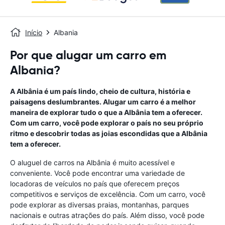
Início
Albania
Por que alugar um carro em
Albania?
A Albânia é um país lindo, cheio de cultura, história e
paisagens deslumbrantes. Alugar um carro é a melhor
maneira de explorar tudo o que a Albânia tem a oferecer.
Com um carro, você pode explorar o país no seu próprio
ritmo e descobrir todas as joias escondidas que a Albânia
tem a oferecer.
O aluguel de carros na Albânia é muito acessível e
conveniente. Você pode encontrar uma variedade de
locadoras de veículos no país que oferecem preços
competitivos e serviços de excelência. Com um carro, você
pode explorar as diversas praias, montanhas, parques
nacionais e outras atrações do país. Além disso, você pode