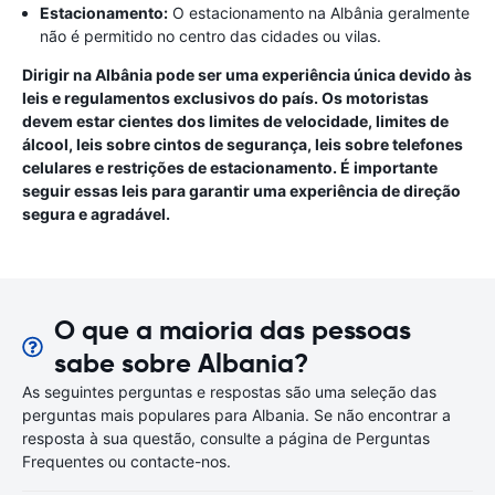
Estacionamento:
O estacionamento na Albânia geralmente
não é permitido no centro das cidades ou vilas.
Dirigir na Albânia pode ser uma experiência única devido às
leis e regulamentos exclusivos do país. Os motoristas
devem estar cientes dos limites de velocidade, limites de
álcool, leis sobre cintos de segurança, leis sobre telefones
celulares e restrições de estacionamento. É importante
seguir essas leis para garantir uma experiência de direção
segura e agradável.
O que a maioria das pessoas
sabe sobre Albania?
As seguintes perguntas e respostas são uma seleção das
perguntas mais populares para Albania. Se não encontrar a
resposta à sua questão, consulte a página de Perguntas
Frequentes ou contacte-nos.