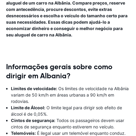
aluguel de um carro na Albânia. Compare preços, reserve
com antecedência, procure descontos, evite extras
desnecessários e escolha o veículo do tamanho certo para
suas necessidades. Essas dicas podem ajudá-lo a
economizar dinheiro e conseguir o melhor negócio para
seu aluguel de carro na Albânia.
Informações gerais sobre como
dirigir em Albania?
Limites de velocidade:
Os limites de velocidade na Albânia
variam de 50 km/h em áreas urbanas a 90 km/h em
rodovias.
Limite de Álcool:
O limite legal para dirigir sob efeito de
álcool é de 0,05%.
Cintos de segurança:
Todos os passageiros devem usar
cintos de segurança enquanto estiverem no veículo.
Telemóveis:
É ilegal usar um telemóvel enquanto conduz.