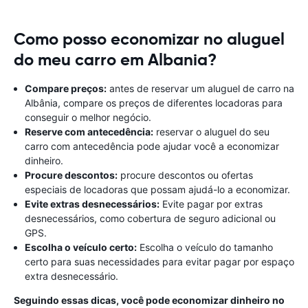
Como posso economizar no aluguel
do meu carro em Albania?
Compare preços:
antes de reservar um aluguel de carro na
Albânia, compare os preços de diferentes locadoras para
conseguir o melhor negócio.
Reserve com antecedência:
reservar o aluguel do seu
carro com antecedência pode ajudar você a economizar
dinheiro.
Procure descontos:
procure descontos ou ofertas
especiais de locadoras que possam ajudá-lo a economizar.
Evite extras desnecessários:
Evite pagar por extras
desnecessários, como cobertura de seguro adicional ou
GPS.
Escolha o veículo certo:
Escolha o veículo do tamanho
certo para suas necessidades para evitar pagar por espaço
extra desnecessário.
Seguindo essas dicas, você pode economizar dinheiro no