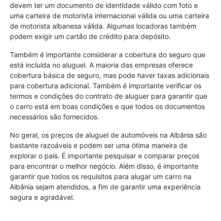
devem ter um documento de identidade válido com foto e
uma carteira de motorista internacional válida ou uma carteira
de motorista albanesa válida. Algumas locadoras também
podem exigir um cartão de crédito para depósito.
Também é importante considerar a cobertura do seguro que
está incluída no aluguel. A maioria das empresas oferece
cobertura básica de seguro, mas pode haver taxas adicionais
para cobertura adicional. Também é importante verificar os
termos e condições do contrato de aluguer para garantir que
o carro está em boas condições e que todos os documentos
necessários são fornecidos.
No geral, os preços de aluguel de automóveis na Albânia são
bastante razoáveis e podem ser uma ótima maneira de
explorar o país. É importante pesquisar e comparar preços
para encontrar o melhor negócio. Além disso, é importante
garantir que todos os requisitos para alugar um carro na
Albânia sejam atendidos, a fim de garantir uma experiência
segura e agradável.