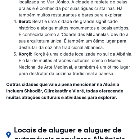
localizada no Mar Jónico. A cidade é repleta de belas
praias e é conhecida por suas águas cristalinas. Há
também muitos restaurantes e bares para explorar.
Berat:
Berat é uma cidade de grande significado
histórico e abriga muitos monumentos e locais antigos.
É conhecida como a 'Cidade das Mil Janelas' devido à
sua arquitetura única. É também um ótimo lugar para
desfrutar da cozinha tradicional albanesa.
Korçë:
Korçë é uma cidade localizada no sul da Albânia.
É o lar de muitas atrações culturais, como o Museu
Nacional de Arte Medieval, e também é um ótimo lugar
para desfrutar da cozinha tradicional albanesa.
Outras cidades que vale a pena mencionar na Albânia
incluem Shkodër, Gjirokastër e Vlorë, todas oferecendo
muitas atrações culturais e atividades para explorar.
Locais de aluguer e aluguer de