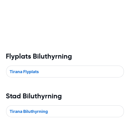
Flyplats Biluthyrning
Tirana Flyplats
Stad Biluthyrning
Tirana Biluthyrning