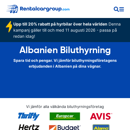
Upp till 20% rabatt på hyrbilar över hela världen
Denna
kampanj gäller till och med 11 augusti 2026 - passa på
redan idag!
Albanien Biluthyrning
Spara tid och pengar. Vi jämför biluthyrningsföretagens
erbjudanden i Albanien på dina vägnar.
Vi jämför alla välkända biluthyrningsföretag