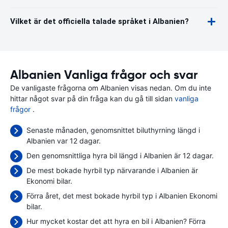
Vilket är det officiella talade språket i Albanien?
Albanien Vanliga frågor och svar
De vanligaste frågorna om Albanien visas nedan. Om du inte
hittar något svar på din fråga kan du gå till sidan
vanliga
frågor
.
Senaste månaden, genomsnittet biluthyrning längd i
Albanien var 12 dagar.
Den genomsnittliga hyra bil längd i Albanien är 12 dagar.
De mest bokade hyrbil typ närvarande i Albanien är
Ekonomi bilar.
Förra året, det mest bokade hyrbil typ i Albanien Ekonomi
bilar.
Hur mycket kostar det att hyra en bil i Albanien? Förra