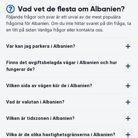
Vad vet de flesta om Albanien?
Följande frågor och svar är ett urval av de mest populära
frågorna för Albanien. Om du inte hittar svaret på din fråga, ta
en titt på sidan Vanliga frågor eller kontakta oss.
Var kan jag parkera i Albanien?
Finns det avgiftsbelagda vägar i Albanien och hur
fungerar de?
Vilken sida av vägen kör de i Albanien?
Vad är valutan i Albanien?
Vilken är tidszonen i Albanien?
Vilka är de olika hastighetsgränserna i Albanien?