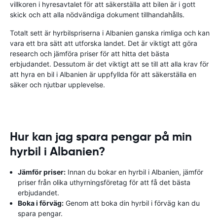
villkoren i hyresavtalet för att säkerställa att bilen är i gott
skick och att alla nödvändiga dokument tillhandahålls.
Totalt sett är hyrbilspriserna i Albanien ganska rimliga och kan
vara ett bra sätt att utforska landet. Det är viktigt att göra
research och jämföra priser för att hitta det bästa
erbjudandet. Dessutom är det viktigt att se till att alla krav för
att hyra en bil i Albanien är uppfyllda för att säkerställa en
säker och njutbar upplevelse.
Hur kan jag spara pengar på min
hyrbil i Albanien?
Jämför priser:
Innan du bokar en hyrbil i Albanien, jämför
priser från olika uthyrningsföretag för att få det bästa
erbjudandet.
Boka i förväg:
Genom att boka din hyrbil i förväg kan du
spara pengar.