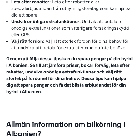
Leta efter rabatter:
Leta efter rabatter eller
specialerbjudanden från uthyrningsföretag som kan hjälpa
dig att spara.
Undvik onödiga extrafunktioner:
Undvik att betala för
onödiga extrafunktioner som ytterligare försäkringsskydd
eller GPS.
Välj rätt fordon:
Välj rätt storlek fordon för dina behov för
att undvika att betala för extra utrymme du inte behöver.
Genom att följa dessa tips kan du spara pengar på din hyrbil
i Albanien. Se till att jämföra priser, boka i förväg, leta efter
rabatter, undvika onödiga extrafunktioner och välj rätt
storlek på fordonet för dina behov. Dessa tips kan hjälpa
dig att spara pengar och få det bästa erbjudandet för din
hyrbil i Albanien.
Allmän information om bilkörning i
Albanien?