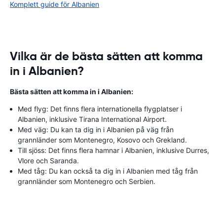
Komplett guide för Albanien
Vilka är de bästa sätten att komma
in i Albanien?
Bästa sätten att komma in i Albanien:
Med flyg: Det finns flera internationella flygplatser i
Albanien, inklusive Tirana International Airport.
Med väg: Du kan ta dig in i Albanien på väg från
grannländer som Montenegro, Kosovo och Grekland.
Till sjöss: Det finns flera hamnar i Albanien, inklusive Durres,
Vlore och Saranda.
Med tåg: Du kan också ta dig in i Albanien med tåg från
grannländer som Montenegro och Serbien.