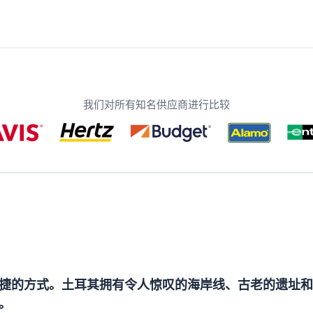
我们对所有知名供应商进行比较
捷的方式。土耳其拥有令人惊叹的海岸线、古老的遗址和
。