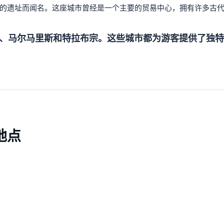
的遗址而闻名。这座城市曾经是一个主要的贸易中心，拥有许多古
、马尔马里斯和特拉布宗。这些城市都为游客提供了独特
地点