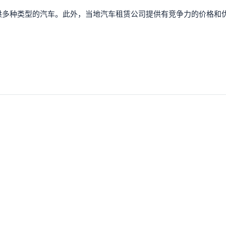
供多种类型的汽车。此外，当地汽车租赁公司提供有竞争力的价格和