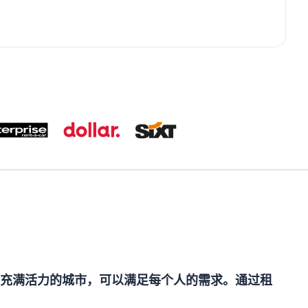
充满活力的城市，可以满足每个人的需求。通过租