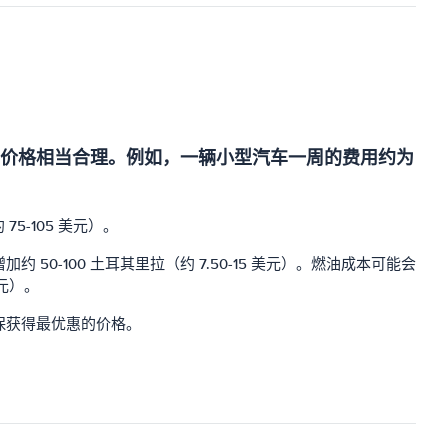
价格相当合理。例如，一辆小型汽车一周的费用约为
5-105 美元）。
100 土耳其里拉（约 7.50-15 美元）。燃油成本可能会
元）。
保获得最优惠的价格。