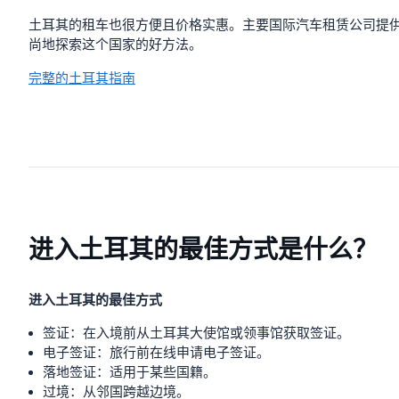
土耳其的租车也很方便且价格实惠。主要国际汽车租赁公司提
尚地探索这个国家的好方法。
完整的土耳其指南
进入土耳其的最佳方式是什么？
进入土耳其的最佳方式
签证：在入境前从土耳其大使馆或领事馆获取签证。
电子签证：旅行前在线申请电子签证。
落地签证：适用于某些国籍。
过境：从邻国跨越边境。