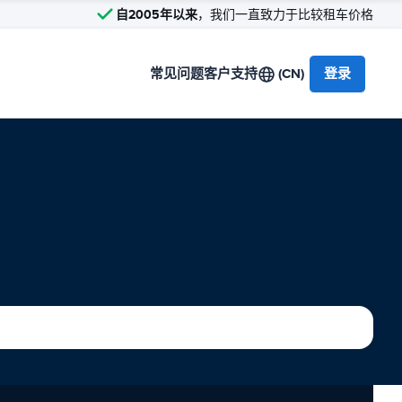
自2005年以来
，我们一直致力于比较租车价格
常见问题
客户支持
(CN)
登录