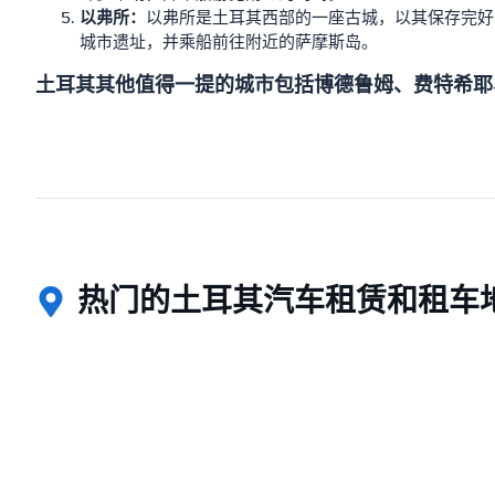
以弗所：
以弗所是土耳其西部的一座古城，以其保存完好
城市遗址，并乘船前往附近的萨摩斯岛。
土耳其其他值得一提的城市包括博德鲁姆、费特希耶
热门的土耳其汽车租赁和租车