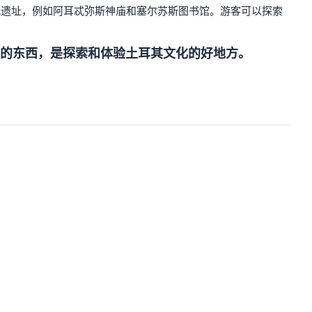
代遗址，例如阿耳忒弥斯神庙和塞尔苏斯图书馆。游客可以探索
的东西，是探索和体验土耳其文化的好地方。