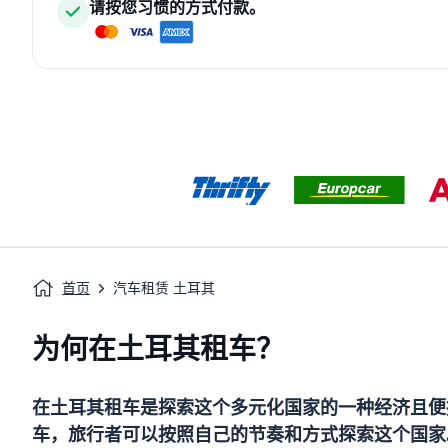
请按您习惯的方式付款。
首页
汽车租赁 土耳其
为何在土耳其租车？
在土耳其租车是探索这个多元化国家的一种经济且便
车，旅行者可以按照自己的节奏和方式探索这个国家