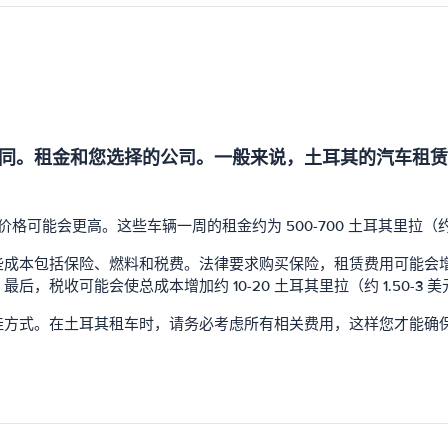
同。租金和您选择的公司。一般来说，土耳其的汽车租赁
可能会更高。这些车辆一周的租金约为 500-700 土耳其里拉（约 7
包括保险、燃料和税费。法律要求购买保险，租赁费用可能会增加约 50-
税收可能会使总成本增加约 10-20 土耳其里拉（约 1.50-3 美
佳方式。在土耳其租车时，请务必考虑所有相关费用，这样您才能确