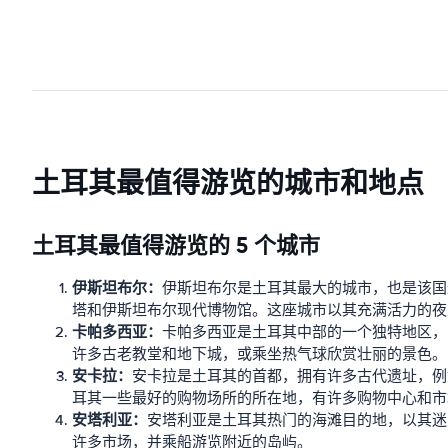
土耳其最值得游览的城市和地点
土耳其最值得游览的 5 个城市
伊斯坦布尔：
伊斯坦布尔是土耳其最大的城市，也是该国
塔和伊斯坦布尔现代博物馆。这座城市以其充满活力的夜
卡帕多西亚：
卡帕多西亚是土耳其中部的一个独特地区，
许多古老教堂和地下城，或乘坐热气球欣赏壮丽的景色。
安卡拉：
安卡拉是土耳其的首都，拥有许多古代遗址，例
耳其一些最好的购物场所的所在地，有许多购物中心和市
安塔利亚：
安塔利亚是土耳其热门的海滩目的地，以其迷
许多市场，并乘船游览附近的岛屿。