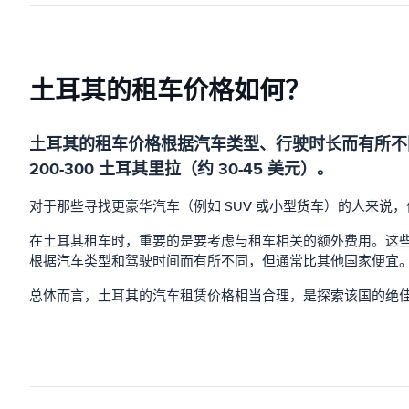
土耳其的租车价格如何？
土耳其的租车价格根据汽车类型、行驶时长而有所不
200-300 土耳其里拉（约 30-45 美元）。
对于那些寻找更豪华汽车（例如 SUV 或小型货车）的人来说，价格
在土耳其租车时，重要的是要考虑与租车相关的额外费用。这些成本
根据汽车类型和驾驶时间而有所不同，但通常比其他国家便宜。最后，
总体而言，土耳其的汽车租赁价格相当合理，是探索该国的绝