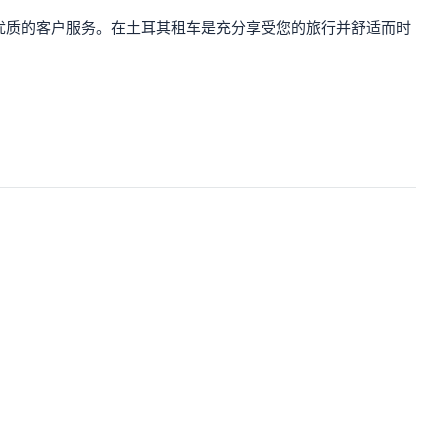
优质的客户服务。在土耳其租车是充分享受您的旅行并舒适而时