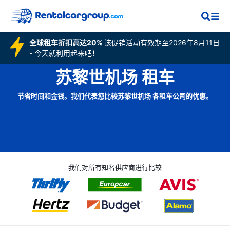
全球租车折扣高达20%
该促销活动有效期至2026年8月11日
- 今天就利用起来吧！
苏黎世机场 租车
节省时间和金钱。我们代表您比较苏黎世机场 各租车公司的优惠。
我们对所有知名供应商进行比较