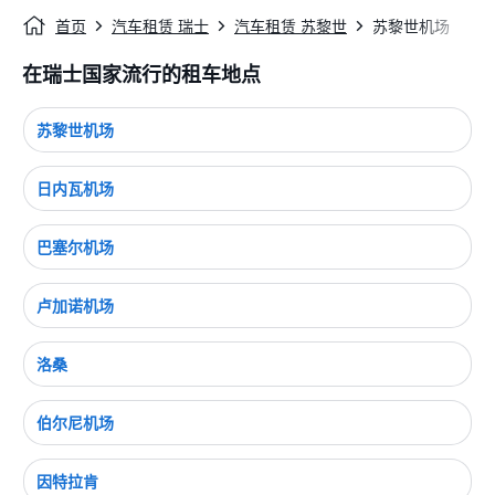
首页
汽车租赁 瑞士
汽车租赁 苏黎世
苏黎世机场
在瑞士国家流行的租车地点
苏黎世机场
日内瓦机场
巴塞尔机场
卢加诺机场
洛桑
伯尔尼机场
因特拉肯